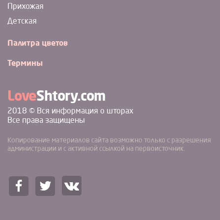
Прихожая
Детская
Палитра цветов
Термины
Love
Shtory.com
2018 © Вся информация о шторах
Все права защищены
Копирование материалов сайта возможно только с разрешения
администрации и с активной ссылкой на первоисточник.