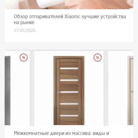
Обзор отпаривателей Xiaomi: лучшие устройства
на рынке
27.05.2020
Межкомнатные двери из массива: виды и