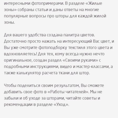
интересными фотопримерами. В разделе «Жилые
зоны» собраны статьи и даны ответы на многие
популярные вопросы про шторы для каждой жилой
зоны.
Для вашего удобства создана палитра цветов.
Достаточно просто нажать на интересующий Вас цвет, и
Вы уже смотрите фотоподборку текстиля этого цвета и
вдохновляетесь! Для тех, кому всегда нужно нечто
оригинальное, создан раздел «Своими руками» с
подробными инструкциями, видео и мастер-классами, а
также калькулятор расчета ткани для штор.
Чтобы поделиться своим результатом, Вы сможете
добавить свое фото в «Работы читателей». Мы не
забыли и об уходе за шторами, читайте советы и
рекомендации в разделе «Уход».