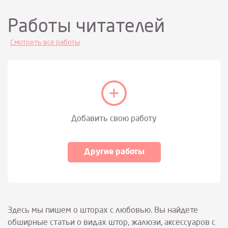
Работы читателей
Смотреть все работы
Добавить свою работу
Другие работы
Здесь мы пишем о шторах с любовью. Вы найдете
обширные статьи о видах штор, жалюзи, аксессуаров с