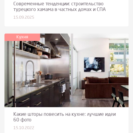
Современные тенденции: строительство
турецкого хамама в частных домах и СПА
15.09.2025
Кухня
Какие шторы повесить на кухне: лучшие идеи
60 фото
15.10.2022