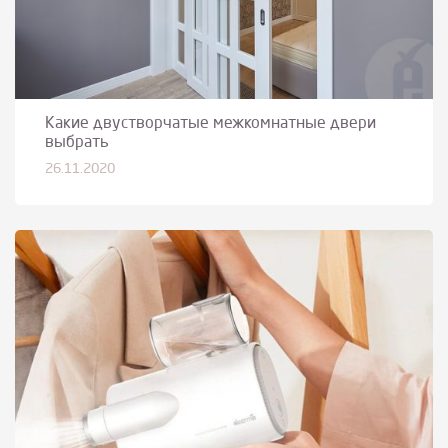
Какие двустворчатые межкомнатные двери
выбрать
26.11.2020