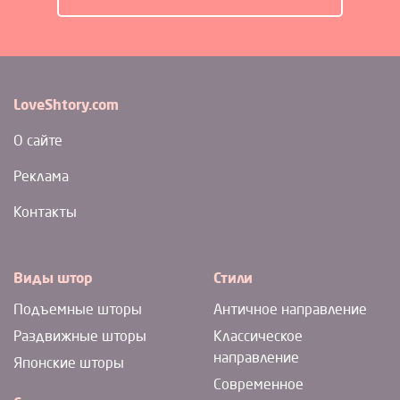
LoveShtory.com
О сайте
Реклама
Контакты
Виды штор
Стили
Подъемные шторы
Античное направление
Раздвижные шторы
Классическое
направление
Японские шторы
Современное