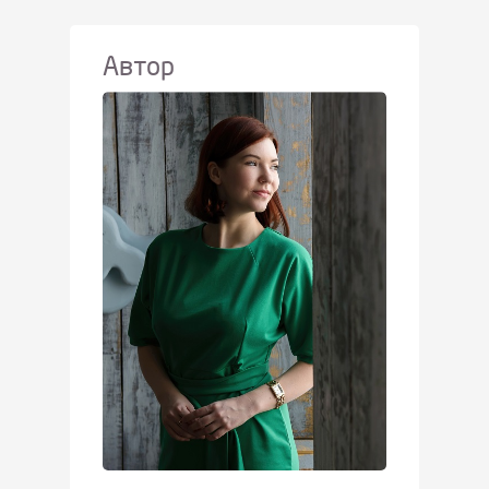
Автор