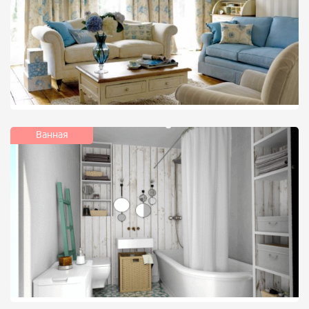
Ванная