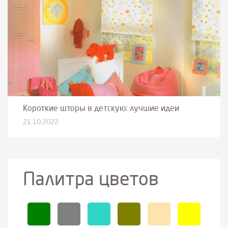
Короткие шторы в детскую: лучшие идеи
21.10.2022
Палитра цветов