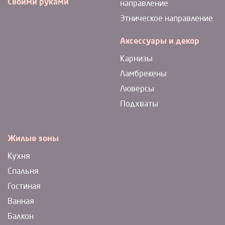
Своими руками
направление
Этническое направление
Аксессуары и декор
Карнизы
Ламбрекены
Люверсы
Подхваты
Жилые зоны
Кухня
Спальня
Гостиная
Ванная
Балкон