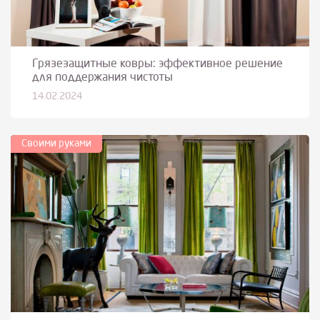
Грязезащитные ковры: эффективное решение
для поддержания чистоты
14.02.2024
Своими руками