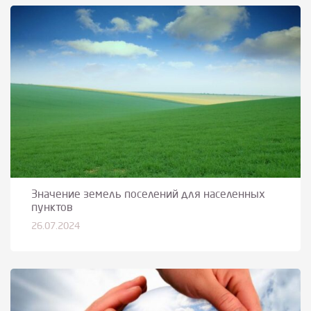
Значение земель поселений для населенных
пунктов
26.07.2024