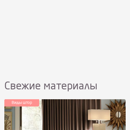
Свежие материалы
Виды штор