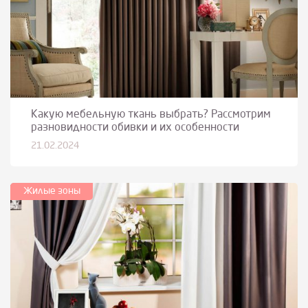
Какую мебельную ткань выбрать? Рассмотрим
разновидности обивки и их особенности
21.02.2024
Жилые зоны