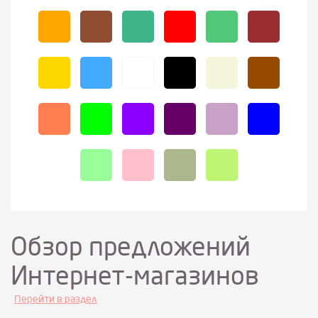
Обзор предложений
Интернет-магазинов
Перейти в раздел