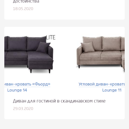
достоинства
18.05.2020
Диван для гостиной в скандинавском стиле
29.03.2020