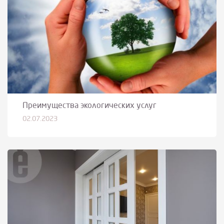
Преимущества экологических услуг
02.07.2023