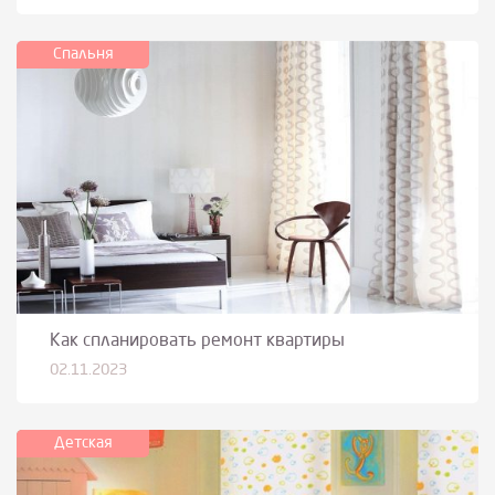
Спальня
Как спланировать ремонт квартиры
02.11.2023
Детская