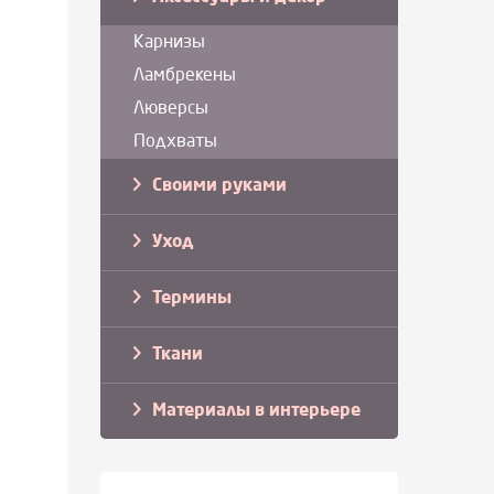
Карнизы
Ламбрекены
Люверсы
Подхваты
Своими руками
Уход
Термины
Ткани
Материалы в интерьере