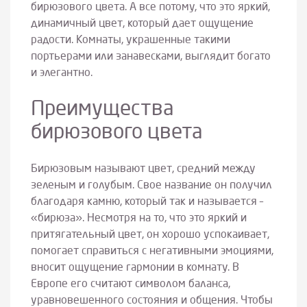
бирюзового цвета. А все потому, что это яркий,
динамичный цвет, который дает ощущение
радости. Комнаты, украшенные такими
портьерами или занавесками, выглядит богато
и элегантно.
Преимущества
бирюзового цвета
Бирюзовым называют цвет, средний между
зеленым и голубым. Свое название он получил
благодаря камню, который так и называется –
«бирюза». Несмотря на то, что это яркий и
притягательный цвет, он хорошо успокаивает,
помогает справиться с негативными эмоциями,
вносит ощущение гармонии в комнату. В
Европе его считают символом баланса,
уравновешенного состояния и общения. Чтобы