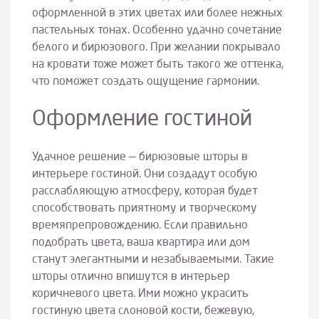
оформленной в этих цветах или более нежных
пастельных тонах. Особенно удачно сочетание
белого и бирюзового. При желании покрывало
на кровати тоже может быть такого же оттенка,
что поможет создать ощущение гармонии.
Оформление гостиной
Удачное решение — бирюзовые шторы в
интерьере гостиной. Они создадут особую
расслабляющую атмосферу, которая будет
способствовать приятному и творческому
времяпрепровождению. Если правильно
подобрать цвета, ваша квартира или дом
станут элегантными и незабываемыми. Такие
шторы отлично впишутся в интерьер
коричневого цвета. Ими можно украсить
гостиную цвета слоновой кости, бежевую,