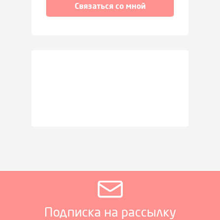
Связаться со мной
Подписка на рассылку