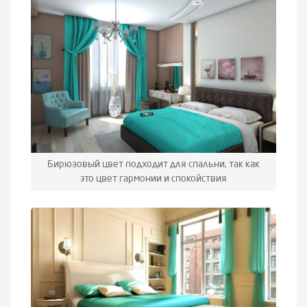
Бирюзовый цвет подходит для спальни, так как
это цвет гармонии и спокойствия