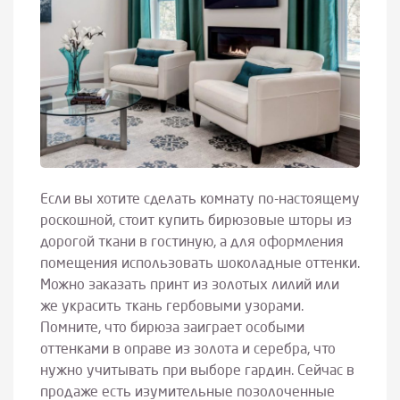
Если вы хотите сделать комнату по-настоящему
роскошной, стоит купить бирюзовые шторы из
дорогой ткани в гостиную, а для оформления
помещения использовать шоколадные оттенки.
Можно заказать принт из золотых лилий или
же украсить ткань гербовыми узорами.
Помните, что бирюза заиграет особыми
оттенками в оправе из золота и серебра, что
нужно учитывать при выборе гардин. Сейчас в
продаже есть изумительные позолоченные