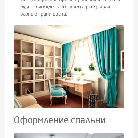
будет выглядеть по-своему, раскрывая
разные грани цвета.
Оформление спальни