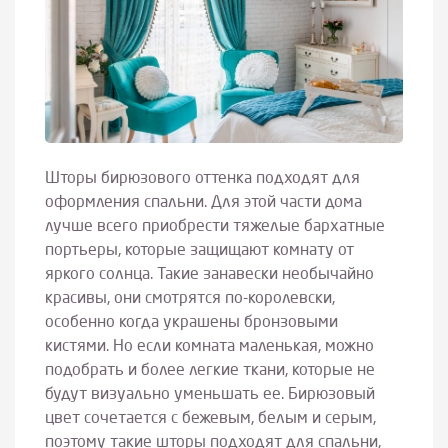
Шторы бирюзового оттенка подходят для
оформления спальни. Для этой части дома
лучше всего приобрести тяжелые бархатные
портьеры, которые защищают комнату от
яркого солнца. Такие занавески необычайно
красивы, они смотрятся по-королевски,
особенно когда украшены бронзовыми
кистями. Но если комната маленькая, можно
подобрать и более легкие ткани, которые не
будут визуально уменьшать ее. Бирюзовый
цвет сочетается с бежевым, белым и серым,
поэтому такие шторы подходят для спальни,