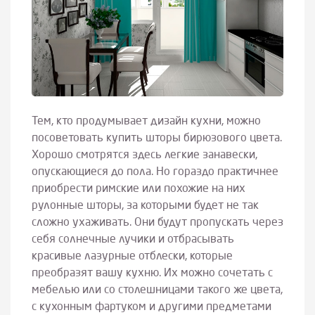
Тем, кто продумывает дизайн кухни, можно
посоветовать купить шторы бирюзового цвета.
Хорошо смотрятся здесь легкие занавески,
опускающиеся до пола. Но гораздо практичнее
приобрести римские или похожие на них
рулонные шторы, за которыми будет не так
сложно ухаживать. Они будут пропускать через
себя солнечные лучики и отбрасывать
красивые лазурные отблески, которые
преобразят вашу кухню. Их можно сочетать с
мебелью или со столешницами такого же цвета,
с кухонным фартуком и другими предметами