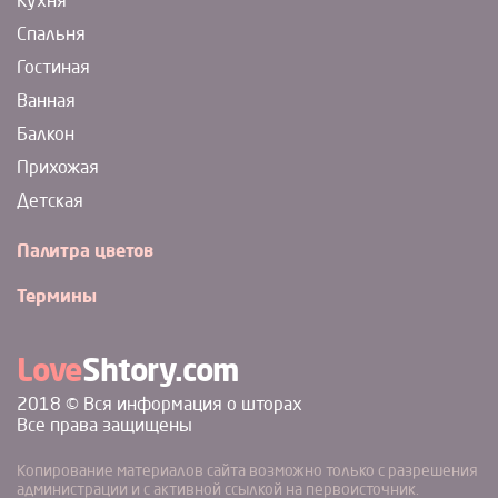
Кухня
Спальня
Гостиная
Ванная
Балкон
Прихожая
Детская
Палитра цветов
Термины
Love
Shtory.com
2018 © Вся информация о шторах
Все права защищены
Копирование материалов сайта возможно только с разрешения
администрации и с активной ссылкой на первоисточник.