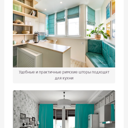
Удобные и практичные римские шторы подходят
для кухни