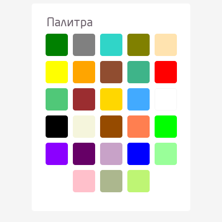
Палитра