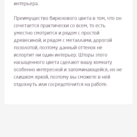
интерьера.
Преимущество бирюзового цвета в том, что он
сочетается практически со всем, то есть
уместно смотрится и рядом с простой
древесиной, и рядом с металлами, дорогой
позолотой, поэтому данный оттенок не
испортит ни один интерьер. Шторы этого
насыщенного цвета сделают вашу комнату
особенно интересной и запоминающейся, но не
слишком яркой, поэтому вы сможете в ней
отдохнуть или сосредоточится на работе.