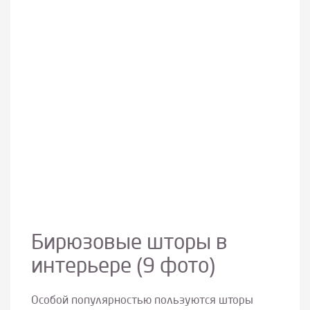
Бирюзовые шторы в
интерьере (9 фото)
Особой популярностью пользуются шторы