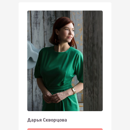
Дарья Скворцова