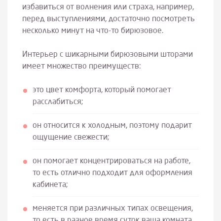
избавиться от волнения или страха, например,
перед выступлениями, достаточно посмотреть
несколько минут на что-то бирюзовое.
Интерьер с шикарными бирюзовыми шторами
имеет множество преимуществ:
это цвет комфорта, который помогает
расслабиться;
он относится к холодным, поэтому подарит
ощущение свежести;
он помогает концентрироваться на работе,
то есть отлично подходит для оформления
кабинета;
меняется при различных типах освещения,
то есть в разное время суток ваша комната