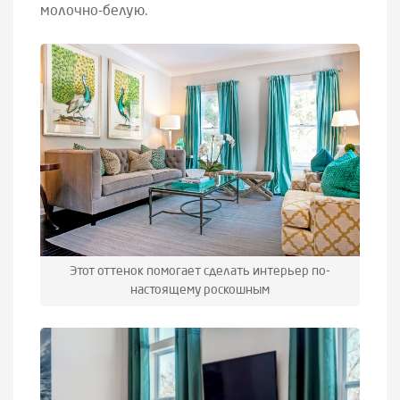
молочно-белую.
Этот оттенок помогает сделать интерьер по-
настоящему роскошным