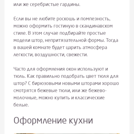
или же серебристые гардины.
Если вы не любите роскошь и помпезность,
можно оформить гостиную в скандинавском
стиле. В этом случае подбирайте простые
модели штор, непритязательной формы. Тогда
в вашей комнате будет царить атмосфера
легкости, воздушности, свежести.
Часто для оформления окон используют и
тюль. Как правильно подобрать цвет тюля для
штор? С бирюзовыми новыми шторами хорошо
смотрятся бежевые тюли, или же бежево-
молочные, можно купить и классические
белые.
Оформление кухни