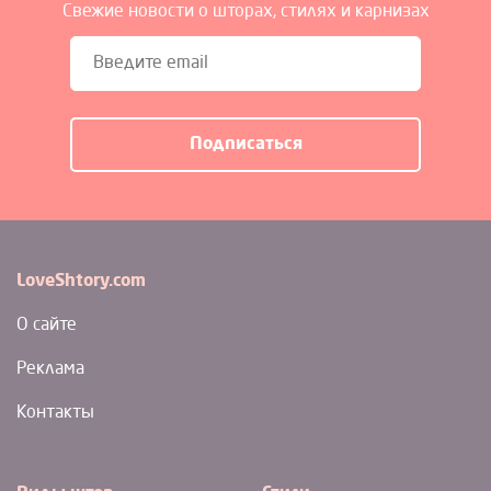
Свежие новости о шторах, стилях и карнизах
LoveShtory.com
О сайте
Реклама
Контакты