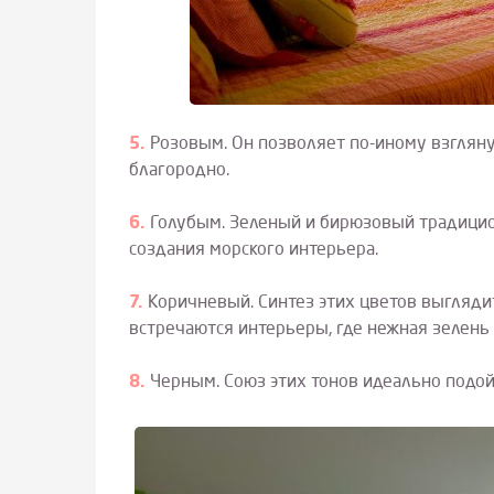
Розовым. Он позволяет по-иному взгляну
благородно.
Голубым. Зеленый и бирюзовый традицио
создания морского интерьера.
Коричневый. Синтез этих цветов выглядит
встречаются интерьеры, где нежная зелень 
Черным. Союз этих тонов идеально подой