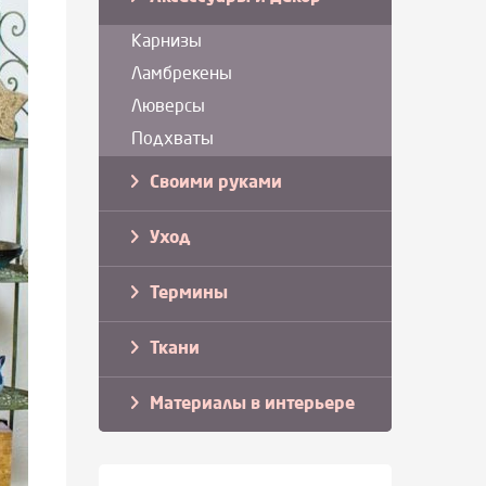
Карнизы
Ламбрекены
Люверсы
Подхваты
Своими руками
Уход
Термины
Ткани
Материалы в интерьере