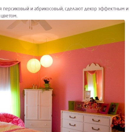
ая персиковый и абрикосовый, сделают декор эффектным и
 цветом.