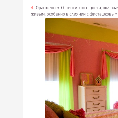
Оранжевым. Оттенки этого цвета, включ
живым, особенно в слиянии с фисташковым