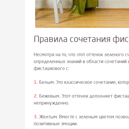
Правила сочетания фис
Несмотря на то, что этот оттенок зеленого 
определенных знаний в области сочетаний
фисташкового с:
Белым. Это классическое сочетание, кот
Бежевым. Этот оттенок дополняет фисташ
непринужденно.
Желтым. Вместе с зеленым цветом позво
позитивные эмоции.