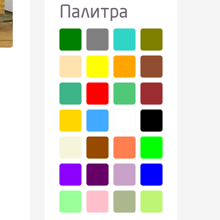
Палитра