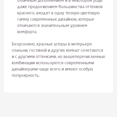
отличным дополнением и в некотором роде
даже продолжением большинства оттенков
красного, входят в одну теплую цветовую
гамму современных дизайнов, которые
отличаются значительным уровнем
комфорта.
Безусловно, красные шторы в интерьере
спальни, гостиной и других комнат сочетаются
и с другими оттенками, но вышеперечисленные
комбинации используются современными
дизайнерами чаще всего и имеют особую
популярность.