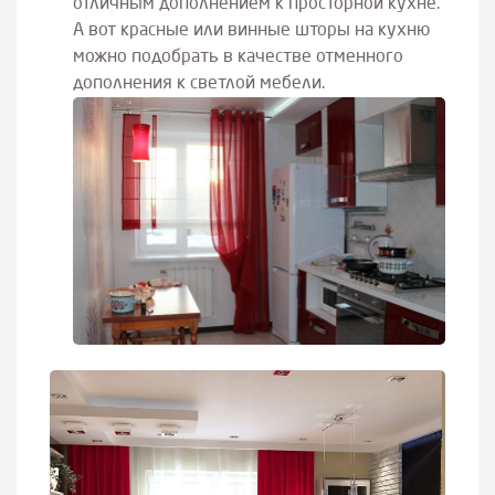
отличным дополнением к просторной кухне.
А вот красные или винные шторы на кухню
можно подобрать в качестве отменного
дополнения к светлой мебели.