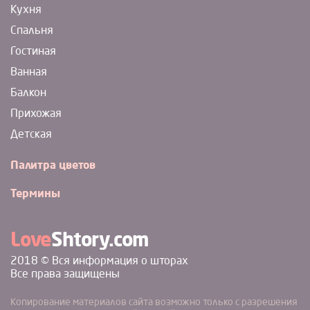
Кухня
Спальня
Гостиная
Ванная
Балкон
Прихожая
Детская
Палитра цветов
Термины
Love
Shtory.com
2018 © Вся информация о шторах
Все права защищены
Копирование материалов сайта возможно только с разрешения