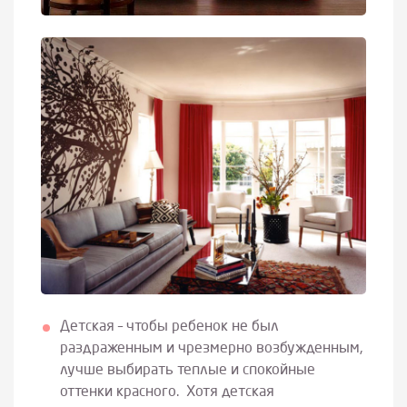
Детская – чтобы ребенок не был
раздраженным и чрезмерно возбужденным,
лучше выбирать теплые и спокойные
оттенки красного. Хотя детская