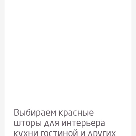
Выбираем красные
шторы для интерьера
кухни гостиной и других