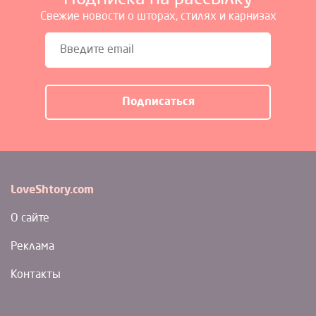
Свежие новости о шторах, стилях и карнизах
LoveShtory.com
О сайте
Реклама
Контакты