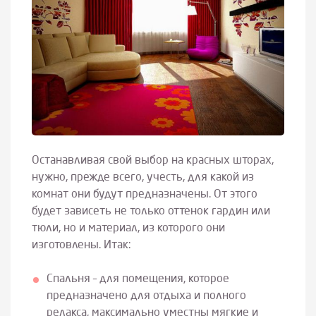
Останавливая свой выбор на красных шторах,
нужно, прежде всего, учесть, для какой из
комнат они будут предназначены. От этого
будет зависеть не только оттенок гардин или
тюли, но и материал, из которого они
изготовлены. Итак:
Спальня – для помещения, которое
предназначено для отдыха и полного
релакса, максимально уместны мягкие и