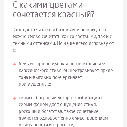
С какими цветами
сочетается красный?
Этот цвет считается базовым, и поэтому его
можно смело сочетать как со светлыми, так и с
темными оттенками. Но чаще всего используют
с:
белым – просто идеальное сочетание для
классического стиля, он нейтрализует яркие
тона и выгодно подчеркивает
приглушенные;
серым – багровый декор в комбинации с
серым фоном дает ощущение стиля,
роскоши и богатства, такое сочетание
является одновременно олицетворением
изысканности и строгости;