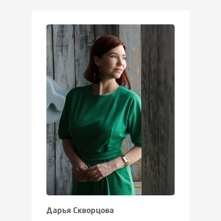
Дарья Скворцова