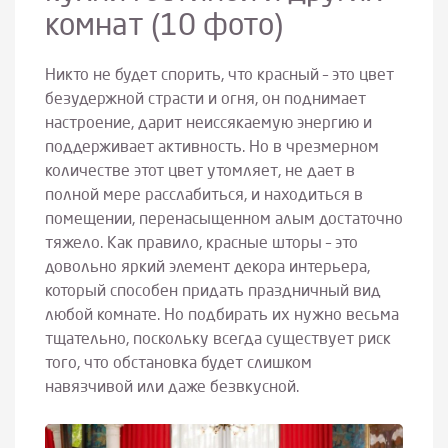
комнат (10 фото)
Никто не будет спорить, что красный – это цвет
безудержной страсти и огня, он поднимает
настроение, дарит неиссякаемую энергию и
поддерживает активность. Но в чрезмерном
количестве этот цвет утомляет, не дает в
полной мере расслабиться, и находиться в
помещении, перенасыщенном алым достаточно
тяжело. Как правило, красные шторы – это
довольно яркий элемент декора интерьера,
который способен придать праздничный вид
любой комнате. Но подбирать их нужно весьма
тщательно, поскольку всегда существует риск
того, что обстановка будет слишком
навязчивой или даже безвкусной.