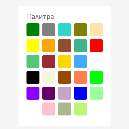
Палитра