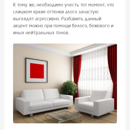
К тому же, необходимо учесть тот момент, что
слишком яркие оттенки алого зачастую
выглядят агрессивно. Разбавить данный
акцент можно при помощи белого, бежевого и
иных нейтральных тонов.