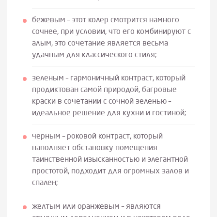
бежевым – этот колер смотрится намного
сочнее, при условии, что его комбинируют с
алым, это сочетание является весьма
удачным для классического стиля;
зеленым – гармоничный контраст, который
продиктован самой природой, багровые
краски в сочетании с сочной зеленью –
идеальное решение для кухни и гостиной;
черным – роковой контраст, который
наполняет обстановку помещения
таинственной изысканностью и элегантной
простотой, подходит для огромных залов и
спален;
желтым или оранжевым – являются