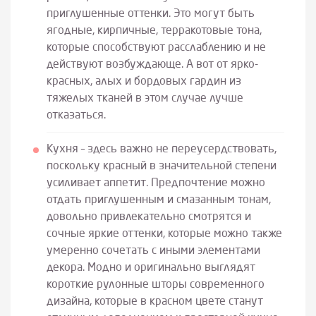
приглушенные оттенки. Это могут быть
ягодные, кирпичные, терракотовые тона,
которые способствуют расслаблению и не
действуют возбуждающе. А вот от ярко-
красных, алых и бордовых гардин из
тяжелых тканей в этом случае лучше
отказаться.
Кухня – здесь важно не переусердствовать,
поскольку красный в значительной степени
усиливает аппетит. Предпочтение можно
отдать приглушенным и смазанным тонам,
довольно привлекательно смотрятся и
сочные яркие оттенки, которые можно также
умеренно сочетать с иными элементами
декора. Модно и оригинально выглядят
короткие рулонные шторы современного
дизайна, которые в красном цвете станут