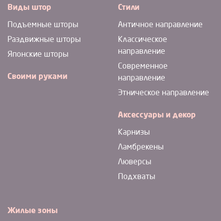
Виды штор
Стили
Подъемные шторы
Античное направление
Раздвижные шторы
Классическое
направление
Японские шторы
Современное
Своими руками
направление
Этническое направление
Аксессуары и декор
Карнизы
Ламбрекены
Люверсы
Подхваты
Жилые зоны