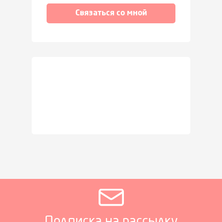
Связаться со мной
Подписка на рассылку