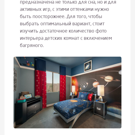
предназначена не только для сна, но и для
активных игр, с этими оттенками нужно
быть поосторожнее. Для того, чтобы
выбрать оптимальный вариант, стоит
изучить достаточное количество фото
интерьера детских комнат с включением
багряного.