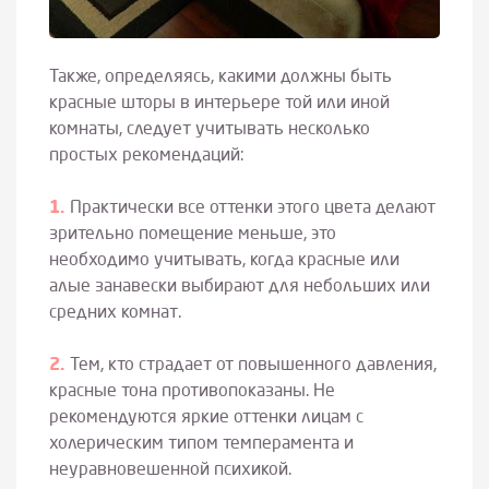
Также, определяясь, какими должны быть
красные шторы в интерьере той или иной
комнаты, следует учитывать несколько
простых рекомендаций:
Практически все оттенки этого цвета делают
зрительно помещение меньше, это
необходимо учитывать, когда красные или
алые занавески выбирают для небольших или
средних комнат.
Тем, кто страдает от повышенного давления,
красные тона противопоказаны. Не
рекомендуются яркие оттенки лицам с
холерическим типом темперамента и
неуравновешенной психикой.