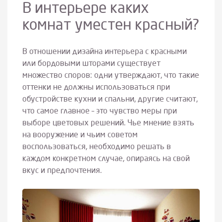
В интерьере каких
комнат уместен красный?
В отношении дизайна интерьера с красными
или бордовыми шторами существует
множество споров: одни утверждают, что такие
оттенки не должны использоваться при
обустройстве кухни и спальни, другие считают,
что самое главное – это чувство меры при
выборе цветовых решений. Чье мнение взять
на вооружение и чьим советом
воспользоваться, необходимо решать в
каждом конкретном случае, опираясь на свой
вкус и предпочтения.