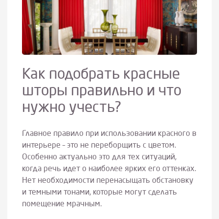
Как подобрать красные
шторы правильно и что
нужно учесть?
Главное правило при использовании красного в
интерьере – это не переборщить с цветом.
Особенно актуально это для тех ситуаций,
когда речь идет о наиболее ярких его оттенках.
Нет необходимости перенасыщать обстановку
и темными тонами, которые могут сделать
помещение мрачным.