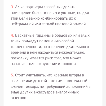
Алые портьеры способны сделать
помещение более теплым и уютным, но для
этой цели важно комбинировать их с
нейтральной или теплой цветовой гаммой.
Бархатные гардины в бордовых или алых
тонах придадут помещению особой
торжественности, но в течение длительного
времени в нем находиться нежелательно,
поскольку имеется риск того, что может
начаться головокружение и тошнота.
Стоит учитывать, что красные шторы в
спальне или детской – это самостоятельный
элемент декора, не требующий дополнений в
виде других аксессуаров аналогичных
оттенков.