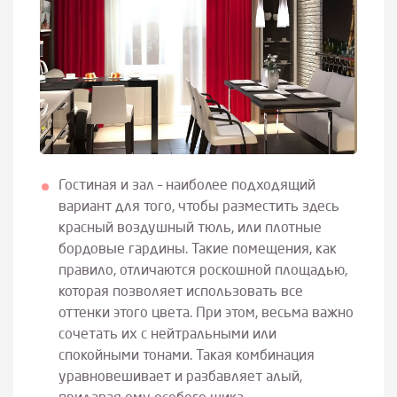
Гостиная и зал – наиболее подходящий
вариант для того, чтобы разместить здесь
красный воздушный тюль, или плотные
бордовые гардины. Такие помещения, как
правило, отличаются роскошной площадью,
которая позволяет использовать все
оттенки этого цвета. При этом, весьма важно
сочетать их с нейтральными или
спокойными тонами. Такая комбинация
уравновешивает и разбавляет алый,