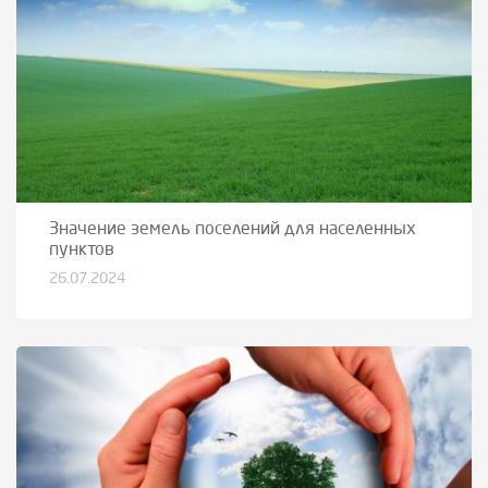
Значение земель поселений для населенных
пунктов
26.07.2024