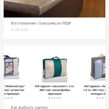
Изготовление столешниц из МДФ
11.02.2020
Как выбрать одеяло