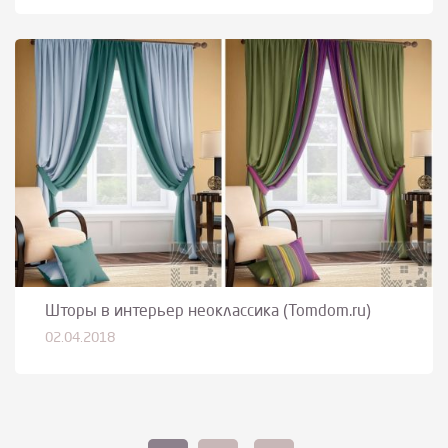
Шторы в интерьер неоклассика (Tomdom.ru)
02.04.2018