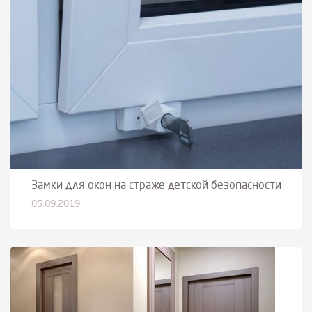
Замки для окон на страже детской безопасности
05.09.2019