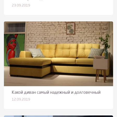
23.09.2019
Какой диван самый надежный и долговечный
12.09.2019