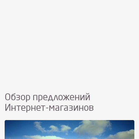
Обзор предложений
Интернет-магазинов