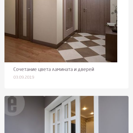
Сочетание цвета ламината и дверей
03.09.2019