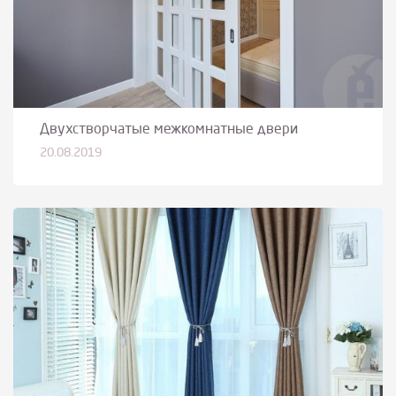
Двухстворчатые межкомнатные двери
20.08.2019