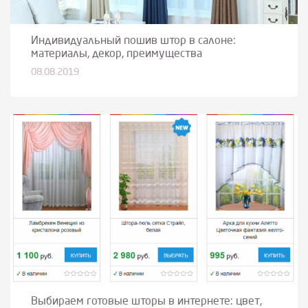
Индивидуальный пошив штор в салоне:
материалы, декор, преимущества
08.08.2019
Выбираем готовые шторы в интернете: цвет,