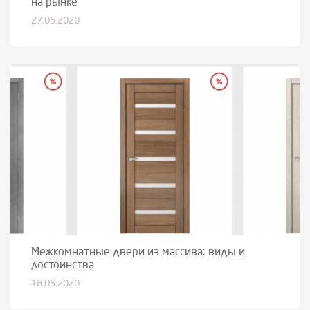
на рынке
27.05.2020
Межкомнатные двери из массива: виды и
достоинства
18.05.2020