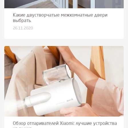
Какие двустворчатые межкомнатные двери
выбрать
26.11.2020
Обзор отпаривателей Xiaomi: лучшие устройства