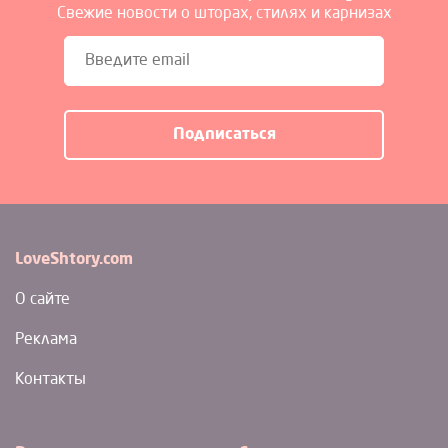
Свежие новости о шторах, стилях и карнизах
LoveShtory.com
О сайте
Реклама
Контакты