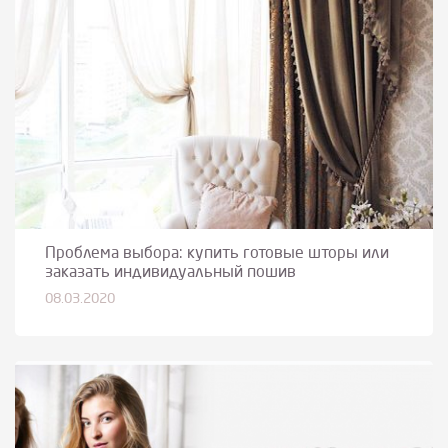
Проблема выбора: купить готовые шторы или
заказать индивидуальный пошив
08.03.2020