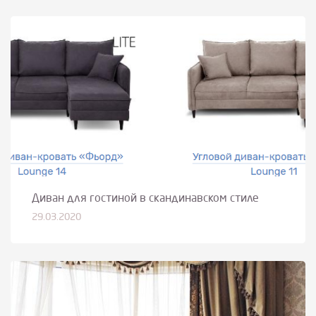
Диван для гостиной в скандинавском стиле
29.03.2020