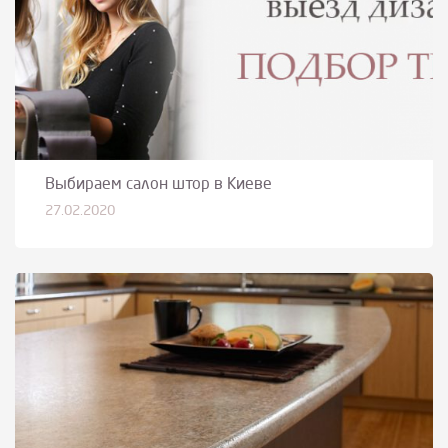
Выбираем салон штор в Киеве
27.02.2020