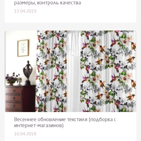
размеры, контроль качества
15.04.2019
Весеннее обновление текстиля (подборка с
интернет-магазинов)
16.04.2018