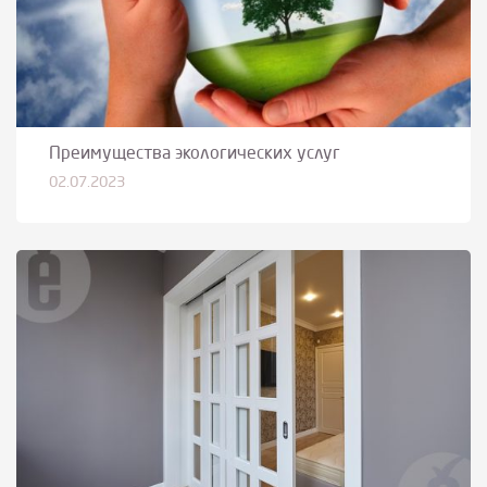
Преимущества экологических услуг
02.07.2023