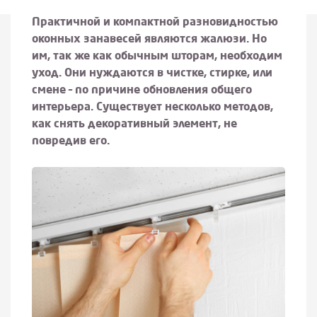
Практичной и компактной разновидностью
оконных занавесей являются жалюзи. Но
им, так же как обычным шторам, необходим
уход. Они нуждаются в чистке, стирке, или
смене – по причине обновления общего
интерьера. Существует несколько методов,
как снять декоративный элемент, не
повредив его.