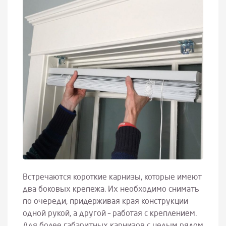
Встречаются короткие карнизы, которые имеют
два боковых крепежа. Их необходимо снимать
по очереди, придерживая края конструкции
одной рукой, а другой – работая с креплением.