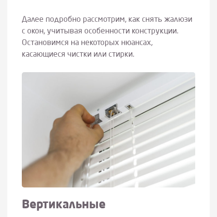
Далее подробно рассмотрим, как снять жалюзи
с окон, учитывая особенности конструкции.
Остановимся на некоторых нюансах,
касающиеся чистки или стирки.
Вертикальные