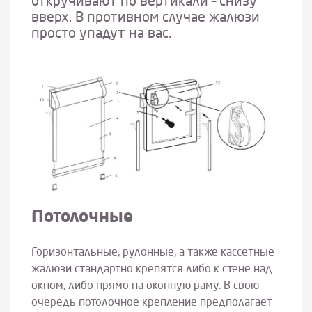
откручивают по вертикали – снизу
вверх. В противном случае жалюзи
просто упадут на вас.
Потолочные
Горизонтальные, рулонные, а также кассетные
жалюзи стандартно крепятся либо к стене над
окном, либо прямо на оконную раму. В свою
очередь потолочное крепление предполагает