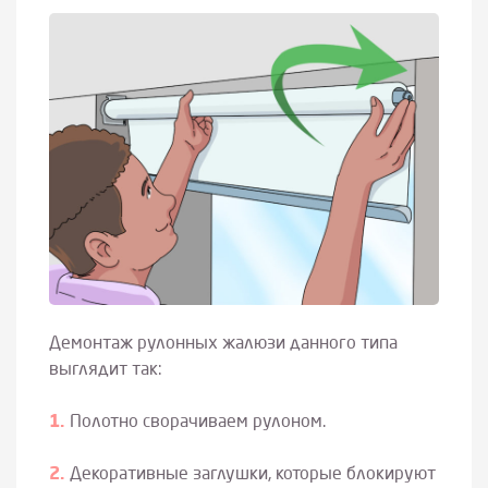
Демонтаж рулонных жалюзи данного типа
выглядит так:
Полотно сворачиваем рулоном.
Декоративные заглушки, которые блокируют