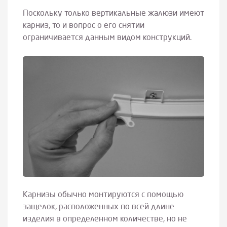
Поскольку только вертикальные жалюзи имеют
карниз, то и вопрос о его снятии
ограничивается данным видом конструкций.
Карнизы обычно монтируются с помощью
защелок, расположенных по всей длине
изделия в определенном количестве, но не