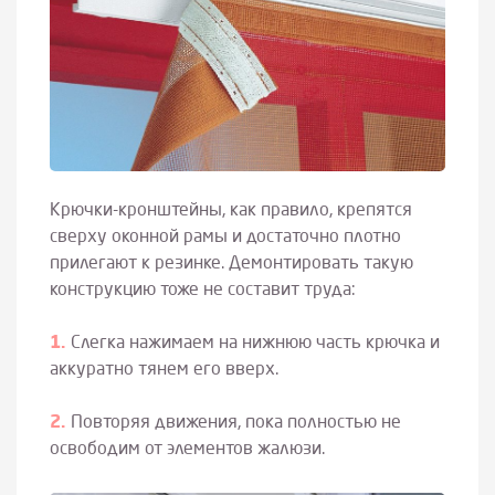
Крючки-кронштейны, как правило, крепятся
сверху оконной рамы и достаточно плотно
прилегают к резинке. Демонтировать такую
конструкцию тоже не составит труда:
Слегка нажимаем на нижнюю часть крючка и
аккуратно тянем его вверх.
Повторяя движения, пока полностью не
освободим от элементов жалюзи.