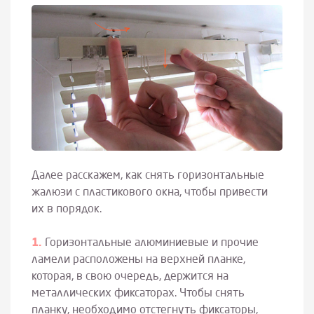
Далее расскажем, как снять горизонтальные
жалюзи с пластикового окна, чтобы привести
их в порядок.
Горизонтальные алюминиевые и прочие
ламели расположены на верхней планке,
которая, в свою очередь, держится на
металлических фиксаторах. Чтобы снять
планку, необходимо отстегнуть фиксаторы,