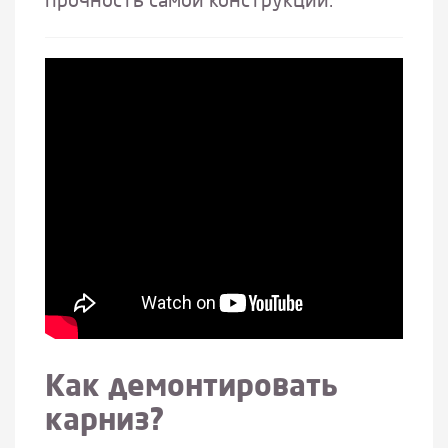
прочность самой конструкции.
Как демонтировать
карниз?