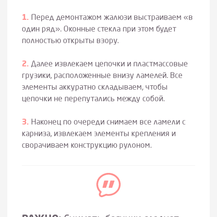
Перед демонтажом жалюзи выстраиваем «в
один ряд». Оконные стекла при этом будет
полностью открыты взору.
Далее извлекаем цепочки и пластмассовые
грузики, расположенные внизу ламелей. Все
элементы аккуратно складываем, чтобы
цепочки не перепутались между собой.
Наконец по очереди снимаем все ламели с
карниза, извлекаем элементы крепления и
сворачиваем конструкцию рулоном.