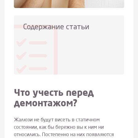
Содержание статьи
Что учесть перед
демонтажом?
Жалюзи не будут висеть в статичном
состоянии, как бы бережно вы к ним ни
относились. Постепенно на них появляются