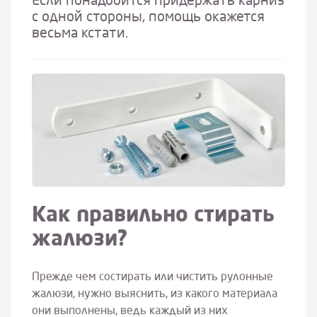
Если понадобится придержать карниз
с одной стороны, помощь окажется
весьма кстати.
Как правильно стирать
жалюзи?
Прежде чем состирать или чистить рулонные
жалюзи, нужно выяснить, из какого материала
они выполнены, ведь каждый из них