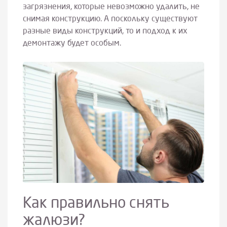
загрязнения, которые невозможно удалить, не
снимая конструкцию. А поскольку существуют
разные виды конструкций, то и подход к их
демонтажу будет особым.
Как правильно снять
жалюзи?