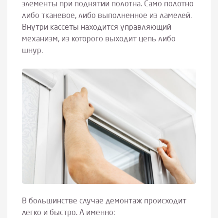
элементы при поднятии полотна. Само полотно
либо тканевое, либо выполненное из ламелей.
Внутри кассеты находится управляющий
механизм, из которого выходит цепь либо
шнур.
В большинстве случае демонтаж происходит
легко и быстро. А именно: