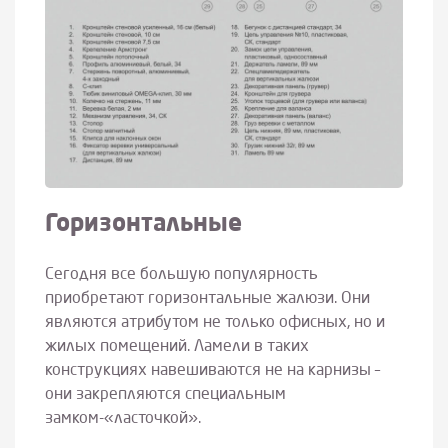
Горизонтальные
Сегодня все большую популярность
приобретают горизонтальные жалюзи. Они
являются атрибутом не только офисных, но и
жилых помещений. Ламели в таких
конструкциях навешиваются не на карнизы –
они закрепляются специальным
замком-«ласточкой».