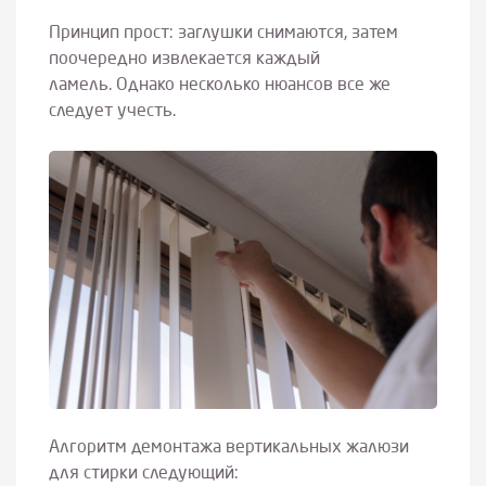
Принцип прост: заглушки снимаются, затем
поочередно извлекается каждый
ламель. Однако несколько нюансов все же
следует учесть.
Алгоритм демонтажа вертикальных жалюзи
для стирки следующий: