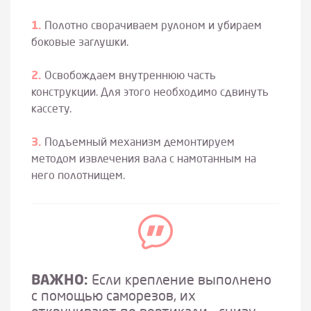
Полотно сворачиваем рулоном и убираем
боковые заглушки.
Освобождаем внутреннюю часть
конструкции. Для этого необходимо сдвинуть
кассету.
Подъемный механизм демонтируем
методом извлечения вала с намотанным на
него полотнищем.
ВАЖНО:
Если крепление выполнено
с помощью саморезов, их