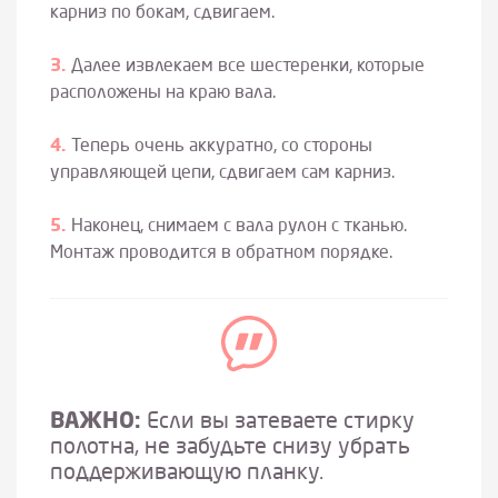
карниз по бокам, сдвигаем.
Далее извлекаем все шестеренки, которые
расположены на краю вала.
Теперь очень аккуратно, со стороны
управляющей цепи, сдвигаем сам карниз.
Наконец, снимаем с вала рулон с тканью.
Монтаж проводится в обратном порядке.
ВАЖНО:
Если вы затеваете стирку
полотна, не забудьте снизу убрать
поддерживающую планку.