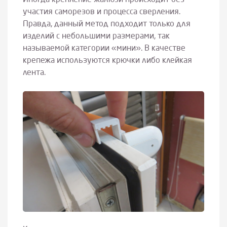
участия саморезов и процесса сверления.
Правда, данный метод подходит только для
изделий с небольшими размерами, так
называемой категории «мини». В качестве
крепежа используются крючки либо клейкая
лента.