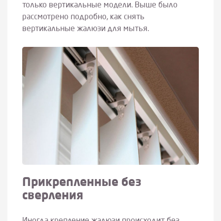
только вертикальные модели. Выше было
рассмотрено подробно, как снять
вертикальные жалюзи для мытья.
Прикрепленные без
сверления
Иногда крепление жалюзи происходит без