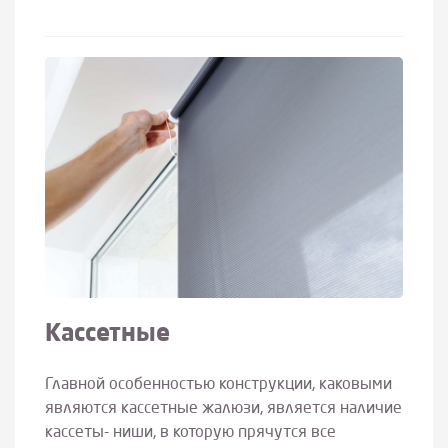
Кассетные
Главной особенностью конструкции, каковыми
являются кассетные жалюзи, является наличие
кассеты- ниши, в которую прячутся все