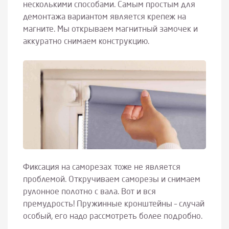
несколькими способами. Самым простым для
демонтажа вариантом является крепеж на
магните. Мы открываем магнитный замочек и
аккуратно снимаем конструкцию.
Фиксация на саморезах тоже не является
проблемой. Откручиваем саморезы и снимаем
рулонное полотно с вала. Вот и вся
премудрость! Пружинные кронштейны – случай
особый, его надо рассмотреть более подробно.