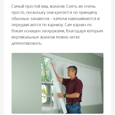
Самый простой вид жалюзи. Снять их очень
просто, поскольку они крепятся по принципу
обычных занавесок – ламели навешиваются и
передвигаются по карнизу. Сам карниз по
бокам оснащен заглушками, благодаря которым
вертикальные жалюзи можно легко
демонтировать.