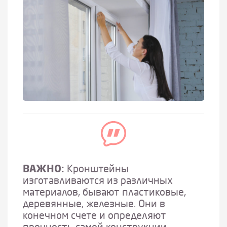
ВАЖНО:
Кронштейны
изготавливаются из различных
материалов, бывают пластиковые,
деревянные, железные. Они в
конечном счете и определяют