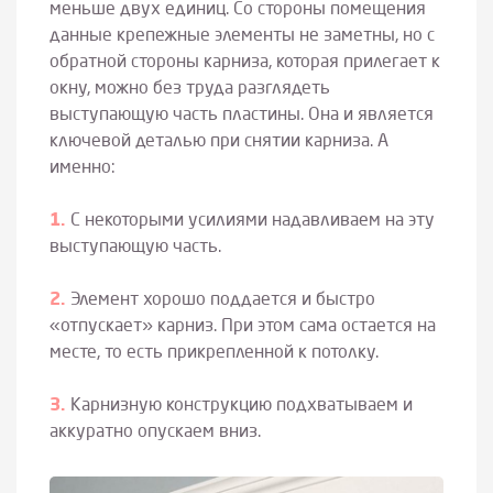
меньше двух единиц. Со стороны помещения
данные крепежные элементы не заметны, но с
обратной стороны карниза, которая прилегает к
окну, можно без труда разглядеть
выступающую часть пластины. Она и является
ключевой деталью при снятии карниза. А
именно:
С некоторыми усилиями надавливаем на эту
выступающую часть.
Элемент хорошо поддается и быстро
«отпускает» карниз. При этом сама остается на
месте, то есть прикрепленной к потолку.
Карнизную конструкцию подхватываем и
аккуратно опускаем вниз.