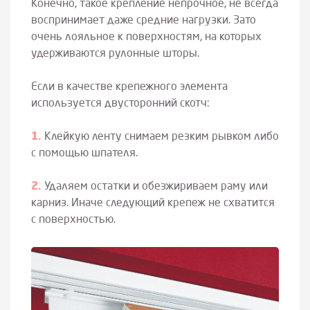
Конечно, такое крепление непрочное, не всегда
воспринимает даже средние нагрузки. Зато
очень лояльное к поверхностям, на которых
удерживаются рулонные шторы.
Если в качестве крепежного элемента
используется двусторонний скотч:
Клейкую ленту снимаем резким рывком либо
с помощью шпателя.
Удаляем остатки и обезжириваем раму или
карниз. Иначе следующий крепеж не схватится
с поверхностью.