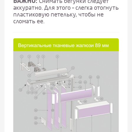
ВАЖНО:
Снимать бегунки следует
аккуратно. Для этого – слегка отогнуть
пластиковую петельку, чтобы не
сломать ее.