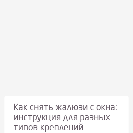
Как снять жалюзи с окна:
инструкция для разных
типов креплений