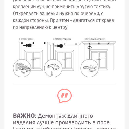
Для более габаритных карнизов с целым рядом
креплений лучше применить другую тактику.
Откреплять защелки нужно по очереди, с
каждой стороны. При этом – двигаться от краев
по направлению к центру.
ВАЖНО:
Демонтаж длинного
изделия лучше производить в паре.