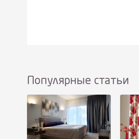
Популярные статьи