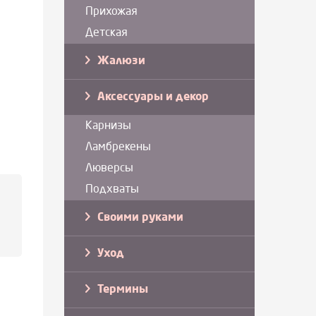
Прихожая
Детская
Жалюзи
Аксессуары и декор
Карнизы
Ламбрекены
Люверсы
Подхваты
Своими руками
Уход
Термины