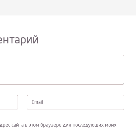
ентарий
Email
адрес сайта в этом браузере для последующих моих