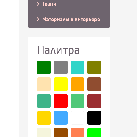
Ткани
Материалы в интерьере
Палитра