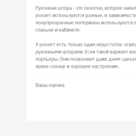
Рулонная штора – это полотно, которое нам
роллет используются разные, в зависимости
полупрозрачные материалы используются в 
спальне и кабинете.
У роллет есть только один недостаток: о
рулонными шторами. Если такой вариант ва
портьеры. Они позволяют даже днем сделат
яркое солнце и хорошее настроение.
Ваша оценка