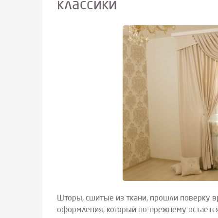
классики
Шторы, сшитые из ткани, прошли поверку в
оформления, который по-прежнему остается