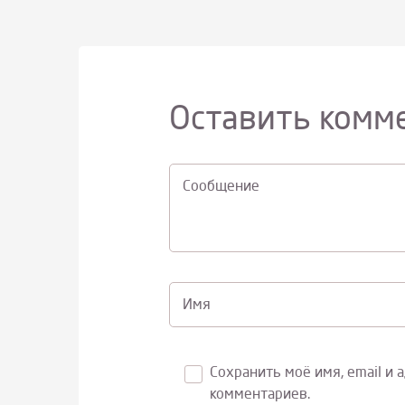
Оставить комм
Cообщение
Имя
Сохранить моё имя, email и 
комментариев.