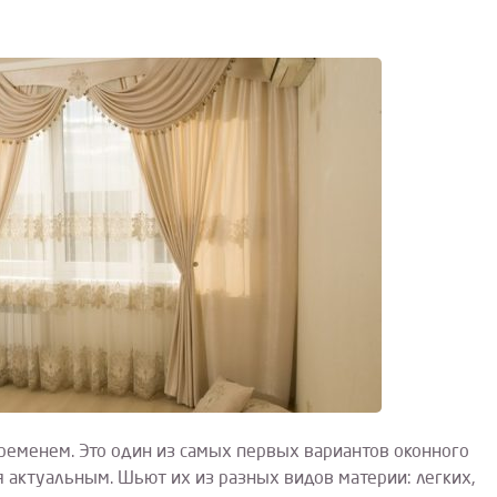
ременем. Это один из самых первых вариантов оконного
 актуальным. Шьют их из разных видов материи: легких,