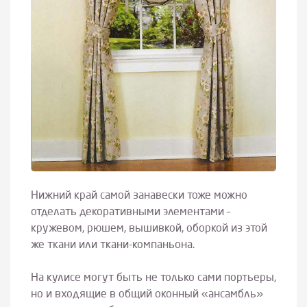
Нижний край самой занавески тоже можно
отделать декоративными элементами –
кружевом, рюшем, вышивкой, оборкой из этой
же ткани или ткани-компаньона.
На кулисе могут быть не только сами портьеры,
но и входящие в общий оконный «ансамбль»