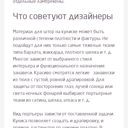
отдельные ламбрекены.
Что советуют дизайнеры
Материал для штор на кулиске может быть
различной степени плотности и фактуры. Не
подойдут для них только самые тяжелые ткани
типа бархата, жаккарда, плотного шелка и т. д.
Многое зависит от выбранного стиля
интерьера и функционального назначения
занавеси. Красиво смотрятся легкие занавески
из тюля с густой, ровной драпировкой. Для
защиты от посторонних глаз, лучей солнца или
света ночных фонарей выбирают портьерные
ткани из сатина, шёлка, атласа и т. д.
Вид портьеры зависти от поставленной задачи.
Кулиса позволяет создать и драпировку, и