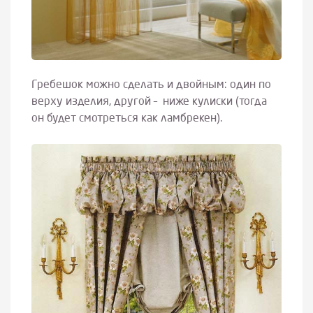
Гребешок можно сделать и двойным: один по
верху изделия, другой – ниже кулиски (тогда
он будет смотреться как ламбрекен).