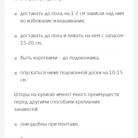
доставать до пола, на 1-2 см зависая над ним
во избежание изнашивания,
доставать до пола и лежать на нем с запасом
15-20 см,
быть короткими – до подоконника,
опускаться ниже подоконной доски на 10-15
см.
Шторы на кулиске имеют много преимуществ
перед другими способами крепления
занавесей:
они удобны при монтаже,