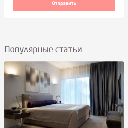
Популярные статьи