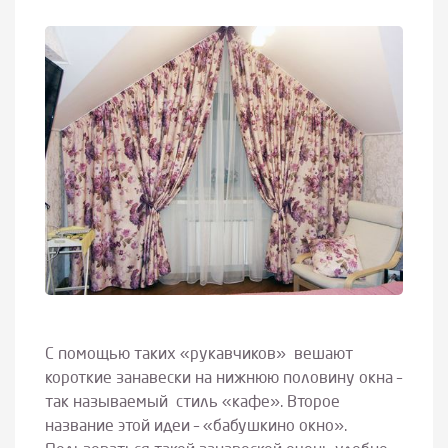
С помощью таких «рукавчиков» вешают
короткие занавески на нижнюю половину окна –
так называемый стиль «кафе». Второе
название этой идеи – «бабушкино окно».