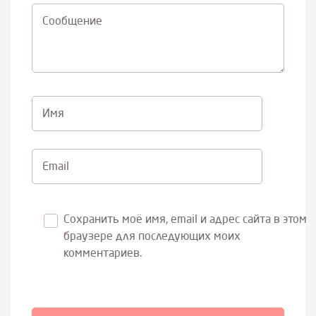
Cообщение
Имя
Email
Сохранить моё имя, email и адрес сайта в этом
браузере для последующих моих
комментариев.