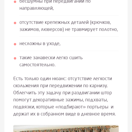
бесшумны при передвигании по
направляющей,
отсутствие крепежных деталей (крючков,
зажимов, люверсов) не травмирует полотно,
несложны в уходе,
такие занавески легко сшить
самостоятельно.
Есть только один нюанс: отсутствие легкости
скольжения при передвижении по карнизу.
Облегчить эту задачу при раздвигании штор
помогут декоративные зажимы, подхваты,
подвязки, которые «подбирают» портьеры и
держат их в собранном виде в дневное время.