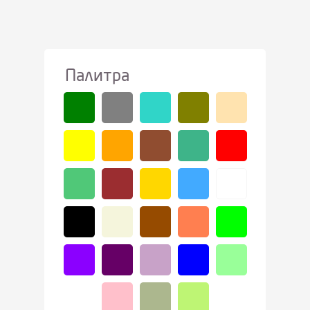
Палитра