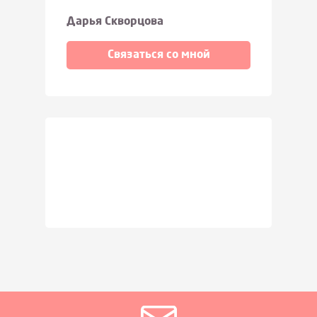
Дарья Скворцова
Связаться со мной