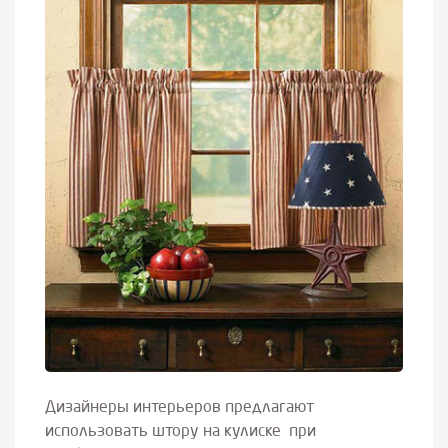
Дизайнеры интерьеров предлагают
использовать штору на кулиске при