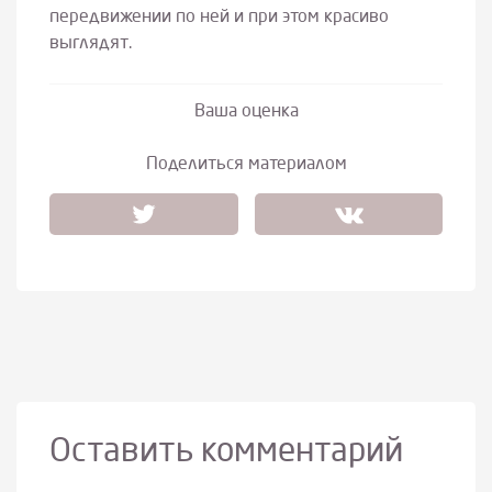
передвижении по ней и при этом красиво
выглядят.
Ваша оценка
Поделиться материалом
Оставить комментарий