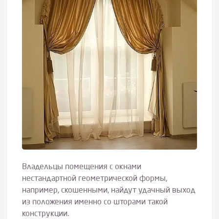
Владельцы помещения с окнами
нестандартной геометрической формы,
например, скошенными, найдут удачный выход
из положения именно со шторами такой
конструкции.