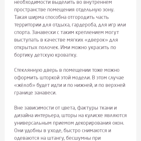
необходимости выделить во внутреннем
пространстве помещения отдельную зону.
Такая ширма способна отгородить часть
территории для отдыха, гардероба, для игр или
спорта. Занавески с таким креплением могут
выступать в качестве мягких «дверок» для
открытых полочек. Ими можно украсить по
бортику детскую кроватку.
Стеклянную дверь в помещении тоже можно
оформить шторкой этой модели. В этом случае
«жёлоб» будет идти и по нижней, и по верхней
границе занавеси.
Вне зависимости от цвета, фактуры ткани и
дизайна интерьера, шторы на кулиске являются
универсальным приемом декорирования окон.
Они удобны в уходе, быстро снимаются и
одеваются на штангу, бесшумны при