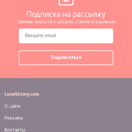
Подписка на рассылку
Свежие новости о шторах, стилях и карнизах
LoveShtory.com
О сайте
Реклама
Контакты