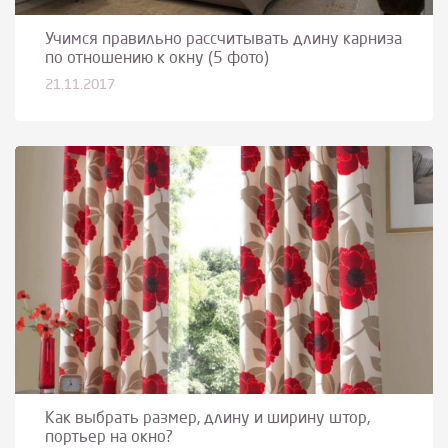
Учимся правильно рассчитывать длину карниза
по отношению к окну (5 фото)
21.11.2017
Как выбрать размер, длину и ширину штор,
портьер на окно?