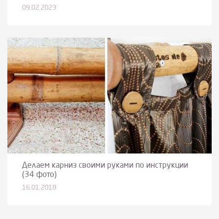
09.02.2023
Делаем карниз своими руками по инструкции
(34 фото)
16.01.2018