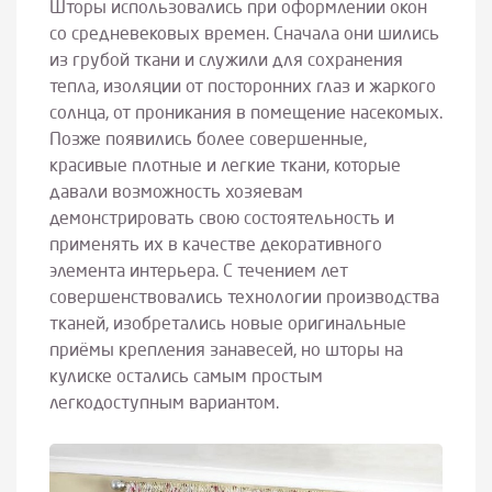
Шторы использовались при оформлении окон
со средневековых времен. Сначала они шились
из грубой ткани и служили для сохранения
тепла, изоляции от посторонних глаз и жаркого
солнца, от проникания в помещение насекомых.
Позже появились более совершенные,
красивые плотные и легкие ткани, которые
давали возможность хозяевам
демонстрировать свою состоятельность и
применять их в качестве декоративного
элемента интерьера. С течением лет
совершенствовались технологии производства
тканей, изобретались новые оригинальные
приёмы крепления занавесей, но шторы на
кулиске остались самым простым
легкодоступным вариантом.