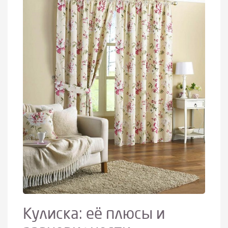
Кулиска: её плюсы и