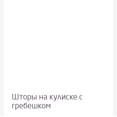
Шторы на кулиске с
гребешком