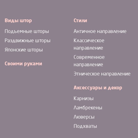
Виды штор
Стили
Подъемные шторы
Античное направление
Раздвижные шторы
Классическое
направление
Японские шторы
Современное
Своими руками
направление
Этническое направление
Аксессуары и декор
Карнизы
Ламбрекены
Люверсы
Подхваты