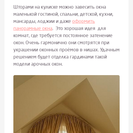
Шторами на кулиске можно завесить окна
маленькой гостиной, спальни, детской, кухни,
мансарды, лоджии и даже
оформить
панорамные окна
. Это хорошая идея для
комнат, где требуется постоянное затенение
окон. Очень гармонично они смотрятся при
украшении оконных проёмов в нишах. Удачным
решением будет отделка гардинами такой
модели арочных окон.