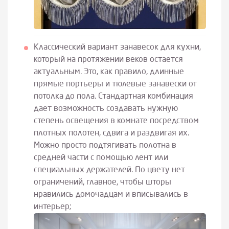
Классический вариант занавесок для кухни,
который на протяжении веков остается
актуальным. Это, как правило, длинные
прямые портьеры и тюлевые занавески от
потолка до пола. Стандартная комбинация
дает возможность создавать нужную
степень освещения в комнате посредством
плотных полотен, сдвига и раздвигая их.
Можно просто подтягивать полотна в
средней части с помощью лент или
специальных держателей. По цвету нет
ограничений, главное, чтобы шторы
нравились домочадцам и вписывались в
интерьер;