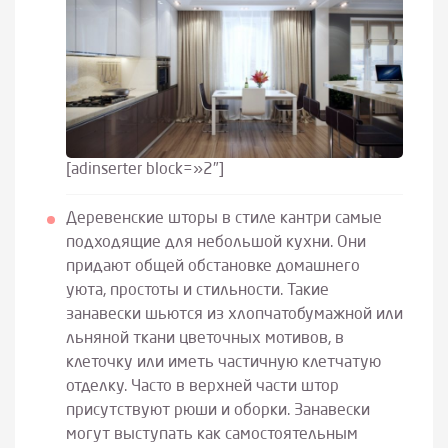
[adinserter block=»2″]
Деревенские шторы в стиле кантри самые
подходящие для небольшой кухни. Они
придают общей обстановке домашнего
уюта, простоты и стильности. Такие
занавески шьются из хлопчатобумажной или
льняной ткани цветочных мотивов, в
клеточку или иметь частичную клетчатую
отделку. Часто в верхней части штор
присутствуют рюши и оборки. Занавески
могут выступать как самостоятельным