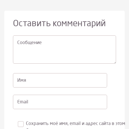
Оставить комментарий
Cообщение
Имя
Email
Сохранить моё имя, email и адрес сайта в этом