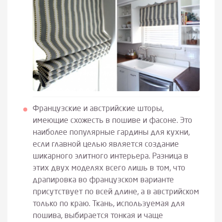
Французские и австрийские шторы,
имеющие схожесть в пошиве и фасоне. Это
наиболее популярные гардины для кухни,
если главной целью является создание
шикарного элитного интерьера. Разница в
этих двух моделях всего лишь в том, что
драпировка во французском варианте
присутствует по всей длине, а в австрийском
только по краю. Ткань, используемая для
пошива, выбирается тонкая и чаще