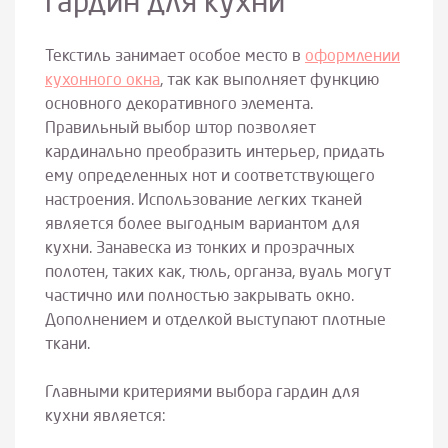
гардин для кухни
Текстиль занимает особое место в
оформлении
кухонного окна
, так как выполняет функцию
основного декоративного элемента.
Правильный выбор штор позволяет
кардинально преобразить интерьер, придать
ему определенных нот и соответствующего
настроения. Использование легких тканей
является более выгодным вариантом для
кухни. Занавеска из тонких и прозрачных
полотен, таких как, тюль, органза, вуаль могут
частично или полностью закрывать окно.
Дополнением и отделкой выступают плотные
ткани.
Главными критериями выбора гардин для
кухни является: