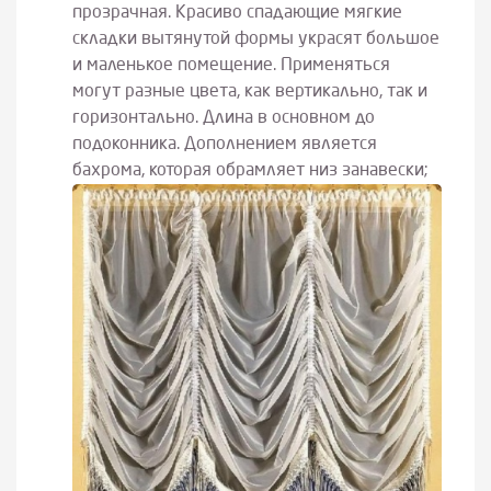
прозрачная. Красиво спадающие мягкие
складки вытянутой формы украсят большое
и маленькое помещение. Применяться
могут разные цвета, как вертикально, так и
горизонтально. Длина в основном до
подоконника. Дополнением является
бахрома, которая обрамляет низ занавески;