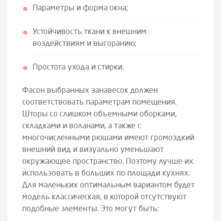
Параметры и форма окна;
Устойчивость ткани к внешним
воздействиям и выгоранию;
Простота ухода и стирки.
Фасон выбранных занавесок должен
соответствовать параметрам помещения.
Шторы со слишком объемными оборками,
складками и воланами, а также с
многочисленными рюшами имеют громоздкий
внешний вид и визуально уменьшают
окружающее пространство. Поэтому лучше их
использовать в больших по площади кухнях.
Для маленьких оптимальным вариантом будет
модель классическая, в которой отсутствуют
подобные элементы. Это могут быть: