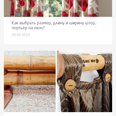
Как выбрать размер, длину и ширину штор,
портьер на окно?
09.02.2023