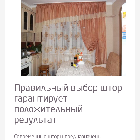
Правильный выбор штор
гарантирует
положительный
результат
Современные шторы предназначены