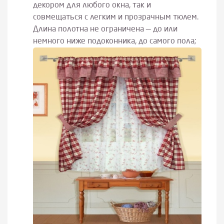
декором для любого окна, так и
совмещаться с легким и прозрачным тюлем.
Длина полотна не ограничена — до или
немного ниже подоконника, до самого пола;