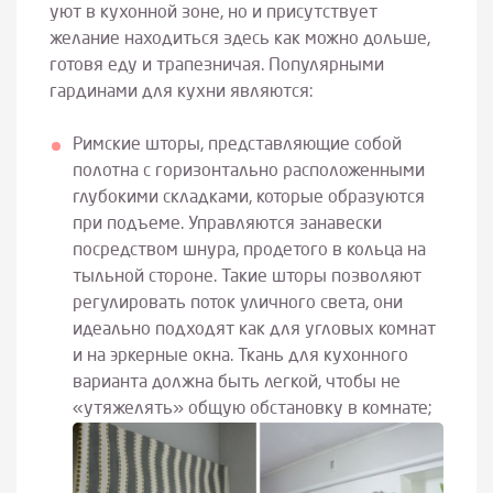
уют в кухонной зоне, но и присутствует
желание находиться здесь как можно дольше,
готовя еду и трапезничая. Популярными
гардинами для кухни являются:
Римские шторы, представляющие собой
полотна с горизонтально расположенными
глубокими складками, которые образуются
при подъеме. Управляются занавески
посредством шнура, продетого в кольца на
тыльной стороне. Такие шторы позволяют
регулировать поток уличного света, они
идеально подходят как для угловых комнат
и на эркерные окна. Ткань для кухонного
варианта должна быть легкой, чтобы не
«утяжелять» общую обстановку в комнате;