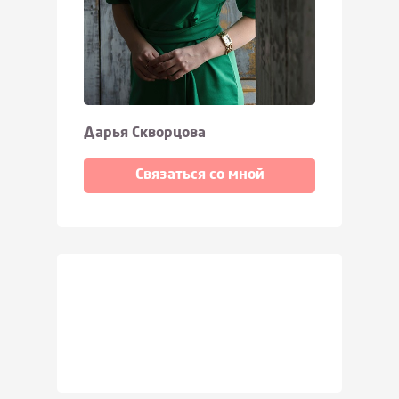
Дарья Скворцова
Связаться со мной