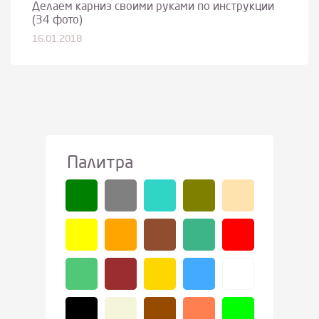
Делаем карниз своими руками по инструкции
(34 фото)
16.01.2018
Палитра