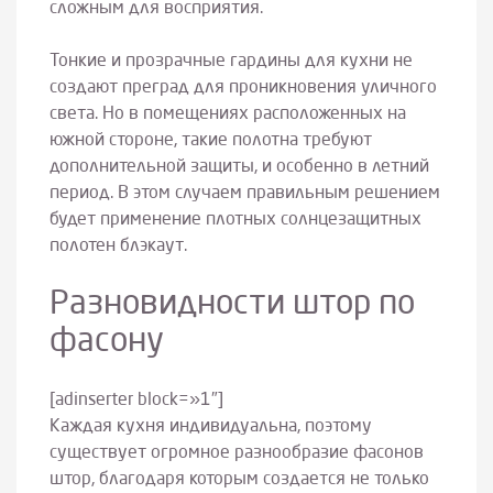
сложным для восприятия.
Тонкие и прозрачные гардины для кухни не
создают преград для проникновения уличного
света. Но в помещениях расположенных на
южной стороне, такие полотна требуют
дополнительной защиты, и особенно в летний
период. В этом случаем правильным решением
будет применение плотных солнцезащитных
полотен блэкаут.
Разновидности штор по
фасону
[adinserter block=»1″]
Каждая кухня индивидуальна, поэтому
существует огромное разнообразие фасонов
штор, благодаря которым создается не только