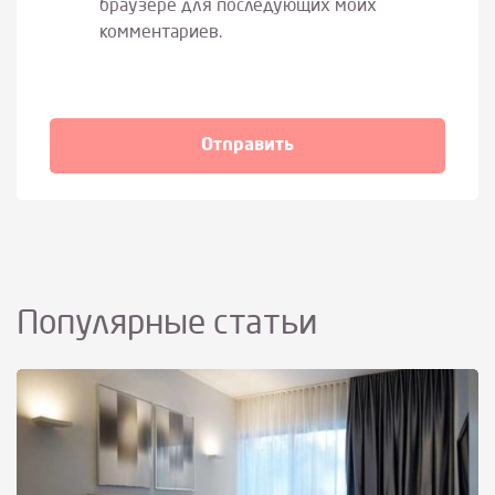
браузере для последующих моих
комментариев.
Популярные статьи