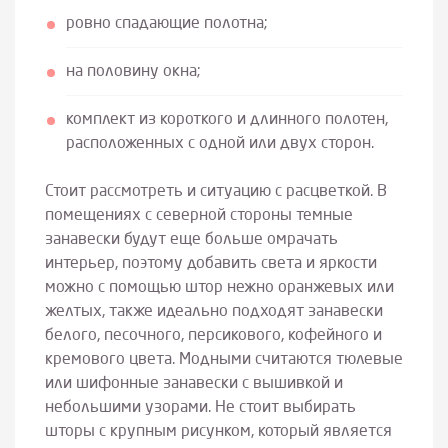
ровно спадающие полотна;
на половину окна;
комплект из короткого и длинного полотен,
расположенных с одной или двух сторон.
Стоит рассмотреть и ситуацию с расцветкой. В
помещениях с северной стороны темные
занавески будут еще больше омрачать
интерьер, поэтому добавить света и яркости
можно с помощью штор нежно оранжевых или
желтых, также идеально подходят занавески
белого, песочного, персикового, кофейного и
кремового цвета. Модными считаются тюлевые
или шифонные занавески с вышивкой и
небольшими узорами. Не стоит выбирать
шторы с крупным рисунком, который является