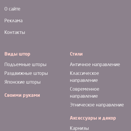
О сайте
Реклама
Контакты
Виды штор
Стили
Подъемные шторы
Античное направление
Раздвижные шторы
Классическое
направление
Японские шторы
Современное
Своими руками
направление
Этническое направление
Аксессуары и декор
Карнизы