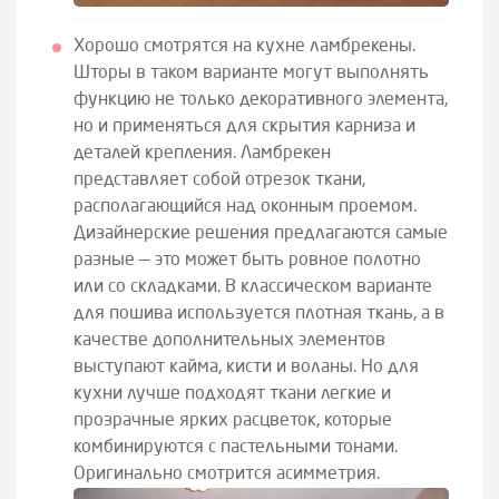
Хорошо смотрятся на кухне ламбрекены.
Шторы в таком варианте могут выполнять
функцию не только декоративного элемента,
но и применяться для скрытия карниза и
деталей крепления. Ламбрекен
представляет собой отрезок ткани,
располагающийся над оконным проемом.
Дизайнерские решения предлагаются самые
разные — это может быть ровное полотно
или со складками. В классическом варианте
для пошива используется плотная ткань, а в
качестве дополнительных элементов
выступают кайма, кисти и воланы. Но для
кухни лучше подходят ткани легкие и
прозрачные ярких расцветок, которые
комбинируются с пастельными тонами.
Оригинально смотрится асимметрия.