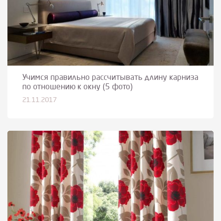
Учимся правильно рассчитывать длину карниза
по отношению к окну (5 фото)
21.11.2017