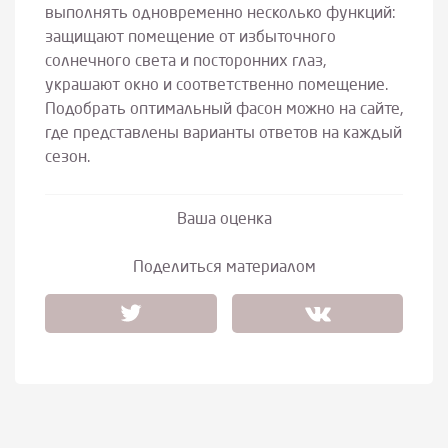
выполнять одновременно несколько функций:
защищают помещение от избыточного
солнечного света и посторонних глаз,
украшают окно и соответственно помещение.
Подобрать оптимальный фасон можно на сайте,
где представлены варианты ответов на каждый
сезон.
Ваша оценка
Поделиться материалом