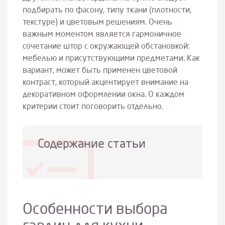
подбирать по фасону, типу ткани (плотности,
текстуре) и цветовым решениям. Очень
важным моментом является гармоничное
сочетание штор с окружающей обстановкой:
мебелью и присутствующими предметами. Как
вариант, может быть применен цветовой
контраст, который акцентирует внимание на
декоративном оформлении окна. О каждом
критерии стоит поговорить отдельно.
Содержание статьи
Особенности выбора