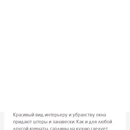
Красивый вид интерьеру и убранству окна
придают шторы и занавески. Как и для любой
другой комнаты, гардины на кухню следует