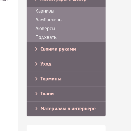
Карнизы
Ламбрекены
Люверсы
Подхваты
Своими руками
Уход
Термины
Ткани
Материалы в интерьере