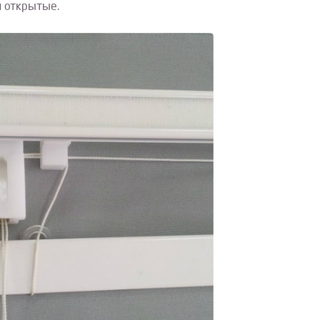
и открытые.