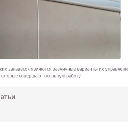
ких занавесок являются различные варианты их управлени
 которые совершают основную работу.
татьи