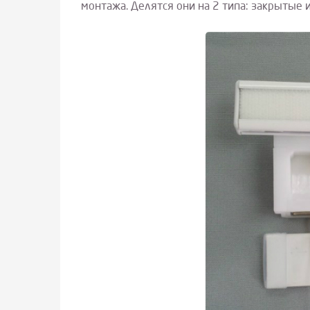
монтажа. Делятся они на 2 типа: закрытые 