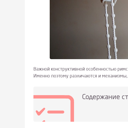
Важной конструктивной особенностью римс
Именно поэтому различаются и механизмы,
Содержание с