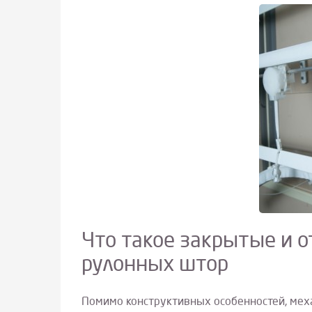
Что такое закрытые и 
рулонных штор
Помимо конструктивных особенностей, мех