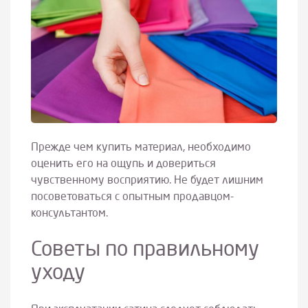
Прежде чем купить материал, необходимо
оценить его на ощупь и довериться
чувственному восприятию. Не будет лишним
посоветоваться с опытным продавцом-
консультантом.
Советы по правильному
уходу