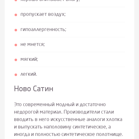
пропускает воздух;
гипоаллергенность;
не мнется;
мягкий;
легкий.
Ново Сатин
Это современный модный и достаточно
недорогой материал. Производители стали
вводить в него искусственные аналоги хлопка
и выпускать наполовину синтетическое, а
иногда и полностью синтетическое полотнище.