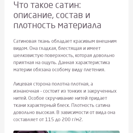
Что такое сатин:
описание, состав и
плотность материала
Сатиновая ткань обладает красивым внешним
видом. Она гладкая, блестящая и имеет
шелковистую поверхность, которая довольно
приятная на ощупь. Данная характеристика
материи обязана особому виду плетения.
Лицевая сторона полотна плотная, а
изнаночная – состоит из тонких и закрученных
нитей. Особое скручивание нитей придает
ткани характерный блеск. Плотность сатина
довольно высокая. В зависимости от вида она
составляет от 115 до 200 г/м2.