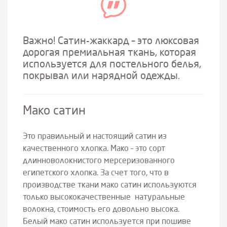
Важно! Сатин-жаккард – это люксовая
дорогая премиальная ткань, которая
используется для постельного белья,
покрывал или нарядной одежды.
Мако сатин
Это правильный и настоящий сатин из
качественного хлопка. Мако – это сорт
длинноволокнистого мерсеризованного
египетского хлопка. За счет того, что в
производстве ткани мако сатин используются
только высококачественные натуральные
волокна, стоимость его довольно высока.
Белый мако сатин используется при пошиве