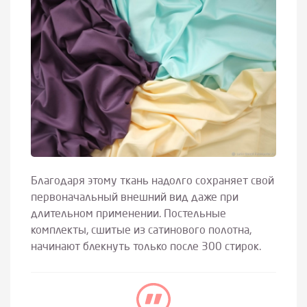
Благодаря этому ткань надолго сохраняет свой
первоначальный внешний вид даже при
длительном применении. Постельные
комплекты, сшитые из сатинового полотна,
начинают блекнуть только после 300 стирок.