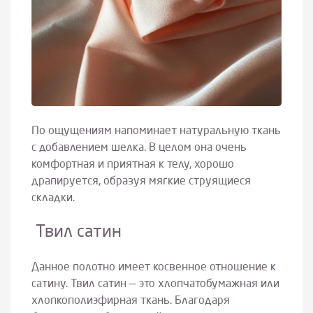
По ощущениям напоминает натуральную ткань
с добавлением шелка. В целом она очень
комфортная и приятная к телу, хорошо
драпируется, образуя мягкие струящиеся
складки.
Твил сатин
Данное полотно имеет косвенное отношение к
сатину. Твил сатин — это хлопчатобумажная или
хлопкополиэфирная ткань. Благодаря