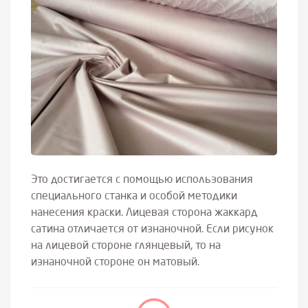
Это достигается с помощью использования
специального станка и особой методики
нанесения краски. Лицевая сторона жаккард
сатина отличается от изнаночной. Если рисунок
на лицевой стороне глянцевый, то на
изнаночной стороне он матовый.