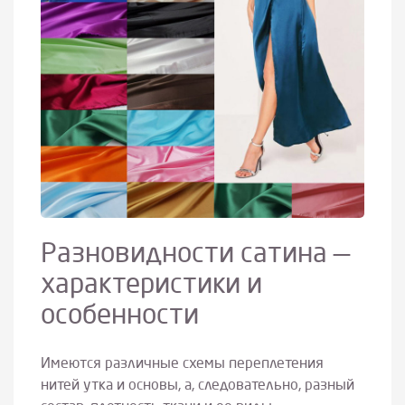
Разновидности сатина —
характеристики и
особенности
Имеются различные схемы переплетения
нитей утка и основы, а, следовательно, разный