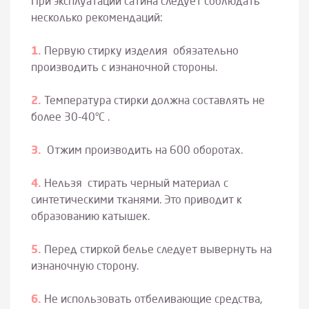
При эксплуатации сатина следует соблюдать
несколько рекомендаций:
Первую стирку изделия обязательно
производить с изнаночной стороны.
Температура стирки должна составлять не
более 30-40°С .
Отжим производить на 600 оборотах.
Нельзя стирать черный материал с
синтетическими тканями. Это приводит к
образованию катышек.
Перед стиркой белье следует вывернуть на
изнаночную сторону.
Не использовать отбеливающие средства,