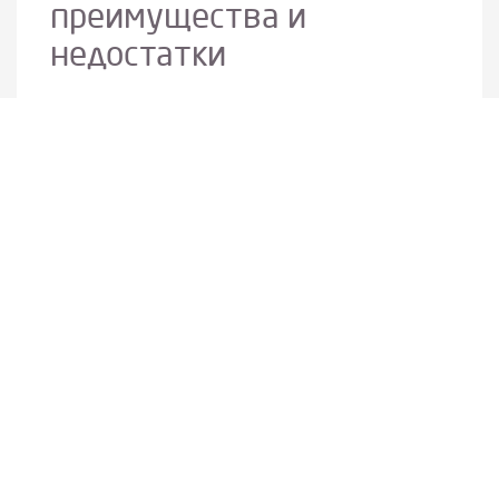
преимущества и
недостатки