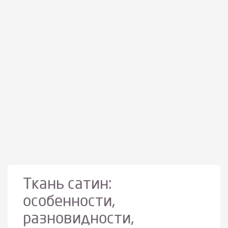
Ткань сатин:
особенности,
разновидности,