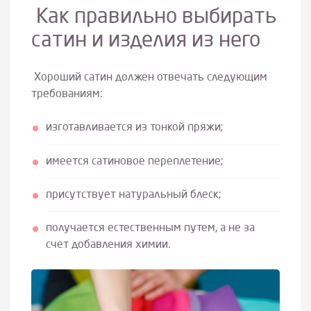
Как правильно выбирать
сатин и изделия из него
Хороший сатин должен отвечать следующим
требованиям:
изготавливается из тонкой пряжи;
имеется сатиновое переплетение;
присутствует натуральный блеск;
получается естественным путем, а не за
счет добавления химии.