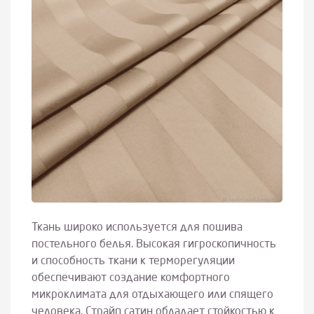
Ткань широко используется для пошива
постельного белья. Высокая гигроскопичность
и способность ткани к терморегуляции
обеспечивают создание комфортного
микроклимата для отдыхающего или спящего
человека. Страйп сатин обладает стойкостью к