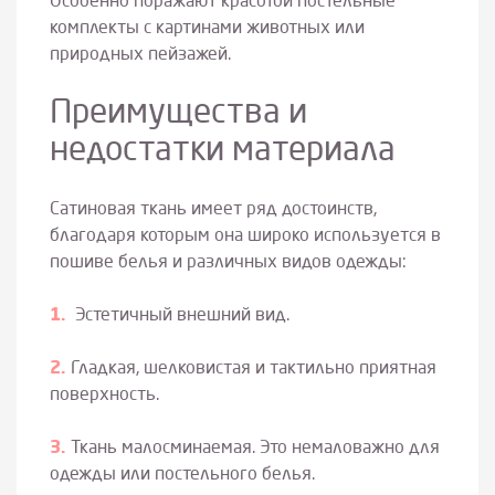
Особенно поражают красотой постельные
комплекты с картинами животных или
природных пейзажей.
Преимущества и
недостатки материала
Сатиновая ткань имеет ряд достоинств,
благодаря которым она широко используется в
пошиве белья и различных видов одежды:
Эстетичный внешний вид.
Гладкая, шелковистая и тактильно приятная
поверхность.
Ткань малосминаемая. Это немаловажно для
одежды или постельного белья.