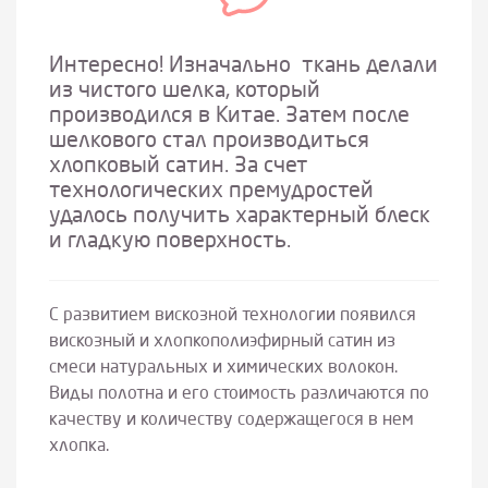
Интересно! Изначально ткань делали
из чистого шелка, который
производился в Китае. Затем после
шелкового стал производиться
хлопковый сатин. За счет
технологических премудростей
удалось получить характерный блеск
и гладкую поверхность.
С развитием вискозной технологии появился
вискозный и хлопкополиэфирный сатин из
смеси натуральных и химических волокон.
Виды полотна и его стоимость различаются по
качеству и количеству содержащегося в нем
хлопка.