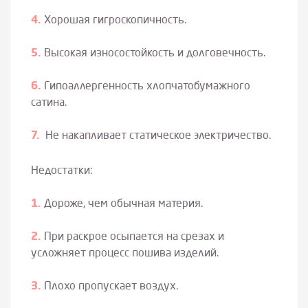
Хорошая гигроскопичность.
Высокая износостойкость и долговечность.
Гипоаллергенность хлопчатобумажного
сатина.
Не накапливает статическое электричество.
Недостатки:
Дороже, чем обычная материя.
При раскрое осыпается на срезах и
усложняет процесс пошива изделий.
Плохо пропускает воздух.