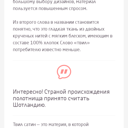
большому выбору дизайнов, материал
пользуется повышенным спросом.
Из второго слова в названии становится
понятно, что это гладкая ткань из двойных
крученых нитей с мягким блеском, имеющим в
составе 100% хлопок Слово «твил»
потребителю известно меньше.
Интересно! Страной происхождения
полотнища принято считать
Шотландию.
Твил сатин — это материя, в которой