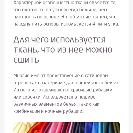
Характерной особенностью ткани является то,
что плотность по утку всегда больше, чем
плотность по основе. Это объясняется тем, что
на одну нить основы используется 4 нити утка.
Для чего используется
ткань, что из нее можно
сшить
Многие имеют представление о сатиновом
отрезе как о материале для постельного белья.
Из него изготавливаются красивые рубашки
или сорочки. Используется в пошиве
различных элементов белья, таких как
комбинации и ночные рубашки.