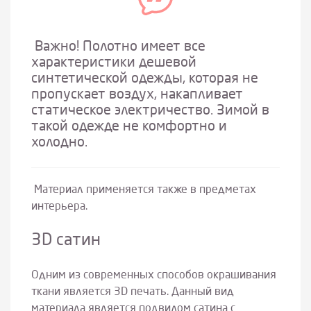
Важно! Полотно имеет все
характеристики дешевой
синтетической одежды, которая не
пропускает воздух, накапливает
статическое электричество. Зимой в
такой одежде не комфортно и
холодно.
Материал применяется также в предметах
интерьера.
3D сатин
Одним из современных способов окрашивания
ткани является 3D печать. Данный вид
материала является подвидом сатина с