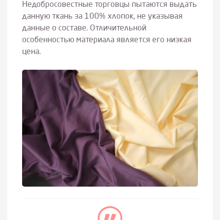
Недобросовестные торговцы пытаются выдать
данную ткань за 100% хлопок, не указывая
данные о составе. Отличительной
особенностью материала является его низкая
цена.