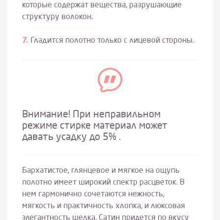
которые содержат вещества, разрушающие
структуру волокон.
Гладится полотно только с лицевой стороны.
Внимание! При неправильном
режиме стирке материал может
давать усадку до 5% .
Бархатистое, глянцевое и мягкое на ощупь
полотно имеет широкий спектр расцветок. В
нем гармонично сочетаются нежность,
мягкость и практичность хлопка, и люксовая
элегантность шелка. Сатин придется по вкусу