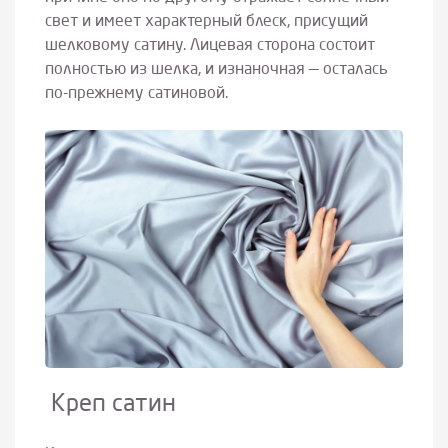
свет и имеет характерный блеск, присущий
шелковому сатину. Лицевая сторона состоит
полностью из шелка, и изнаночная — осталась
по-прежнему сатиновой.
Креп сатин