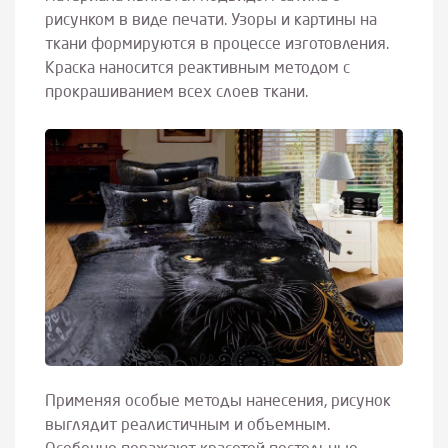
рисунком в виде печати. Узоры и картины на
ткани формируются в процессе изготовления.
Краска наносится реактивным методом с
прокрашиванием всех слоев ткани.
Применяя особые методы нанесения, рисунок
выглядит реалистичным и объемным.