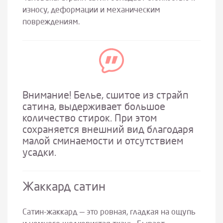
износу, деформации и механическим
повреждениям.
Внимание! Белье, сшитое из страйп
сатина, выдерживает большое
количество стирок. При этом
сохраняется внешний вид благодаря
малой сминаемости и отсутствием
усадки.
Жаккард сатин
Сатин-жаккард — это ровная, гладкая на ощупь