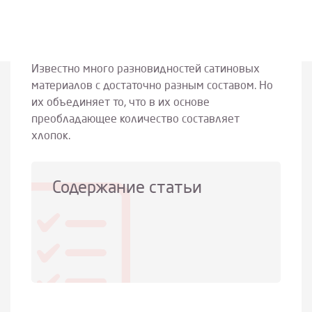
Известно много разновидностей сатиновых
материалов с достаточно разным составом. Но
их объединяет то, что в их основе
преобладающее количество составляет
хлопок.
Содержание статьи