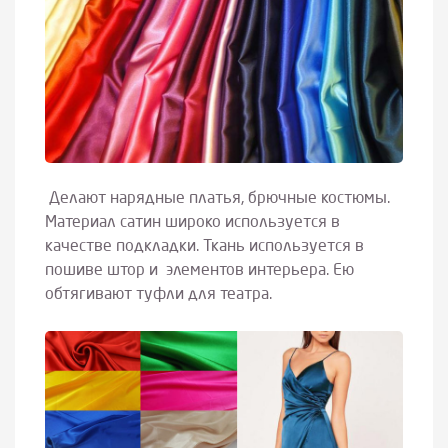
Делают нарядные платья, брючные костюмы.
Материал сатин широко используется в
качестве подкладки. Ткань используется в
пошиве штор и элементов интерьера. Ею
обтягивают туфли для театра.