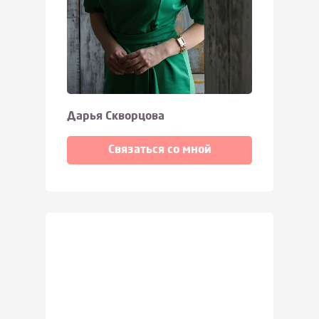
Дарья Скворцова
Связаться со мной