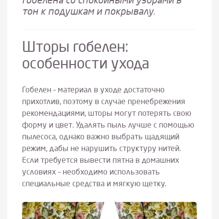
гобелена со спокойными узорами в
тон к подушкам и покрывалу.
Шторы гобелен:
особенности ухода
Гобелен – материал в уходе достаточно
прихотлив, поэтому в случае пренебрежения
рекомендациями, шторы могут потерять свою
форму и цвет. Удалять пыль лучше с помощью
пылесоса, однако важно выбрать щадящий
режим, дабы не нарушить структуру нитей.
Если требуется вывести пятна в домашних
условиях – необходимо использовать
специальные средства и мягкую щетку.