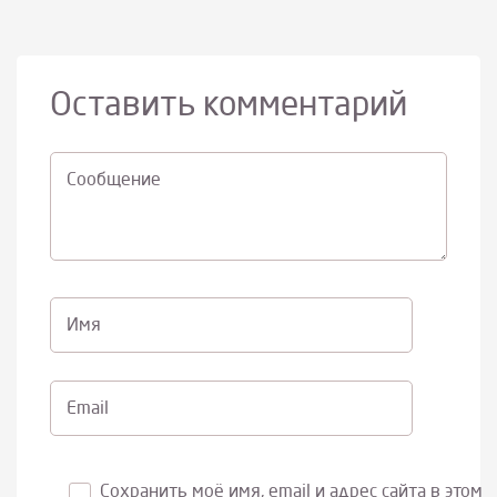
Оставить комментарий
Cообщение
Имя
Email
Сохранить моё имя, email и адрес сайта в этом