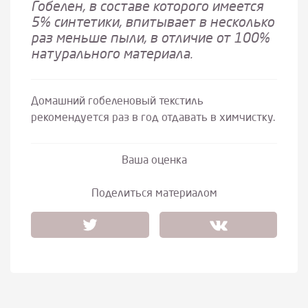
Гобелен, в составе которого имеется
5% синтетики, впитывает в несколько
раз меньше пыли, в отличие от 100%
натурального материала.
Домашний гобеленовый текстиль
рекомендуется раз в год отдавать в химчистку.
Ваша оценка
Поделиться материалом