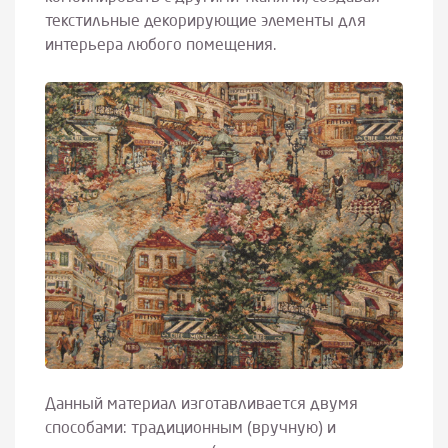
текстильные декорирующие элементы для
интерьера любого помещения.
Данный материал изготавливается двумя
способами: традиционным (вручную) и