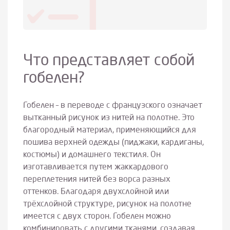
Что представляет собой
гобелен?
Гобелен – в переводе с французского означает
вытканный рисунок из нитей на полотне. Это
благородный материал, применяющийся для
пошива верхней одежды (пиджаки, кардиганы,
костюмы) и домашнего текстиля. Он
изготавливается путем жаккардового
переплетения нитей без ворса разных
оттенков. Благодаря двухслойной или
трёхслойной структуре, рисунок на полотне
имеется с двух сторон. Гобелен можно
комбинировать с другими тканями, создавая