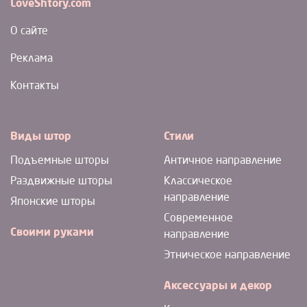
LoveShtory.com
О сайте
Реклама
Контакты
Виды штор
Стили
Подъемные шторы
Античное направление
Раздвижные шторы
Классическое
направление
Японские шторы
Современное
Своими руками
направление
Этническое направление
Аксессуары и декор