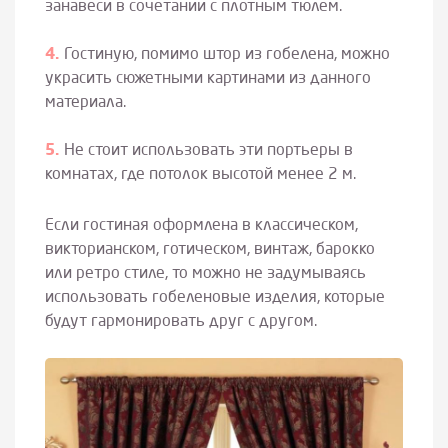
занавеси в сочетании с плотным тюлем.
Гостиную, помимо штор из гобелена, можно
украсить сюжетными картинами из данного
материала.
Не стоит использовать эти портьеры в
комнатах, где потолок высотой менее 2 м.
Если гостиная оформлена в классическом,
викторианском, готическом, винтаж, барокко
или ретро стиле, то можно не задумываясь
использовать гобеленовые изделия, которые
будут гармонировать друг с другом.