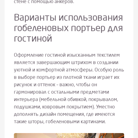
стене с помощью анкеров.
Варианты использования
гобеленовых портьер для
гостиной
Оформление гостиной изысканным текстилем
является завершающим штрихом в создании
уютной и комфортной атмосферы. Особую роль
в выборе портьер из плотной ткани играет их
рисунок и оттенок – важно, чтобы он
гармонировал с остальными предметами
интерьера (мебельной обивкой, покрывалом,
подушками, ковровым покрытием). Уместно
дополнять дизайн помещения, где имеются
такие шторы, гобеленовыми картинами.