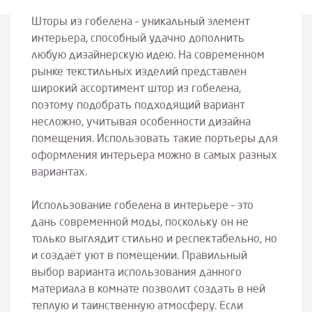
Шторы из гобелена ­– уникальный элемент
интерьера, способный удачно дополнить
любую дизайнерскую идею. На современном
рынке текстильных изделий представлен
широкий ассортимент штор из гобелена,
поэтому подобрать подходящий вариант
несложно, учитывая особенности дизайна
помещения. Использовать такие портьеры для
оформления интерьера можно в самых разных
вариантах.
Использование гобелена в интерьере – это
дань современной моды, поскольку он не
только выглядит стильно и респектабельно, но
и создаёт уют в помещении. Правильный
выбор варианта использования данного
материала в комнате позволит создать в ней
теплую и таинственную атмосферу. Если