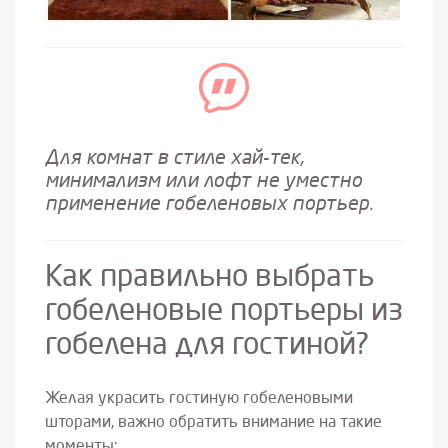
Для комнат в стиле хай-тек,
минимализм или лофт не уместно
применение гобеленовых портьер.
Как правильно выбрать
гобеленовые портьеры из
гобелена для гостиной?
Желая украсить гостиную гобеленовыми
шторами, важно обратить внимание на такие
моменты: