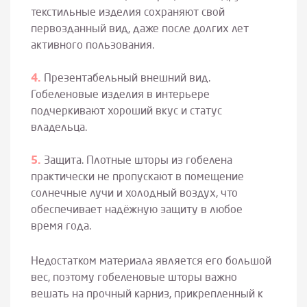
текстильные изделия сохраняют свой
первозданный вид, даже после долгих лет
активного пользования.
Презентабельный внешний вид.
Гобеленовые изделия в интерьере
подчеркивают хороший вкус и статус
владельца.
Защита. Плотные шторы из гобелена
практически не пропускают в помещение
солнечные лучи и холодный воздух, что
обеспечивает надёжную защиту в любое
время года.
Недостатком материала является его большой
вес, поэтому гобеленовые шторы важно
вешать на прочный карниз, прикрепленный к