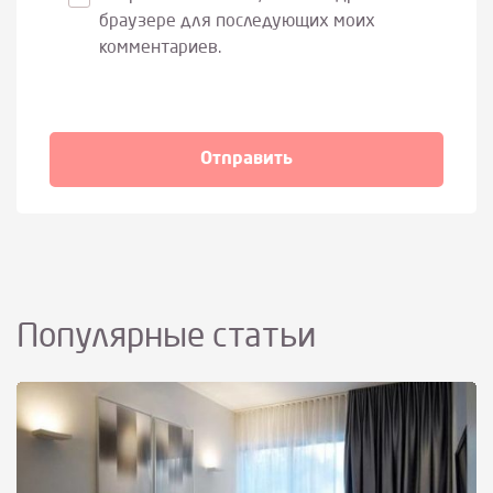
браузере для последующих моих
комментариев.
Популярные статьи