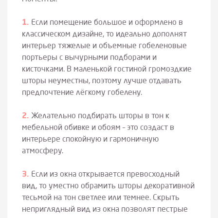
Если помещение большое и оформлено в
классическом дизайне, то идеально дополнят
интерьер тяжелые и объемные гобеленовые
портьеры с вычурными подборами и
кисточками. В маленькой гостиной громоздкие
шторы неуместны, поэтому лучше отдавать
предпочтение лёгкому гобелену.
Желательно подбирать шторы в тон к
мебельной обивке и обоям – это создаст в
интерьере спокойную и гармоничную
атмосферу.
Если из окна открывается превосходный
вид, то уместно обрамить шторы декоративной
тесьмой на тон светлее или темнее. Скрыть
неприглядный вид из окна позволят пестрые