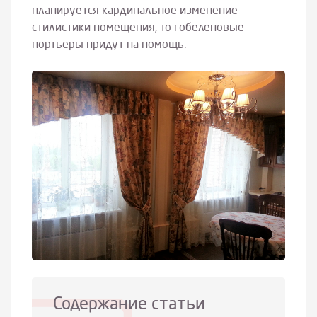
планируется кардинальное изменение
стилистики помещения, то гобеленовые
портьеры придут на помощь.
Содержание статьи