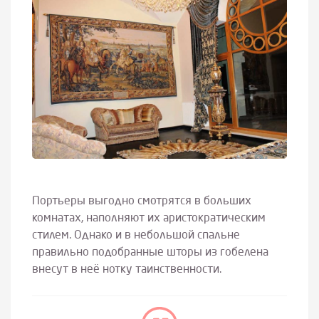
Портьеры выгодно смотрятся в больших
комнатах, наполняют их аристократическим
стилем. Однако и в небольшой спальне
правильно подобранные шторы из гобелена
внесут в неё нотку таинственности.