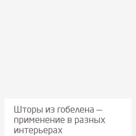
Шторы из гобелена —
применение в разных
интерьерах