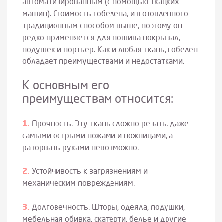
автоматизированным (с помощью ткацких
машин). Стоимость гобелена, изготовленного
традиционным способом выше, поэтому он
редко применяется для пошива покрывал,
подушек и портьер. Как и любая ткань, гобелен
обладает преимуществами и недостатками.
К основным его
преимуществам относится:
Прочность. Эту ткань сложно резать, даже
самыми острыми ножами и ножницами, а
разорвать руками невозможно.
Устойчивость к загрязнениям и
механическим повреждениям.
Долговечность. Шторы, одеяла, подушки,
мебельная обивка, скатерти, белье и другие