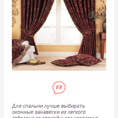
Для спальни лучше выбирать
оконные занавески из легкого