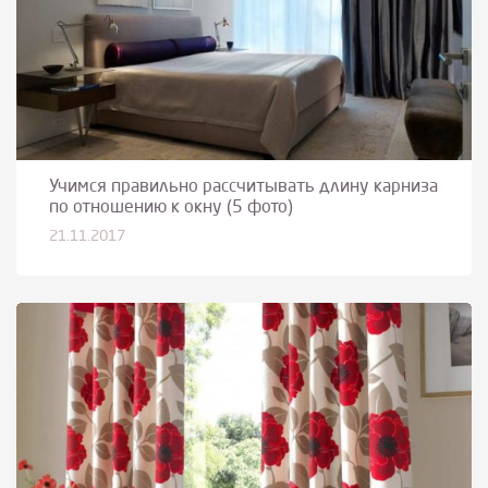
Учимся правильно рассчитывать длину карниза
по отношению к окну (5 фото)
21.11.2017