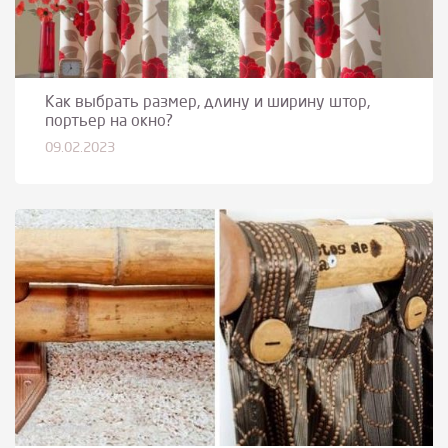
Как выбрать размер, длину и ширину штор,
портьер на окно?
09.02.2023