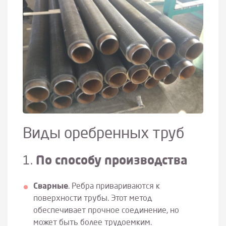
Виды оребренных труб
1.
По способу производства
Сварные
. Ребра привариваются к
поверхности трубы. Этот метод
обеспечивает прочное соединение, но
может быть более трудоемким.