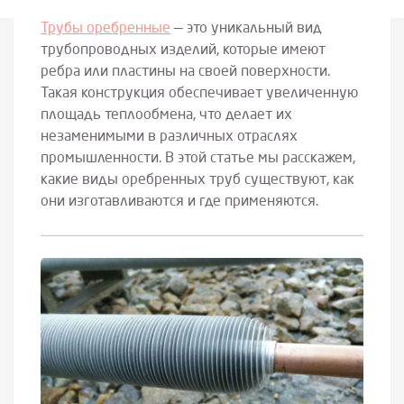
Трубы оребренные
— это уникальный вид
трубопроводных изделий, которые имеют
ребра или пластины на своей поверхности.
Такая конструкция обеспечивает увеличенную
площадь теплообмена, что делает их
незаменимыми в различных отраслях
промышленности. В этой статье мы расскажем,
какие виды оребренных труб существуют, как
они изготавливаются и где применяются.