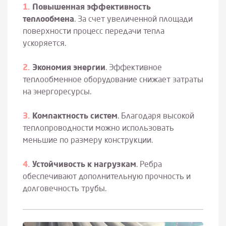
Повышенная эффективность
теплообмена
. За счет увеличенной площади
поверхности процесс передачи тепла
ускоряется.
Экономия энергии
. Эффективное
теплообменное оборудование снижает затраты
на энергоресурсы.
Компактность систем
. Благодаря высокой
теплопроводности можно использовать
меньшие по размеру конструкции.
Устойчивость к нагрузкам
. Ребра
обеспечивают дополнительную прочность и
долговечность трубы.