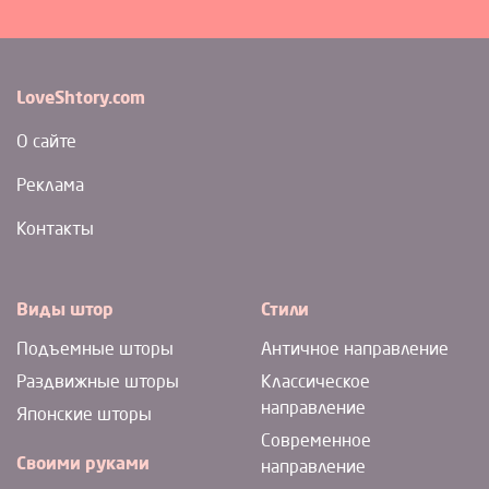
LoveShtory.com
О сайте
Реклама
Контакты
Виды штор
Стили
Подъемные шторы
Античное направление
Раздвижные шторы
Классическое
направление
Японские шторы
Современное
Своими руками
направление