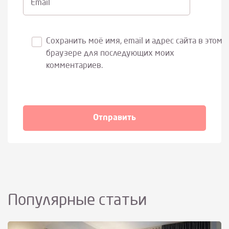
Email
Сохранить моё имя, email и адрес сайта в этом
браузере для последующих моих
комментариев.
Популярные статьи