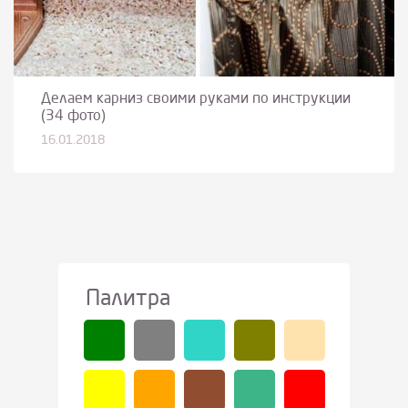
Делаем карниз своими руками по инструкции
(34 фото)
16.01.2018
Палитра