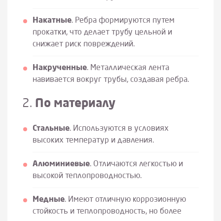
Накатные
. Ребра формируются путем
прокатки, что делает трубу цельной и
снижает риск повреждений.
Накрученные
. Металлическая лента
навивается вокруг трубы, создавая ребра.
2.
По материалу
Стальные
. Используются в условиях
высоких температур и давления.
Алюминиевые
. Отличаются легкостью и
высокой теплопроводностью.
Медные
. Имеют отличную коррозионную
стойкость и теплопроводность, но более