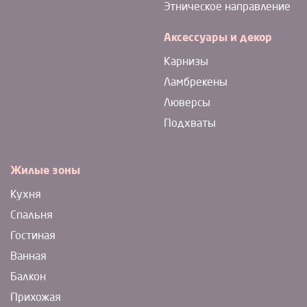
Этническое направление
Аксессуары и декор
Карнизы
Ламбрекены
Люверсы
Подхваты
Жилые зоны
Кухня
Спальня
Гостиная
Ванная
Балкон
Прихожая