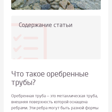
Содержание статьи
Что такое оребренные
трубы?
Оребренная труба — это металлическая труба,
внешняя поверхность которой оснащена
ребрами. Эти ребра могут быть разной формы