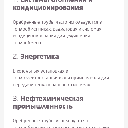
1.
Системы отопления и
кондиционирования
Оребренные трубы часто используются в
теплообменниках, радиаторах и системах
кондиционирования для улучшения
теплообмена.
2.
Энергетика
В котельных установках и
теплоэлектростанциях они применяются для
передачи тепла в паровых системах.
3.
Нефтехимическая
промышленность
Оребренные трубы используются в
теплообменниках для нагрева и охлаждения