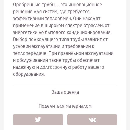
Оребренные трубы — это инновационное
решение для систем, где требуется
эффективный теплообмен. Они находят
применение в широком спектре отраслей, от
энергетики до бытового кондиционирования.
Выбор подходящего типа трубы зависит от
условий эксплуатации и требований к
теплопередаче. При правильной эксплуатации
и обслуживании такие трубы обеспечат
надежную и долгосрочную работу вашего
оборудования.
Ваша оценка
Поделиться материалом