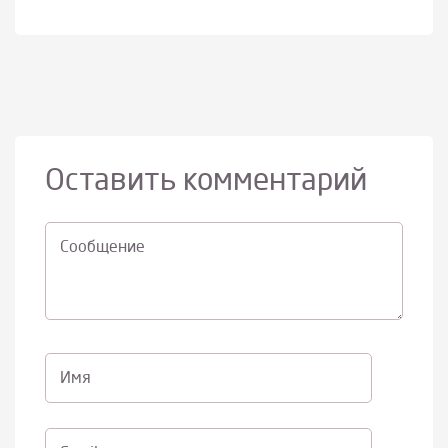
Оставить комментарий
Cообщение
Имя