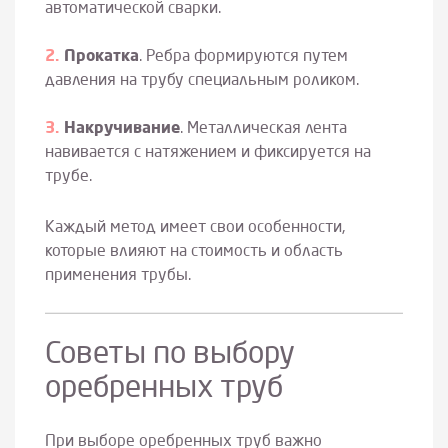
автоматической сварки.
Прокатка
. Ребра формируются путем
давления на трубу специальным роликом.
Накручивание
. Металлическая лента
навивается с натяжением и фиксируется на
трубе.
Каждый метод имеет свои особенности,
которые влияют на стоимость и область
применения трубы.
Советы по выбору
оребренных труб
При выборе оребренных труб важно