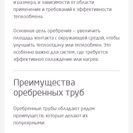
и размера, в зависимости от области
применения и требований к эффективности
теплообмена.
Основная цель оребрения — увеличить
площадь контакта с окружающей средой, чтобы
улучшить теплоотдачу или теплообмен. Это
особенно важно для систем, где требуется
эффективное охлаждение или нагрев.
Преимущества
оребренных труб
Оребренные трубы обладают рядом
преимуществ, которые делают их
популярными: