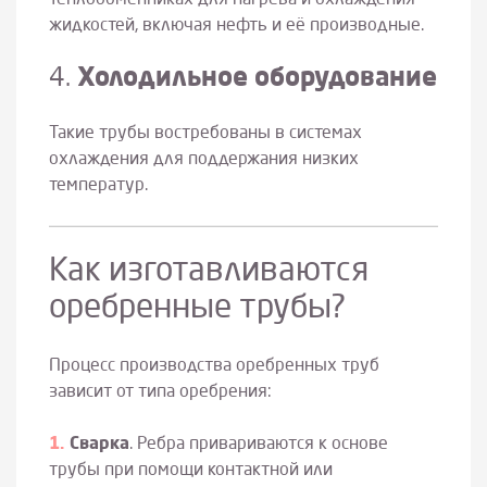
жидкостей, включая нефть и её производные.
4.
Холодильное оборудование
Такие трубы востребованы в системах
охлаждения для поддержания низких
температур.
Как изготавливаются
оребренные трубы?
Процесс производства оребренных труб
зависит от типа оребрения:
Сварка
. Ребра привариваются к основе
трубы при помощи контактной или