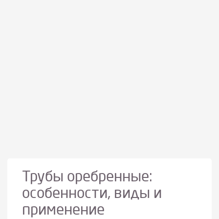
Трубы оребренные:
особенности, виды и
применение