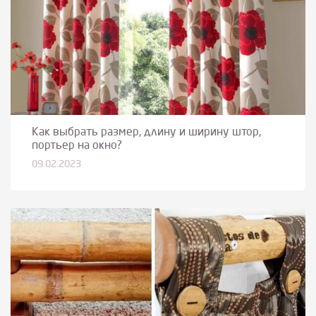
Как выбрать размер, длину и ширину штор,
портьер на окно?
09.02.2023