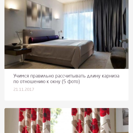
Учимся правильно рассчитывать длину карниза
по отношению к окну (5 фото)
21.11.2017