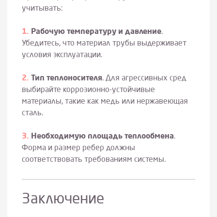
учитывать:
Рабочую температуру и давление
.
Убедитесь, что материал трубы выдерживает
условия эксплуатации.
Тип теплоносителя
. Для агрессивных сред
выбирайте коррозионно-устойчивые
материалы, такие как медь или нержавеющая
сталь.
Необходимую площадь теплообмена
.
Форма и размер ребер должны
соответствовать требованиям системы.
Заключение