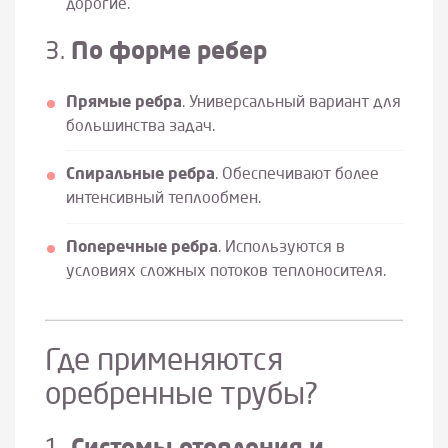
дорогие.
3.
По форме ребер
Прямые ребра
. Универсальный вариант для
большинства задач.
Спиральные ребра
. Обеспечивают более
интенсивный теплообмен.
Поперечные ребра
. Используются в
условиях сложных потоков теплоносителя.
Где применяются
оребренные трубы?