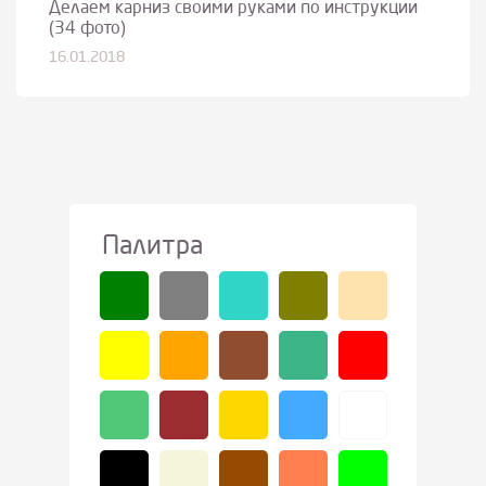
Делаем карниз своими руками по инструкции
(34 фото)
16.01.2018
Палитра