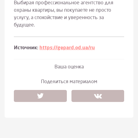
Выбирая профессиональное агентство для
охраны квартиры, вы покупаете не просто
услугу, а спокойствие и уверенность за
будущее.
Источник:
https://gepard.od.ua/ru
Ваша оценка
Поделиться материалом