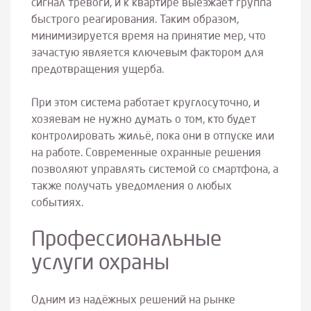
сигнал тревоги, и к квартире выезжает группа
быстрого реагирования. Таким образом,
минимизируется время на принятие мер, что
зачастую является ключевым фактором для
предотвращения ущерба.
При этом система работает круглосуточно, и
хозяевам не нужно думать о том, кто будет
контролировать жильё, пока они в отпуске или
на работе. Современные охранные решения
позволяют управлять системой со смартфона, а
также получать уведомления о любых
событиях.
Профессиональные
услуги охраны
Одним из надёжных решений на рынке