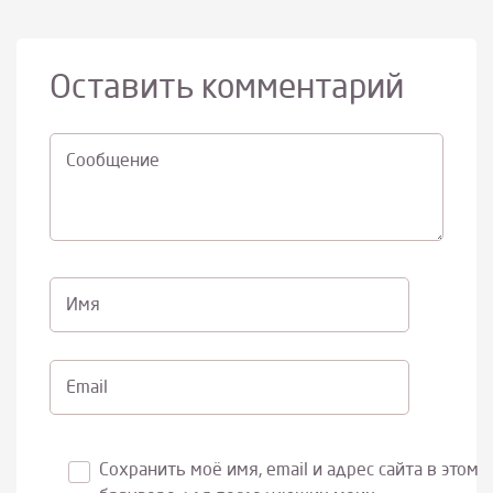
Оставить комментарий
Cообщение
Имя
Email
Сохранить моё имя, email и адрес сайта в этом