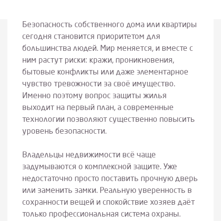
Безопасность собственного дома или квартиры
сегодня становится приоритетом для
большинства людей. Мир меняется, и вместе с
ним растут риски: кражи, проникновения,
бытовые конфликты или даже элементарное
чувство тревожности за своё имущество.
Именно поэтому вопрос защиты жилья
выходит на первый план, а современные
технологии позволяют существенно повысить
уровень безопасности.
Владельцы недвижимости всё чаще
задумываются о комплексной защите. Уже
недостаточно просто поставить прочную дверь
или заменить замки. Реальную уверенность в
сохранности вещей и спокойствие хозяев даёт
только профессиональная система охраны.