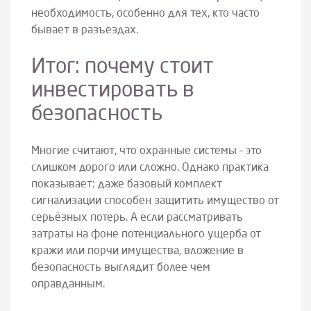
необходимость, особенно для тех, кто часто
бывает в разъездах.
Итог: почему стоит
инвестировать в
безопасность
Многие считают, что охранные системы – это
слишком дорого или сложно. Однако практика
показывает: даже базовый комплект
сигнализации способен защитить имущество от
серьёзных потерь. А если рассматривать
затраты на фоне потенциального ущерба от
кражи или порчи имущества, вложение в
безопасность выглядит более чем
оправданным.