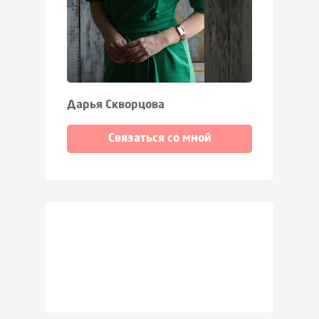
Дарья Скворцова
Связаться со мной