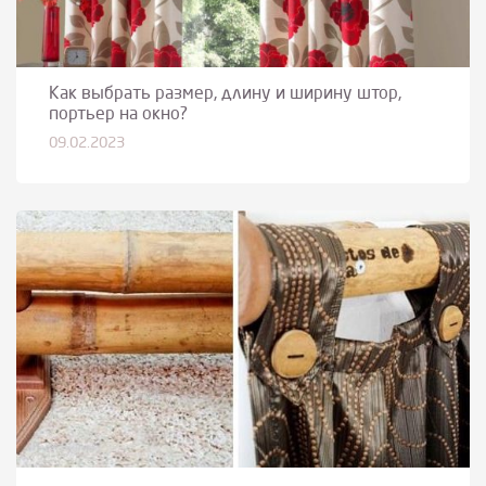
Как выбрать размер, длину и ширину штор,
портьер на окно?
09.02.2023