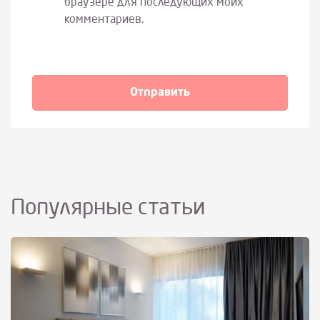
браузере для последующих моих
комментариев.
Популярные статьи