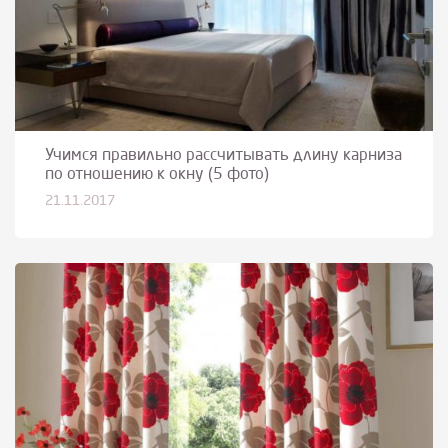
Учимся правильно рассчитывать длину карниза
по отношению к окну (5 фото)
21.11.2017