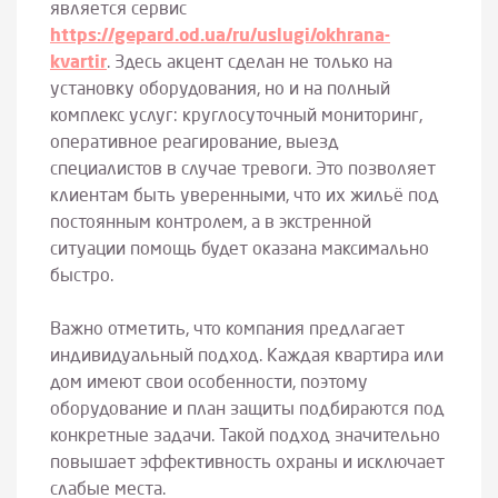
является сервис
https://gepard.od.ua/ru/uslugi/okhrana-
kvartir
. Здесь акцент сделан не только на
установку оборудования, но и на полный
комплекс услуг: круглосуточный мониторинг,
оперативное реагирование, выезд
специалистов в случае тревоги. Это позволяет
клиентам быть уверенными, что их жильё под
постоянным контролем, а в экстренной
ситуации помощь будет оказана максимально
быстро.
Важно отметить, что компания предлагает
индивидуальный подход. Каждая квартира или
дом имеют свои особенности, поэтому
оборудование и план защиты подбираются под
конкретные задачи. Такой подход значительно
повышает эффективность охраны и исключает
слабые места.