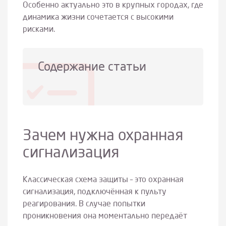
Особенно актуально это в крупных городах, где
динамика жизни сочетается с высокими
рисками.
Содержание статьи
Зачем нужна охранная
сигнализация
Классическая схема защиты – это охранная
сигнализация, подключённая к пульту
реагирования. В случае попытки
проникновения она моментально передаёт