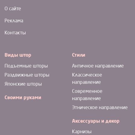
О сайте
Реклама
Контакты
Виды штор
Стили
Подъемные шторы
Античное направление
Раздвижные шторы
Классическое
направление
Японские шторы
Современное
Своими руками
направление
Этническое направление
Аксессуары и декор
Карнизы