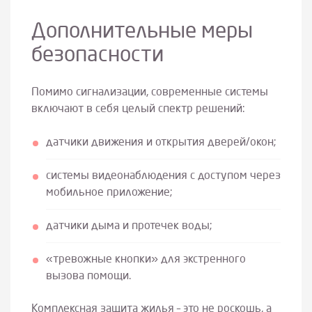
Дополнительные меры
безопасности
Помимо сигнализации, современные системы
включают в себя целый спектр решений:
датчики движения и открытия дверей/окон;
системы видеонаблюдения с доступом через
мобильное приложение;
датчики дыма и протечек воды;
«тревожные кнопки» для экстренного
вызова помощи.
Комплексная защита жилья – это не роскошь, а