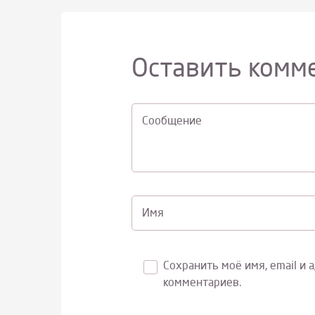
Оставить комм
Cообщение
Имя
Сохранить моё имя, email и 
комментариев.