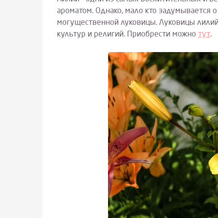
ароматом. Однако, мало кто задумывается о
могущественной луковицы. Луковицы лилий –
культур и религий. Приобрести можно
тут
.