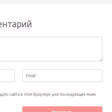
ентарий
Email
адрес сайта в этом браузере для последующих моих