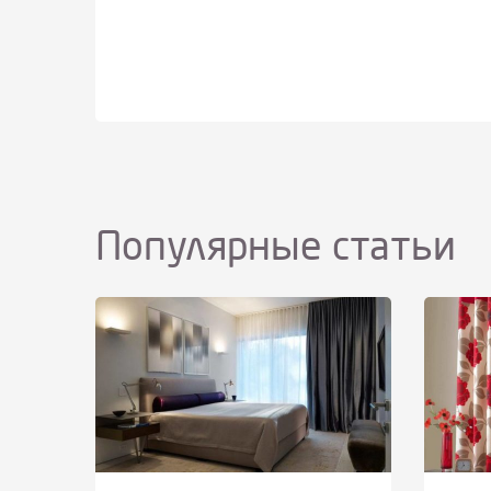
Популярные статьи