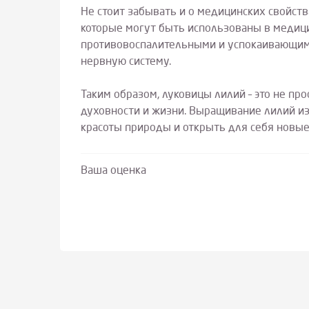
Не стоит забывать и о медицинских свойств
которые могут быть использованы в медици
противовоспалительными и успокаивающими 
нервную систему.
Таким образом, луковицы лилий – это не пр
духовности и жизни. Выращивание лилий из
красоты природы и открыть для себя новые
Ваша оценка