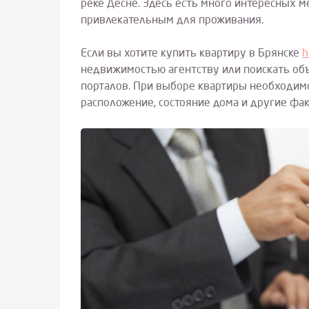
реке Десне. Здесь есть много интересных м
привлекательным для проживания.
Если вы хотите купить квартиру в Брянске
h
недвижимостью агентству или поискать об
порталов. При выборе квартиры необходимо
расположение, состояние дома и другие фа