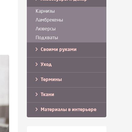
Карнизы
Ламбрекены
Люверсы
х
Подхваты
Своими руками
Уход
Термины
Ткани
Материалы в интерьере