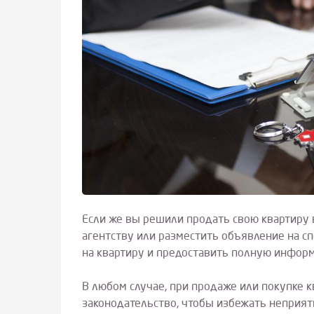
Если же вы решили продать свою квартиру 
агентству или разместить объявление на с
на квартиру и предоставить полную информ
В любом случае, при продаже или покупке 
законодательство, чтобы избежать неприя