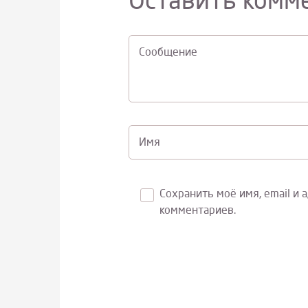
Оставить комм
Cообщение
Имя
Сохранить моё имя, email и 
комментариев.