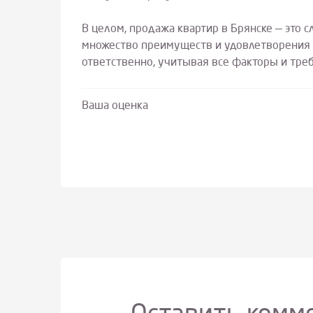
В целом, продажа квартир в Брянске — это 
множество преимуществ и удовлетворения о
ответственно, учитывая все факторы и тре
Ваша оценка