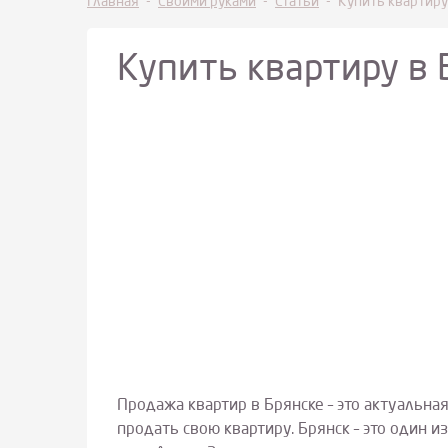
Главная
-
Своими руками
-
Статьи
-
Купить квартиру
Купить квартиру в 
Продажа квартир в Брянске – это актуальная
продать свою квартиру. Брянск – это один 