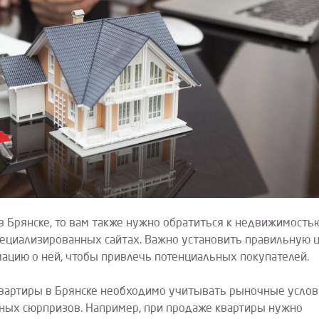
в Брянске, то вам также нужно обратиться к недвижимость
пециализированных сайтах. Важно установить правильную 
ацию о ней, чтобы привлечь потенциальных покупателей.
квартиры в Брянске необходимо учитывать рыночные услов
тных сюрпризов. Например, при продаже квартиры нужно