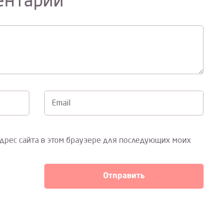
ентарий
Email
адрес сайта в этом браузере для последующих моих