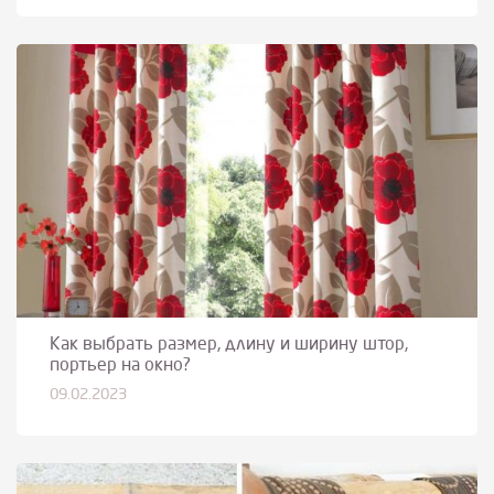
Как выбрать размер, длину и ширину штор,
портьер на окно?
09.02.2023