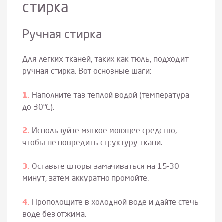
стирка
Ручная стирка
Для легких тканей, таких как тюль, подходит
ручная стирка. Вот основные шаги:
Наполните таз теплой водой (температура
до 30°C).
Используйте мягкое моющее средство,
чтобы не повредить структуру ткани.
Оставьте шторы замачиваться на 15-30
минут, затем аккуратно промойте.
Прополощите в холодной воде и дайте стечь
воде без отжима.