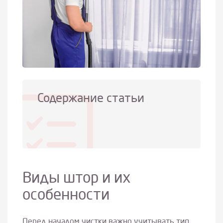
Содержание статьи
Виды штор и их
особенности
Перед началом чистки важно учитывать тип