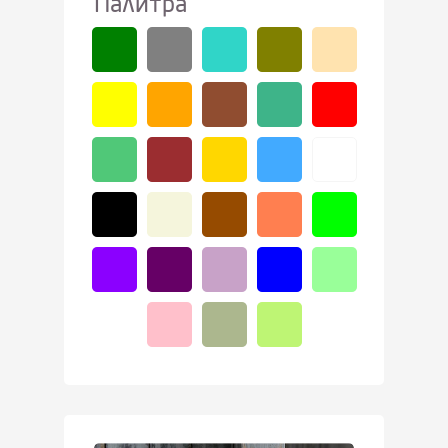
Палитра