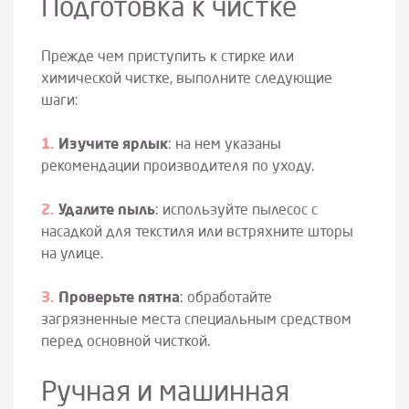
Подготовка к чистке
Прежде чем приступить к стирке или
химической чистке, выполните следующие
шаги:
Изучите ярлык
: на нем указаны
рекомендации производителя по уходу.
Удалите пыль
: используйте пылесос с
насадкой для текстиля или встряхните шторы
на улице.
Проверьте пятна
: обработайте
загрязненные места специальным средством
перед основной чисткой.
Ручная и машинная