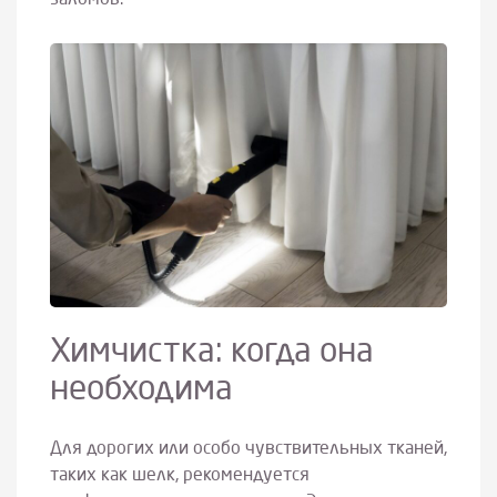
Химчистка: когда она
необходима
Для дорогих или особо чувствительных тканей,
таких как шелк, рекомендуется