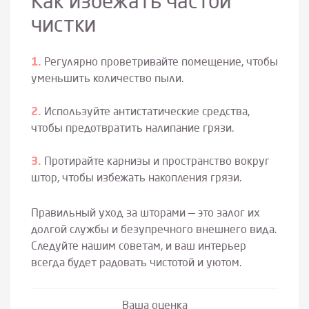
Как избежать частой
чистки
Регулярно проветривайте помещение, чтобы
уменьшить количество пыли.
Используйте антистатические средства,
чтобы предотвратить налипание грязи.
Протирайте карнизы и пространство вокруг
штор, чтобы избежать накопления грязи.
Правильный уход за шторами — это залог их
долгой службы и безупречного внешнего вида.
Следуйте нашим советам, и ваш интерьер
всегда будет радовать чистотой и уютом.
Ваша оценка