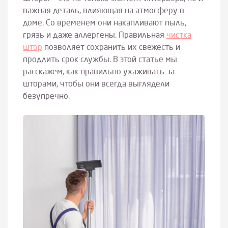
важная деталь, влияющая на атмосферу в
доме. Со временем они накапливают пыль,
грязь и даже аллергены. Правильная
чистка
штор
позволяет сохранить их свежесть и
продлить срок службы. В этой статье мы
расскажем, как правильно ухаживать за
шторами, чтобы они всегда выглядели
безупречно.