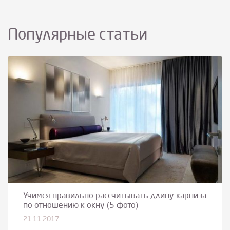
Популярные статьи
Учимся правильно рассчитывать длину карниза
по отношению к окну (5 фото)
21.11.2017