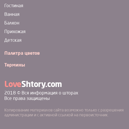
Гостиная
Ванная
Балкон
Прихожая
Детская
Палитра цветов
Термины
Love
Shtory.com
2018 © Вся информация о шторах
Все права защищены
Копирование материалов сайта возможно только с разрешения
администрации и с активной ссылкой на первоисточник.