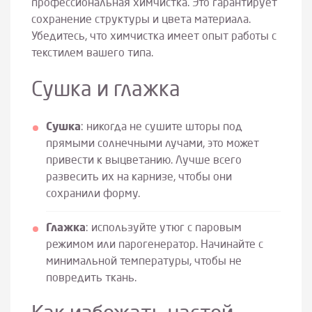
профессиональная химчистка. Это гарантирует
сохранение структуры и цвета материала.
Убедитесь, что химчистка имеет опыт работы с
текстилем вашего типа.
Сушка и глажка
Сушка
: никогда не сушите шторы под
прямыми солнечными лучами, это может
привести к выцветанию. Лучше всего
развесить их на карнизе, чтобы они
сохранили форму.
Глажка
: используйте утюг с паровым
режимом или парогенератор. Начинайте с
минимальной температуры, чтобы не
повредить ткань.