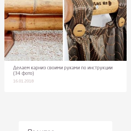
Делаем карниз своими руками по инструкции
(34 фото)
16.01.2018