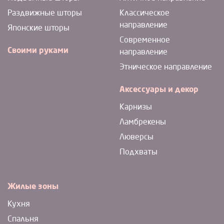
Раздвижные шторы
Классическое
направление
Японские шторы
Современное
Своими руками
направление
Этническое направление
Аксессуары и декор
Карнизы
Ламбрекены
Люверсы
Подхваты
Жилые зоны
Кухня
Спальня