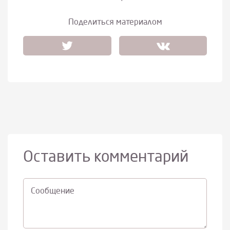
Поделиться материалом
Оставить комментарий
Cообщение