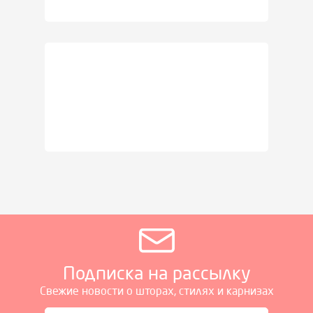
Подписка на рассылку
Свежие новости о шторах, стилях и карнизах