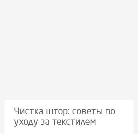
Чистка штор: советы по
уходу за текстилем