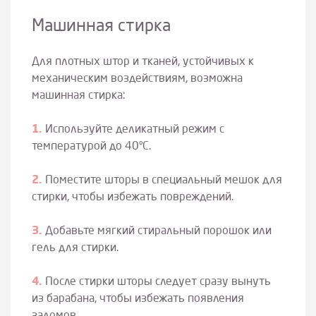
Машинная стирка
Для плотных штор и тканей, устойчивых к
механическим воздействиям, возможна
машинная стирка:
Используйте деликатный режим с
температурой до 40°C.
Поместите шторы в специальный мешок для
стирки, чтобы избежать повреждений.
Добавьте мягкий стиральный порошок или
гель для стирки.
После стирки шторы следует сразу вынуть
из барабана, чтобы избежать появления
заломов.