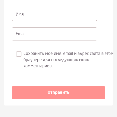
Имя
Email
Сохранить моё имя, email и адрес сайта в этом
браузере для последующих моих
комментариев.