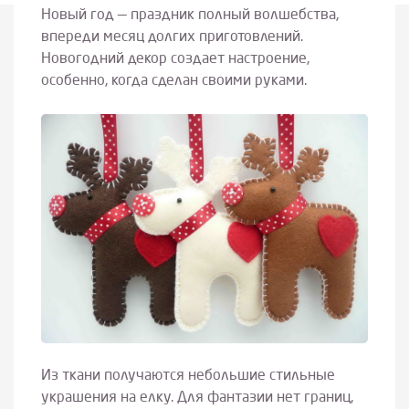
Новый год — праздник полный волшебства,
впереди месяц долгих приготовлений.
Новогодний декор создает настроение,
особенно, когда сделан своими руками.
Из ткани получаются небольшие стильные
украшения на елку. Для фантазии нет границ,