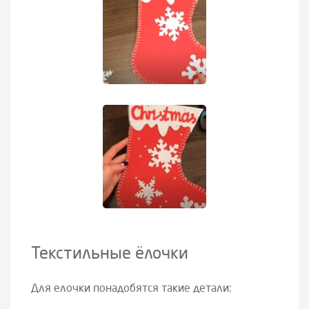
Текстильные ёлочки
Для елочки понадобятся такие детали: