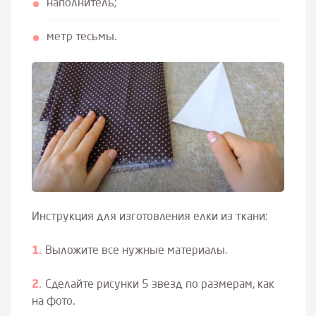
наполнитель;
метр тесьмы.
Инструкция для изготовления елки из ткани:
Выложите все нужные материалы.
Сделайте рисунки 5 звезд по размерам, как
на фото.