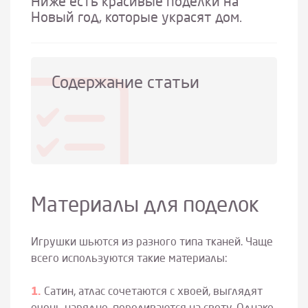
Ниже есть красивые поделки на
Новый год, которые украсят дом.
Содержание статьи
Материалы для поделок
Игрушки шьются из разного типа тканей. Чаще
всего используются такие материалы:
Сатин, атлас сочетаются с хвоей, выглядят