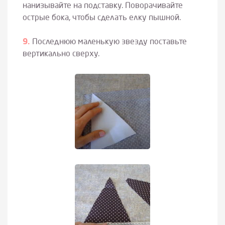
нанизывайте на подставку. Поворачивайте
острые бока, чтобы сделать елку пышной.
Последнюю маленькую звезду поставьте
вертикально сверху.