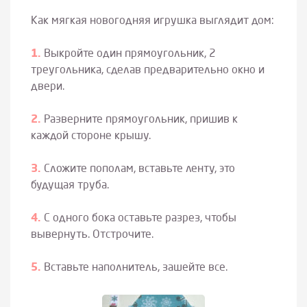
Как мягкая новогодняя игрушка выглядит дом:
Выкройте один прямоугольник, 2
треугольника, сделав предварительно окно и
двери.
Разверните прямоугольник, пришив к
каждой стороне крышу.
Сложите пополам, вставьте ленту, это
будущая труба.
С одного бока оставьте разрез, чтобы
вывернуть. Отстрочите.
Вставьте наполнитель, зашейте все.