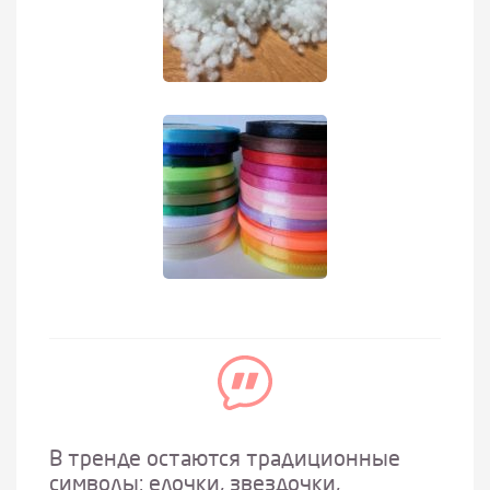
В тренде остаются традиционные
символы: елочки, звездочки,