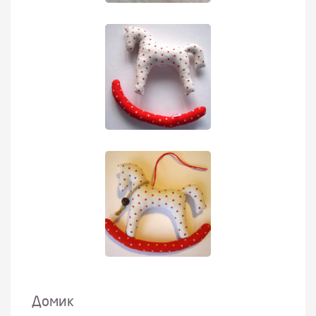
Домик