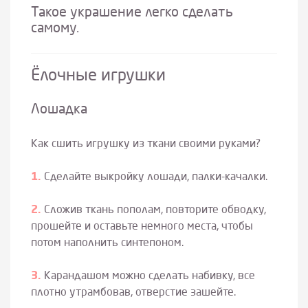
Такое украшение легко сделать
самому.
Ёлочные игрушки
Лошадка
Как сшить игрушку из ткани своими руками?
Сделайте выкройку лошади, палки-качалки.
Сложив ткань пополам, повторите обводку,
прошейте и оставьте немного места, чтобы
потом наполнить синтепоном.
Карандашом можно сделать набивку, все
плотно утрамбовав, отверстие зашейте.