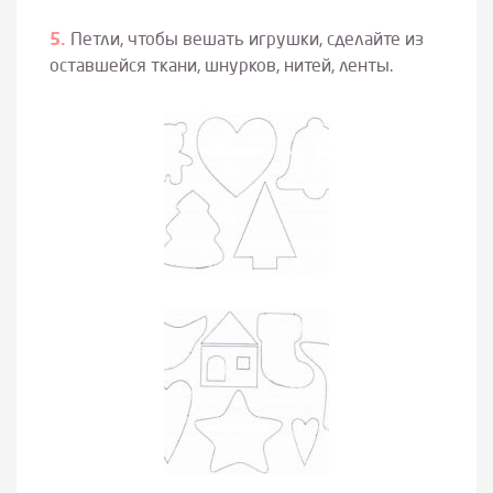
Петли, чтобы вешать игрушки, сделайте из
оставшейся ткани, шнурков, нитей, ленты.