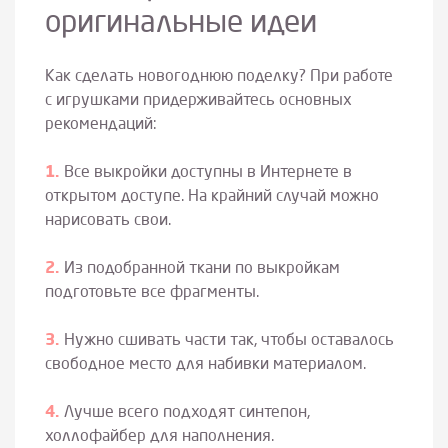
оригинальные идеи
Как сделать новогоднюю поделку? При работе
с игрушками придерживайтесь основных
рекомендаций:
Все выкройки доступны в Интернете в
открытом доступе. На крайний случай можно
нарисовать свои.
Из подобранной ткани по выкройкам
подготовьте все фрагменты.
Нужно сшивать части так, чтобы оставалось
свободное место для набивки материалом.
Лучше всего подходят синтепон,
холлофайбер для наполнения.