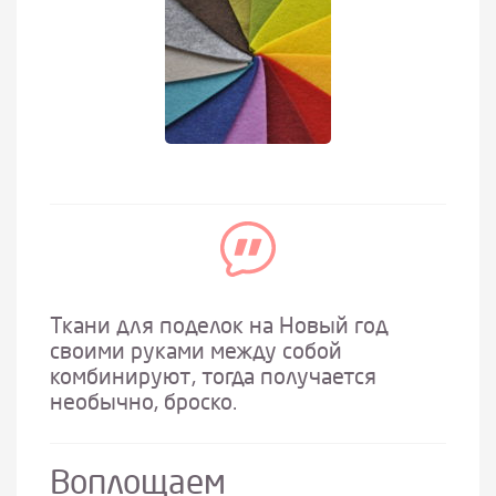
Ткани для поделок на Новый год
своими руками между собой
комбинируют, тогда получается
необычно, броско.
Воплощаем