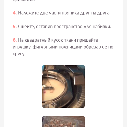
Наложите две части пряника друг на друга.
Сшейте, оставив пространство для набивки.
На квадратный кусок ткани пришейте
игрушку, фигурными ножницами обрезав ее по
кругу.