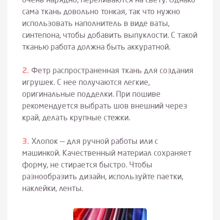
очень нарядно, переливаются на свету. Однако
сама ткань довольно тонкая, так что нужно
использовать наполнитель в виде ваты,
синтепона, чтобы добавить выпуклости. С такой
тканью работа должна быть аккуратной.
Фетр распространенная ткань для создания
игрушек. С нее получаются легкие,
оригинальные подделки. При пошиве
рекомендуется выбрать шов внешний через
край, делать крупные стежки.
Хлопок — для ручной работы или с
машинкой. Качественный материал сохраняет
форму, не стирается быстро. Чтобы
разнообразить дизайн, используйте паетки,
наклейки, ленты.