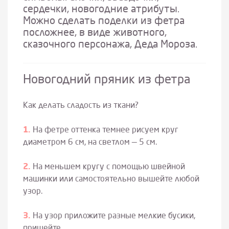
сердечки, новогодние атрибуты.
Можно сделать поделки из фетра
посложнее, в виде животного,
сказочного персонажа, Деда Мороза.
Новогодний пряник из фетра
Как делать сладость из ткани?
На фетре оттенка темнее рисуем круг
диаметром 6 см, на светлом — 5 см.
На меньшем кругу с помощью швейной
машинки или самостоятельно вышейте любой
узор.
На узор приложите разные мелкие бусики,
пришейте.