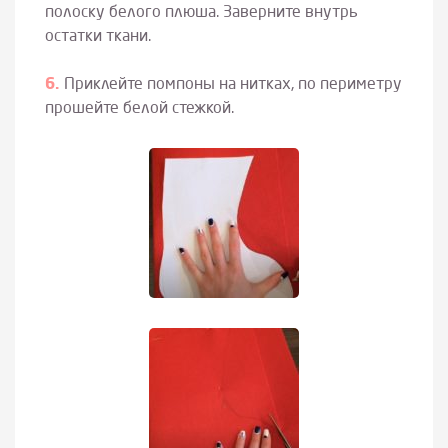
полоску белого плюша. Заверните внутрь
остатки ткани.
Приклейте помпоны на нитках, по периметру
прошейте белой стежкой.