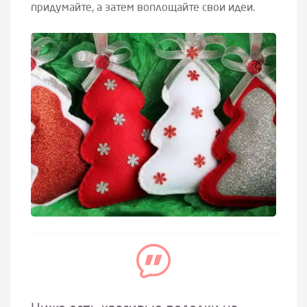
придумайте, а затем воплощайте свои идеи.