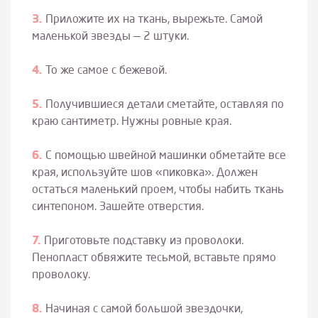
Приложите их на ткань, вырежьте. Самой
маленькой звезды — 2 штуки.
То же самое с бежевой.
Получившиеся детали сметайте, оставляя по
краю сантиметр. Нужны ровные края.
С помощью швейной машинки обметайте все
края, используйте шов «пиковка». Должен
остаться маленький проем, чтобы набить ткань
синтепоном. Зашейте отверстия.
Приготовьте подставку из проволоки.
Пенопласт обвяжите тесьмой, вставьте прямо
проволоку.
Начиная с самой большой звездочки,