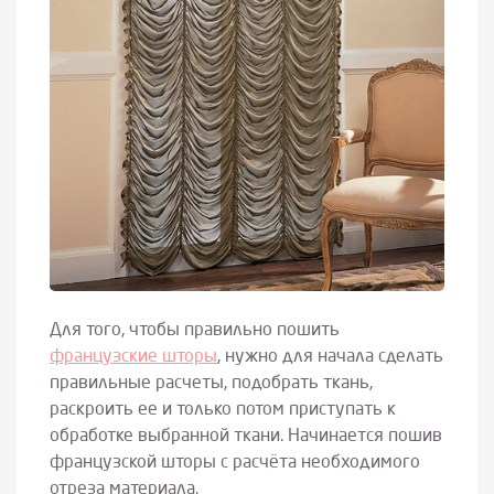
Для того, чтобы правильно пошить
французские шторы
, нужно для начала сделать
правильные расчеты, подобрать ткань,
раскроить ее и только потом приступать к
обработке выбранной ткани. Начинается пошив
французской шторы с расчёта необходимого
отреза материала.