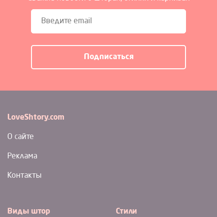
LoveShtory.com
О сайте
Реклама
Контакты
Виды штор
Стили