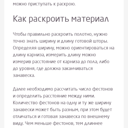
можно приступать к раскрою.
Как раскроить материал
Чтобы правильно раскроить полотно, нужно
точно знать ширину и длину готовой шторы.
Определяя ширину, можно ориентироваться на
длину карниза, измерить длину можно
измерив расстояние от карниза до пола, либо
до уровня, где должна заканчиваться
занавеска.
Далее необходимо рассчитать число фестонов
и определить расстояние между ними.
Количество фестонов на одну и ту же ширину
занавески может быть разным, при этом будет
отличаться и готовая занавеска по внешнему
виду. Чем меньше фестонов, тем длиннее