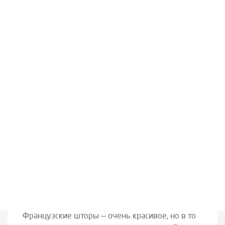
Французские шторы — очень красивое, но в то