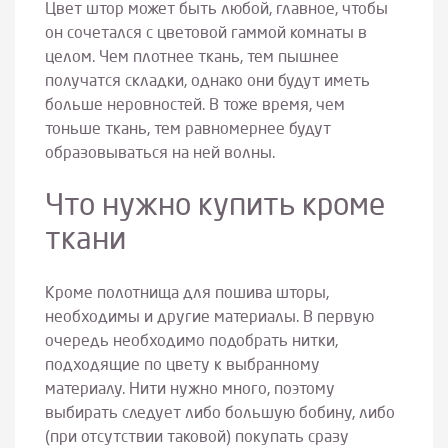
Цвет штор может быть любой, главное, чтобы
он сочетался с цветовой гаммой комнаты в
целом. Чем плотнее ткань, тем пышнее
получатся складки, однако они будут иметь
больше неровностей. В тоже время, чем
тоньше ткань, тем равномернее будут
образовываться на ней волны.
Что нужно купить кроме
ткани
Кроме полотнища для пошива шторы,
необходимы и другие материалы. В первую
очередь необходимо подобрать нитки,
подходящие по цвету к выбранному
материалу. Нити нужно много, поэтому
выбирать следует либо большую бобину, либо
(при отсутствии таковой) покупать сразу