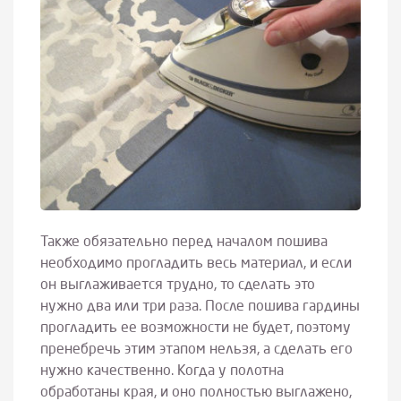
Также обязательно перед началом пошива
необходимо прогладить весь материал, и если
он выглаживается трудно, то сделать это
нужно два или три раза. После пошива гардины
прогладить ее возможности не будет, поэтому
пренебречь этим этапом нельзя, а сделать его
нужно качественно. Когда у полотна
обработаны края, и оно полностью выглажено,