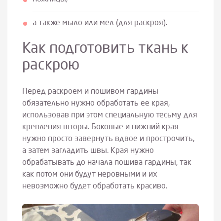
а также мыло или мел (для раскроя).
Как подготовить ткань к
раскрою
Перед раскроем и пошивом гардины
обязательно нужно обработать ее края,
использовав при этом специальную тесьму для
крепления шторы. Боковые и нижний края
нужно просто завернуть вдвое и прострочить,
а затем загладить швы. Края нужно
обрабатывать до начала пошива гардины, так
как потом они будут неровными и их
невозможно будет обработать красиво.