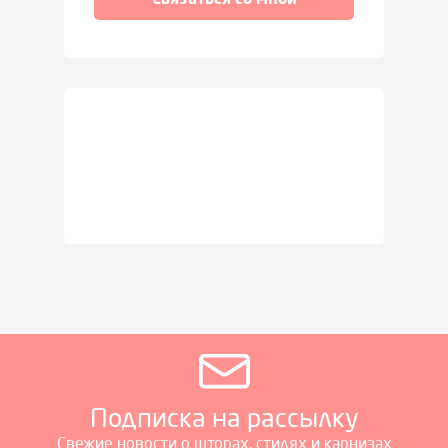
Подписка на рассылку
Свежие новости о шторах, стилях и карнизах