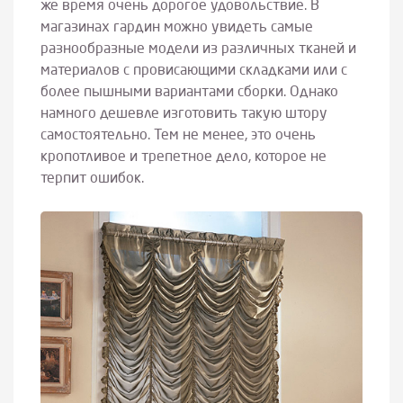
же время очень дорогое удовольствие. В
магазинах гардин можно увидеть самые
разнообразные модели из различных тканей и
материалов с провисающими складками или с
более пышными вариантами сборки. Однако
намного дешевле изготовить такую штору
самостоятельно. Тем не менее, это очень
кропотливое и трепетное дело, которое не
терпит ошибок.