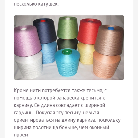
несколько катушек.
Кроме нити потребуется также тесьма, с
помощью которой занавеска крепится к
карнизу. Ее длина совпадает с шириной
гардины. Покупая эту тесьму, нельзя
ориентироваться на длину карниза, поскольку
ширина полотнища больше, чем оконный
проем.