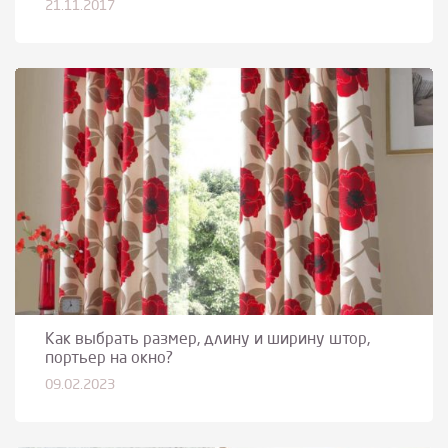
21.11.2017
Как выбрать размер, длину и ширину штор,
портьер на окно?
09.02.2023