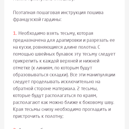
Поэтапная пошаговая инструкция пошива
французской гардины:
Необходимо взять тесьму, которая
предназначена для драпировки и разрезать ее
на куски, ровняющиеся длине полотна. С
помощью швейных булавок эту тесьму следует
прикрепить к каждой верхней и нижней
отметке (к линиям, по которым будут
образовываться складки). Все эти манипуляции
следует проделывать исключительно на
обратной стороне материала. 2 тесьмы,
которые будут располагаться по краям,
располагают как можно ближе к боковому шву.
Края тесьмы снизу необходимо прогладить и
пристрочить к полотну;