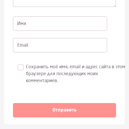
Имя
Email
Сохранить моё имя, email и адрес сайта в этом
браузере для последующих моих
комментариев.