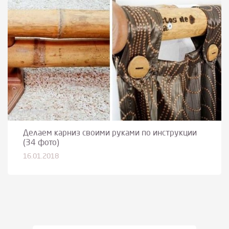
Делаем карниз своими руками по инструкции
(34 фото)
16.01.2018