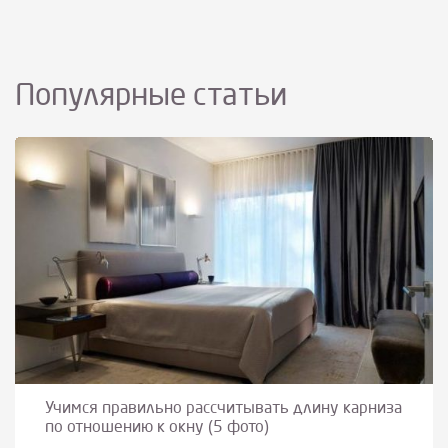
Популярные статьи
Учимся правильно рассчитывать длину карниза
по отношению к окну (5 фото)