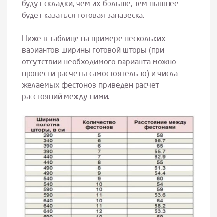
будут складки, чем их больше, тем пышнее
будет казаться готовая занавеска.
Ниже в таблице на примере нескольких
вариантов ширины готовой шторы (при
отсутствии необходимого варианта можно
провести расчеты самостоятельно) и числа
желаемых фестонов приведен расчет
расстояний между ними.