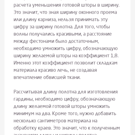
расчета уменьшения готовой шторы в ширину.
Это значит, что зная ширину оконного проема
или длину карниза, нельзя принимать эту
цифру за ширину полотна. Для того, чтобы
волны получались красивыми, а расстояние
между фестонами было достаточным,
необходимо умножить цифру, обозначающую
ширину желаемой шторы на коэффициент 1,8.
Именно этот коэффициент позволит складкам
материала красиво лечь, не создавая
впечатление обвисшей ткани.
Рассчитывая длину полотна для изготовления
гардины, необходимо цифру, обозначающую
длину желаемой готовой шторы умножить
минимум на два. Кроме того, нужно добавить
несколько сантиметров материала на
обработку краев. Это значит, что к полученным