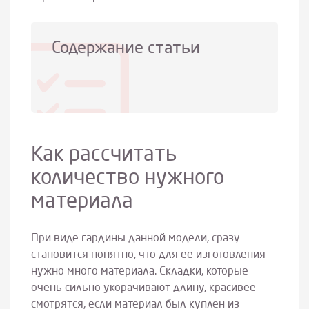
Содержание статьи
Как рассчитать
количество нужного
материала
При виде гардины данной модели, сразу
становится понятно, что для ее изготовления
нужно много материала. Складки, которые
очень сильно укорачивают длину, красивее
смотрятся, если материал был куплен из