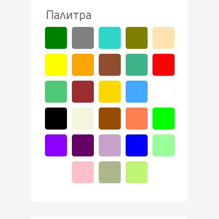
Палитра