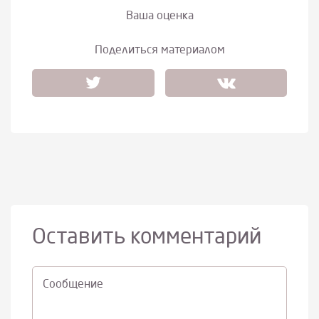
Ваша оценка
Поделиться материалом
Оставить комментарий
Cообщение