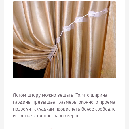
Потом штору можно вешать. То, что ширина
гардины превышает размеры оконного проема
позволит складкам провиснуть более свободно
и, соответственно, равномерно.