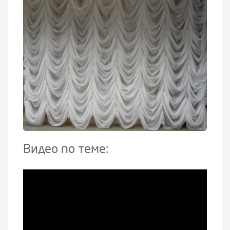
Видео по теме: