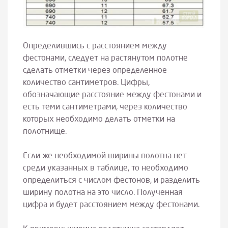
Определившись с расстоянием между
фестонами, следует на растянутом полотне
сделать отметки через определенное
количество сантиметров. Цифры,
обозначающие расстояние между фестонами и
есть теми сантиметрами, через количество
которых необходимо делать отметки на
полотнище.
Если же необходимой ширины полотна нет
среди указанных в таблице, то необходимо
определиться с числом фестонов, и разделить
ширину полотна на это число. Полученная
цифра и будет расстоянием между фестонами.