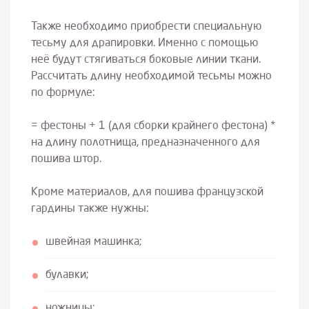
Также необходимо приобрести специальную
тесьму для драпировки. Именно с помощью
неё будут стягиваться боковые линии ткани.
Рассчитать длину необходимой тесьмы можно
по формуле:
= фестоны + 1 (для сборки крайнего фестона) *
на длину полотнища, предназначенного для
пошива штор.
Кроме материалов, для пошива французской
гардины также нужны:
швейная машинка;
булавки;
ножницы;