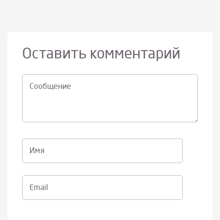
Оставить комментарий
Cообщение
Имя
Email