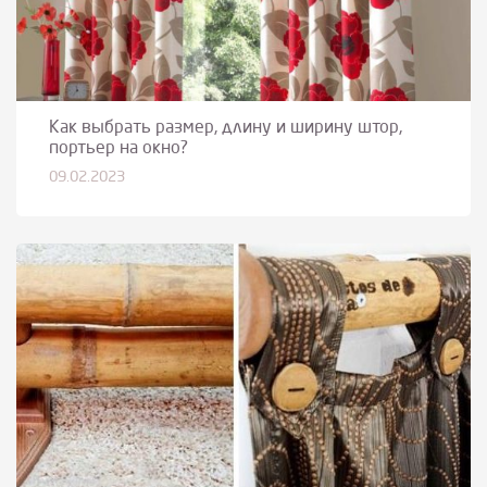
Как выбрать размер, длину и ширину штор,
портьер на окно?
09.02.2023