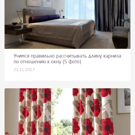
Учимся правильно рассчитывать длину карниза
по отношению к окну (5 фото)
21.11.2017