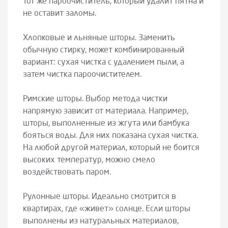
тот же пароочиститель, который удалит пятна и
не оставит заломы.
Хлопковые и льняные шторы. Заменить
обычную стирку, может комбинированный
вариант: сухая чистка с удалением пыли, а
затем чистка пароочистителем.
Римские шторы. Выбор метода чистки
напрямую зависит от материала. Например,
шторы, выполненные из жгута или бамбука
бояться воды. Для них показана сухая чистка.
На любой другой материал, который не боится
высоких температур, можно смело
воздействовать паром.
Рулонные шторы. Идеально смотрится в
квартирах, где «живет» солнце. Если шторы
выполнены из натуральных материалов,