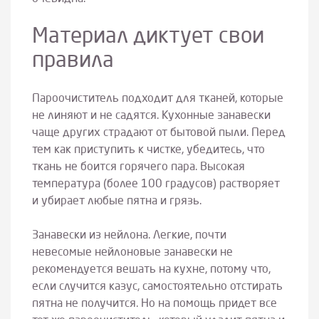
Материал диктует свои
правила
Пароочиститель подходит для тканей, которые
не линяют и не садятся. Кухонные занавески
чаще других страдают от бытовой пыли. Перед
тем как приступить к чистке, убедитесь, что
ткань не боится горячего пара. Высокая
температура (более 100 градусов) растворяет
и убирает любые пятна и грязь.
Занавески из нейлона. Легкие, почти
невесомые нейлоновые занавески не
рекомендуется вешать на кухне, потому что,
если случится казус, самостоятельно отстирать
пятна не получится. Но на помощь придет все