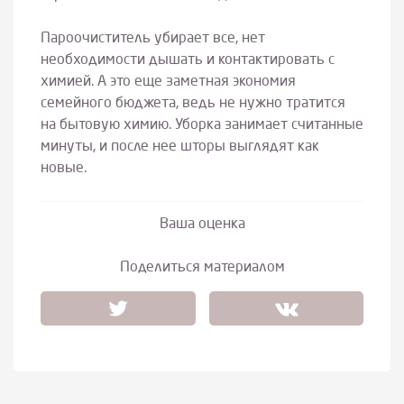
Пароочиститель убирает все, нет
необходимости дышать и контактировать с
химией. А это еще заметная экономия
семейного бюджета, ведь не нужно тратится
на бытовую химию. Уборка занимает считанные
минуты, и после нее шторы выглядят как
новые.
Ваша оценка
Поделиться материалом