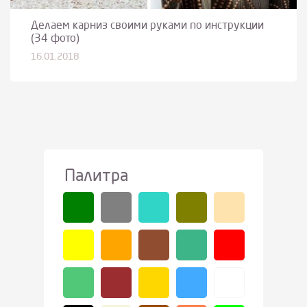
Делаем карниз своими руками по инструкции
(34 фото)
16.01.2018
Палитра