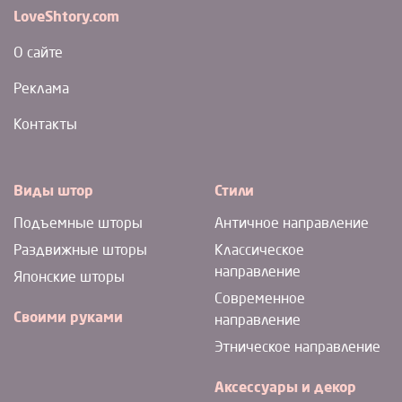
LoveShtory.com
О сайте
Реклама
Контакты
Виды штор
Стили
Подъемные шторы
Античное направление
Раздвижные шторы
Классическое
направление
Японские шторы
Современное
Своими руками
направление
Этническое направление
Аксессуары и декор