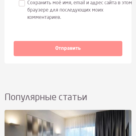
Сохранить моё имя, email и адрес сайта в этом
браузере для последующих моих
комментариев.
Популярные статьи