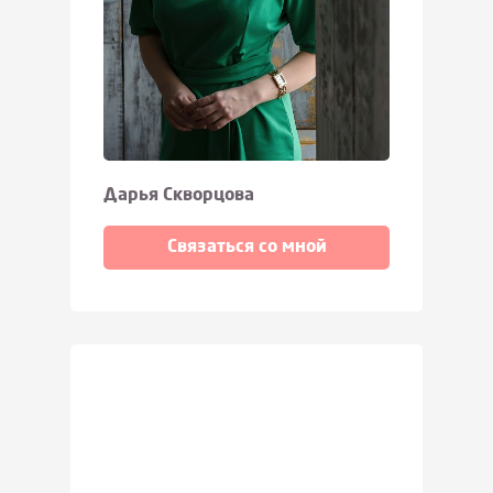
Дарья Скворцова
Связаться со мной