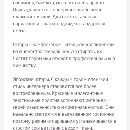
например, бамбука, мыть их очень просто.
Пыль удаляется с поверхности обычной
влажной тряпкой. Для всех остальных
вариантов из ткани, подойдет стандартная
схема.
Шторы с ламбрекеном – изящной драпировкой
из множества складок нельзя стирать, их
чистят паром или отдают в профессиональную
химчистку.
Японские шторы. С каждым годом японский
стиль интерьера становится все более
востребованным. Красивые и элегантные
текстильные полотна дополняют интерьер
своей изысканностью и оригинальностью. Они
идеально смотрятся в выглаженном состоянии,
поэтому режим отпаривания устанавливается в
строгом соответствии с видом ткани.