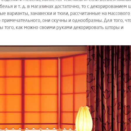
елья и т. д. в магазинах достаточно, то с декорированием 
ые варианты, занавески и тюли, рассчитанные на массового
 примечательного, они скучны и однообразны. Для того, ч
ы того, как можно своими руками декорировать шторы и