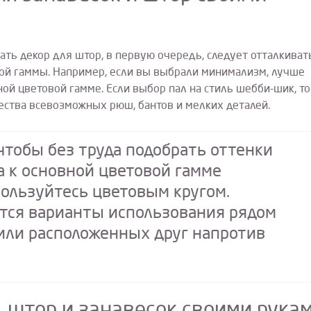
ать декор для штор, в первую очередь, следует отталкиват
вой гаммы. Например, если вы выбрали минимализм, лучше
ой цветовой гамме. Если выбор пал на стиль шебби-шик, то
ества всевозможных рюш, бантов и мелких деталей.
 чтобы без труда подобрать оттенки
а к основной цветовой гамме
ользуйтесь цветовым кругом.
тся варианты использования рядом
или расположенных друг напротив