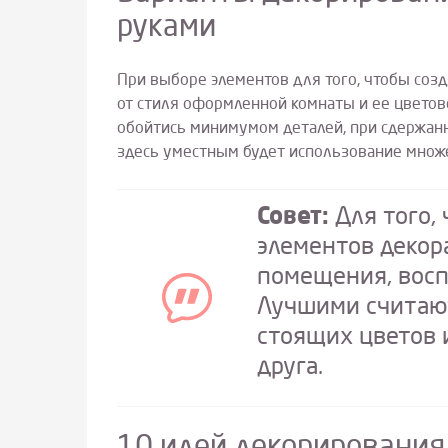
руками
При выборе элементов для того, чтобы созд
от стиля оформленной комнаты и ее цвето
обойтись минимумом деталей, при сдержанн
здесь уместным будет использование множ
Совет:
Для того,
элементов декор
помещения, восп
Лучшими считаю
стоящих цветов 
друга.