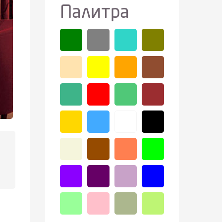
Палитра