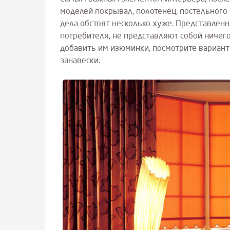
моделей покрывал, полотенец, постельного б
дела обстоят несколько хуже. Представленн
потребителя, не представляют собой ничего
добавить им изюминки, посмотрите вариант
занавески.