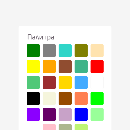
Палитра