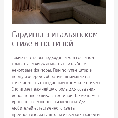
Гардины в итальянском
стиле в гостиной
Такие портьеры подходят и для гостиной
комнаты, если учитывать при выборе
некоторые факторы. При покупке штор в
первую очередь обратите внимание на
сочетаемость с созданным в комнате стилем.
Это играет важнейшую роль для создания
дополненного вида в гостиной. Также важен
уровень затемненности комнаты. Для
любителей естественного света,
предпочтительны шторы из легких тканей и