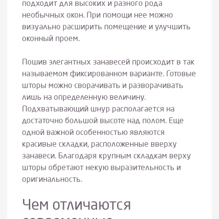
подходит для высоких и разного рода
необычных окон. При помощи нее можно
визуально расширить помещение и улучшить
оконный проем.
Пошив элегантных занавесей происходит в так
называемом фиксированном варианте. Готовые
шторы можно сворачивать и разворачивать
лишь на определенную величину.
Подхватывающий шнур располагается на
достаточно большой высоте над полом. Еще
одной важной особенностью являются
красивые складки, расположенные вверху
занавеси. Благодаря крупным складкам верху
шторы обретают некую выразительность и
оригинальность.
Чем отличаются