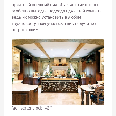
приятный внешний вид. Итальянские шторы
особенно выгодно подходят для этой комнаты,
ведь их можно установить в любом
труднодоступном участке, а вид получиться
потрясающим.
[adinserter block=»2″]