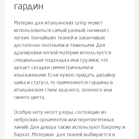
гардин
Материл для итальянских штор может
использоваться самый разный, начиная с
легких тончайших тканей и заканчивая
достаточно плотными и тяжелыми. Для
драпировки легкой материи используется
специальная подкладка или грузики, что
делает складки симметричными и
изысканными. Если нужно придать дизайну
шика и статуса, то применяются гардины в
итальянском стиле красного, зеленого или
синего цвета.
Особую ноту несет узоры, состоящие из
неброских орнаментов или переплетенных
линий. Для декора также используют бахрому и
бархат. Материал для тканей выбирается в