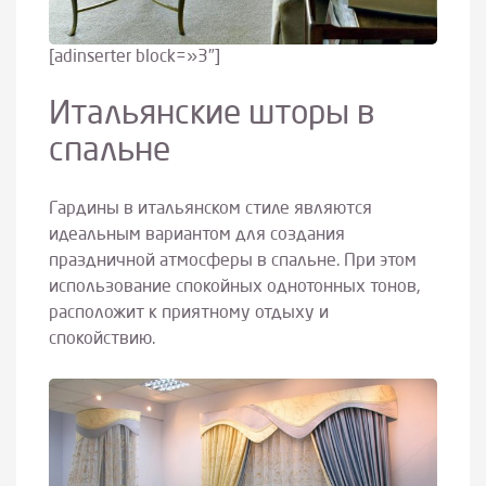
[adinserter block=»3″]
Итальянские шторы в
спальне
Гардины в итальянском стиле являются
идеальным вариантом для создания
праздничной атмосферы в спальне. При этом
использование спокойных однотонных тонов,
расположит к приятному отдыху и
спокойствию.