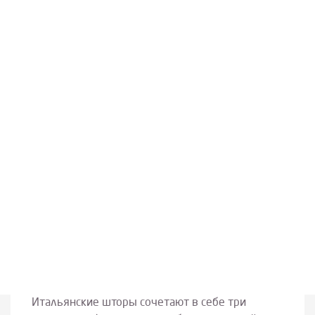
Итальянские шторы сочетают в себе три