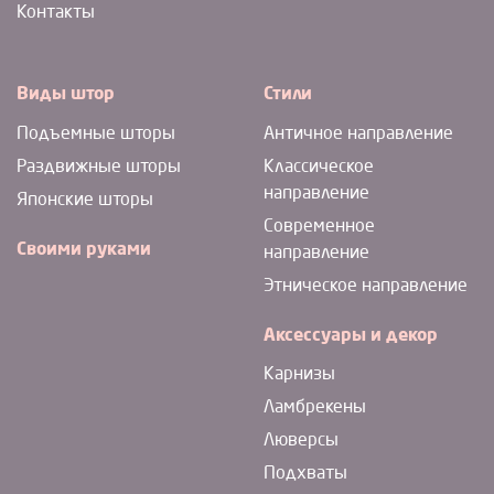
Контакты
Виды штор
Стили
Подъемные шторы
Античное направление
Раздвижные шторы
Классическое
направление
Японские шторы
Современное
Своими руками
направление
Этническое направление
Аксессуары и декор
Карнизы
Ламбрекены
Люверсы
Подхваты