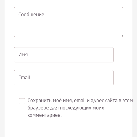
Cообщение
Имя
Email
Сохранить моё имя, email и адрес сайта в этом
браузере для последующих моих
комментариев.