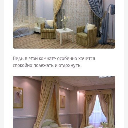
Ведь в этой комнате особенно хочется
спокойно полежать и отдохнуть.