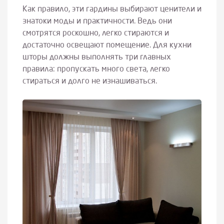
Как правило, эти гардины выбирают ценители и
знатоки моды и практичности. Ведь они
смотрятся роскошно, легко стираются и
достаточно освещают помещение. Для кухни
шторы должны выполнять три главных
правила: пропускать много света, легко
стираться и долго не изнашиваться.