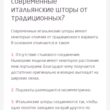
современные
итальянские шторы от
традиционных?
Современные итальянские шторы имеют
некоторые отличия от традиционного варианта.
В основном отличаются в таком:
Отсутствие стыкового соединения.
Нынешние модели имеет некоторое расстояние
меж портьерами. Благодаря чему получается
достаточно оригинально и изящно выглядят на
широких окнах.
Подхваты размещаются несимметрично.
Итальянские шторы соединяются так, чтобы
одно полотно заходило на край другого по