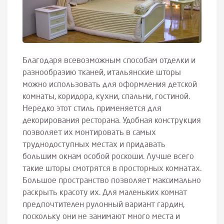
Благодаря всевозможным способам отделки и
разнообразию тканей, итальянские шторы
можно использовать для оформления детской
комнаты, коридора, кухни, спальни, гостиной.
Нередко этот стиль применяется для
декорирования ресторана. Удобная конструкция
позволяет их монтировать в самых
труднодоступных местах и придавать
большим окнам особой роскоши. Лучше всего
такие шторы смотрятся в просторных комнатах.
Большое пространство позволяет максимально
раскрыть красоту их. Для маленьких комнат
предпочтителен рулонный вариант гардин,
поскольку они не занимают много места и