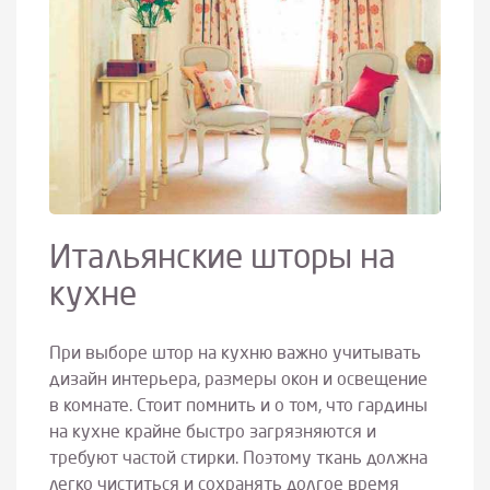
Итальянские шторы на
кухне
При выборе штор на кухню важно учитывать
дизайн интерьера, размеры окон и освещение
в комнате. Стоит помнить и о том, что гардины
на кухне крайне быстро загрязняются и
требуют частой стирки. Поэтому ткань должна
легко чиститься и сохранять долгое время