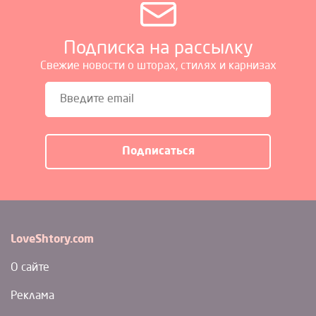
Подписка на рассылку
Свежие новости о шторах, стилях и карнизах
LoveShtory.com
О сайте
Реклама