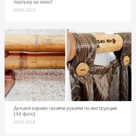
портьер на окно?
09.02.2023
Делаем карниз своими руками по инструкции
(34 фото)
16.01.2018