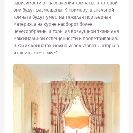
зависимости от назначения комнаты, в которой
они будут размещены. К примеру, в спальной
комнате будут уместна тяжелая портьерная
материя, а на кухне наоборот более
целесообразны шторы из воздушной ткани для
максимальной освещенности и проветривания.
В каких комнатах можно использовать шторы в
итальянском стиле?