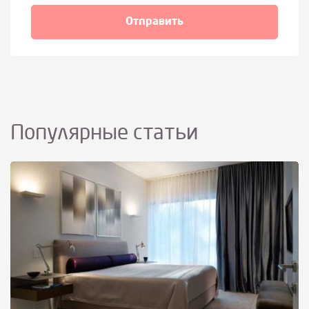
Популярные статьи