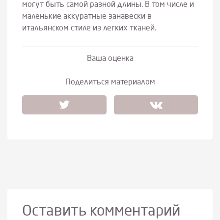
могут быть самой разной длины. В том числе и
маленькие аккуратные занавески в
итальянском стиле из легких тканей.
Ваша оценка
Поделиться материалом
Оставить комментарий