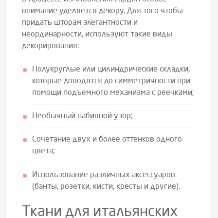
внимание уделяется декору. Для того чтобы
придать шторам элегантности и
неординарности, используют такие виды
декорирования:
Полукруглые или цилиндрические складки,
которые доводятся до симметричности при
помощи подъемного механизма с реечками;
Необычный набивной узор;
Сочетание двух и более оттенков одного
цвета;
Использование различных аксессуаров
(банты, розетки, кисти, кресты и другие).
Ткани для итальянских