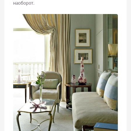
наоборот.