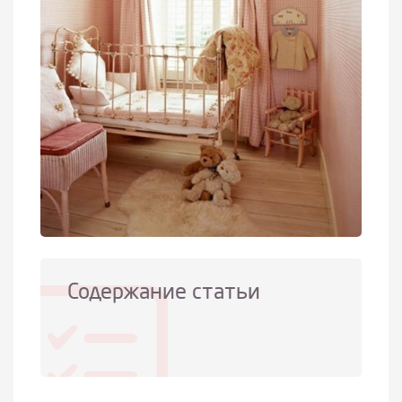
Содержание статьи