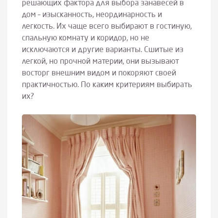
решающих фактора для выбора занавесей в
дом – изысканность, неординарность и
легкость. Их чаще всего выбирают в гостиную,
спальную комнату и коридор, но не
исключаются и другие варианты. Сшитые из
легкой, но прочной материи, они вызывают
восторг внешним видом и покоряют своей
практичностью. По каким критериям выбирать
их?