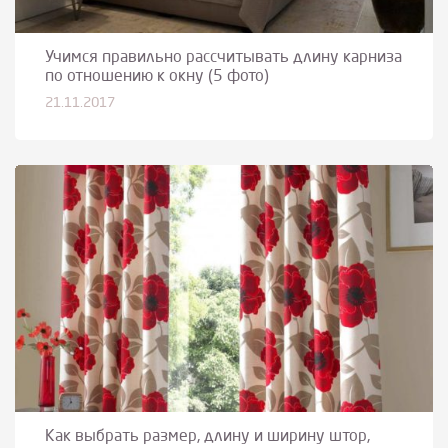
Учимся правильно рассчитывать длину карниза
по отношению к окну (5 фото)
21.11.2017
Как выбрать размер, длину и ширину штор,