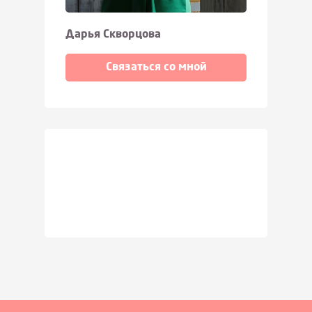
Дарья Скворцова
Связаться со мной