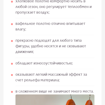
хлопковое полотно комфортно носить в
любой сезон, оно регулирует теплообмен и
пропускает воздух;
вафельное полотно отлично впитывает
влагу;
прекрасно подходят для любого типа
фигуры, удобно носятся и не сковывают
движения;
обладают износоустойчивостью;
оказывают легкий массажный эффект за
счет рельефа материала;
в сложенном виде не занимают много места.