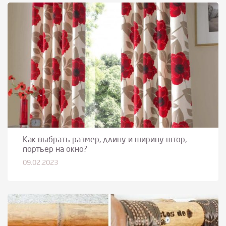
Как выбрать размер, длину и ширину штор,
портьер на окно?
09.02.2023