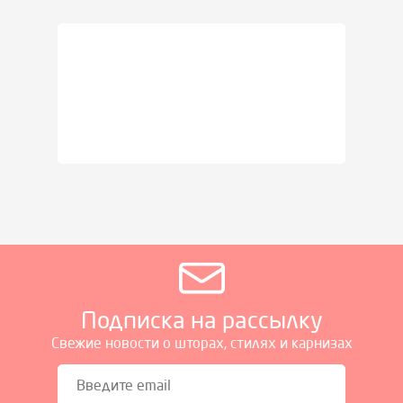
Подписка на рассылку
Свежие новости о шторах, стилях и карнизах