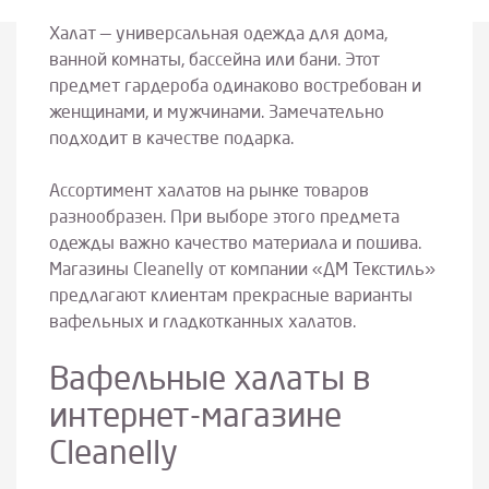
Халат — универсальная одежда для дома,
ванной комнаты, бассейна или бани. Этот
предмет гардероба одинаково востребован и
женщинами, и мужчинами. Замечательно
подходит в качестве подарка.
Ассортимент халатов на рынке товаров
разнообразен. При выборе этого предмета
одежды важно качество материала и пошива.
Магазины Cleanelly от компании «ДМ Текстиль»
предлагают клиентам прекрасные варианты
вафельных и гладкотканных халатов.
Вафельные халаты в
интернет-магазине
Cleanelly