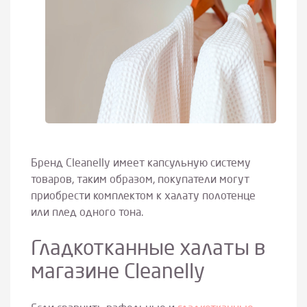
Бренд Cleanelly имеет капсульную систему
товаров, таким образом, покупатели могут
приобрести комплектом к халату полотенце
или плед одного тона.
Гладкотканные халаты в
магазине Cleanelly