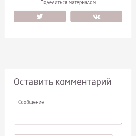
Поделиться материалом
Оставить комментарий
Cообщение