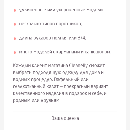
удлиненные или укороченные модели;
несколько типов воротников;
длина рукавов полная или 3/4;
много моделей с карманами и капюшоном.
Каждый клиент магазина Cleanelly сможет
выбрать подходящую одежду для дома и
водных процедур. Вафельный или
гладкотканный халат — прекрасный вариант
качественного изделия в подарок и себе, и
родным или друзьям.
Ваша оценка