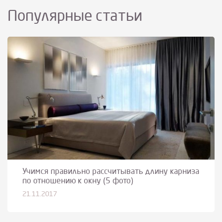
Популярные статьи
Учимся правильно рассчитывать длину карниза
по отношению к окну (5 фото)
21.11.2017