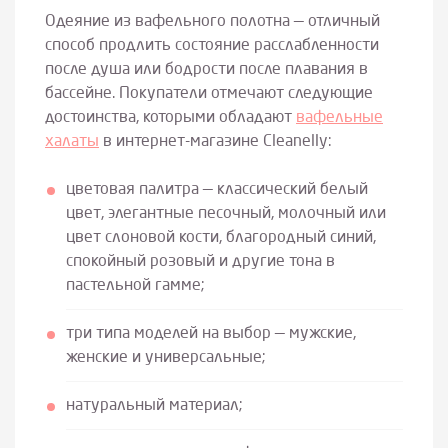
Одеяние из вафельного полотна — отличный
способ продлить состояние расслабленности
после душа или бодрости после плавания в
бассейне. Покупатели отмечают следующие
достоинства, которыми обладают
вафельные
халаты
в интернет-магазине Cleanelly:
цветовая палитра — классический белый
цвет, элегантные песочный, молочный или
цвет слоновой кости, благородный синий,
спокойный розовый и другие тона в
пастельной гамме;
три типа моделей на выбор — мужские,
женские и универсальные;
натуральный материал;