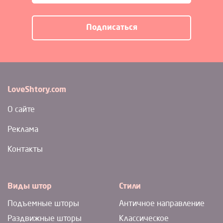
LoveShtory.com
О сайте
Реклама
Контакты
Виды штор
Стили
Подъемные шторы
Античное направление
Раздвижные шторы
Классическое