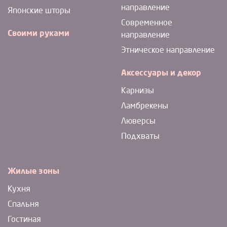
направление
Японские шторы
Современное
Своими руками
направление
Этническое направление
Аксессуары и декор
Карнизы
Ламбрекены
Люверсы
Подхваты
Жилые зоны
Кухня
Спальня
Гостиная