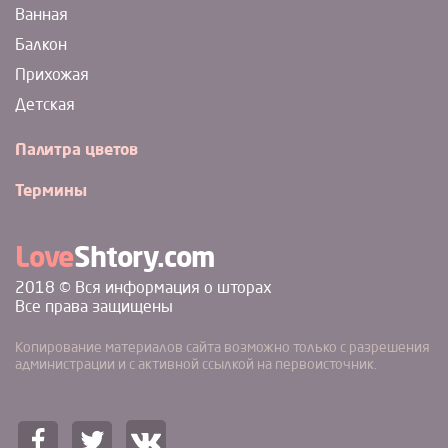
Ванная
Балкон
Прихожая
Детская
Палитра цветов
Термины
Love
Shtory.com
2018 © Вся информация о шторах
Все права защищены
Копирование материалов сайта возможно только с разрешения
администрации и с активной ссылкой на первоисточник.