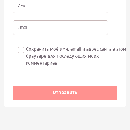
Имя
Email
Сохранить моё имя, email и адрес сайта в этом
браузере для последующих моих
комментариев.