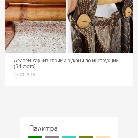
Делаем карниз своими руками по инструкции
(34 фото)
16.01.2018
Палитра