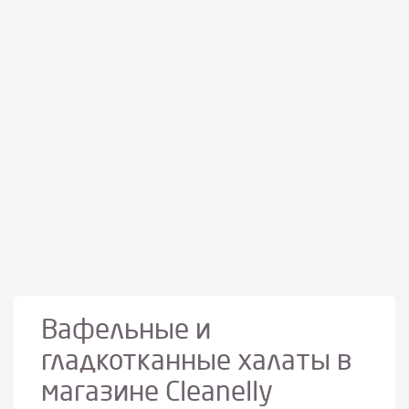
Вафельные и
гладкотканные халаты в
магазине Cleanelly