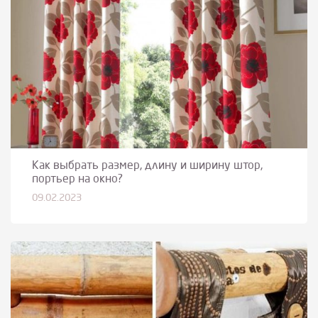
Как выбрать размер, длину и ширину штор,
портьер на окно?
09.02.2023