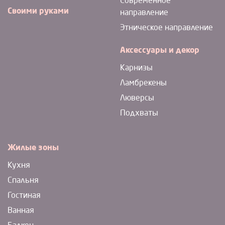
Современное
Своими руками
направление
Этническое направление
Аксессуары и декор
Карнизы
Ламбрекены
Люверсы
Подхваты
Жилые зоны
Кухня
Спальня
Гостиная
Ванная