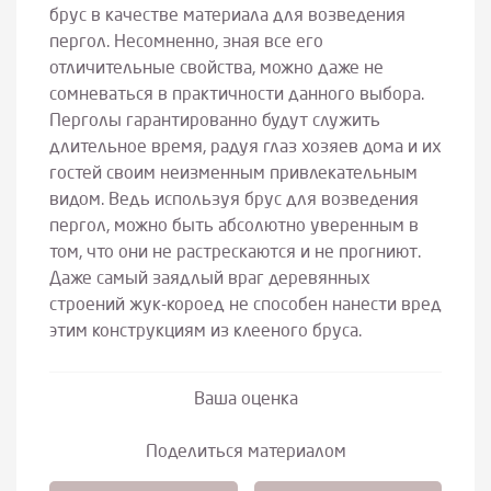
брус в качестве материала для возведения
пергол. Несомненно, зная все его
отличительные свойства, можно даже не
сомневаться в практичности данного выбора.
Перголы гарантированно будут служить
длительное время, радуя глаз хозяев дома и их
гостей своим неизменным привлекательным
видом. Ведь используя брус для возведения
пергол, можно быть абсолютно уверенным в
том, что они не растрескаются и не прогниют.
Даже самый заядлый враг деревянных
строений жук-короед не способен нанести вред
этим конструкциям из клееного бруса.
Ваша оценка
Поделиться материалом