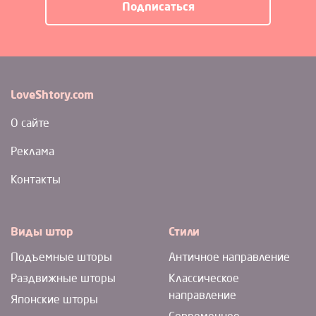
LoveShtory.com
О сайте
Реклама
Контакты
Виды штор
Стили
Подъемные шторы
Античное направление
Раздвижные шторы
Классическое
направление
Японские шторы