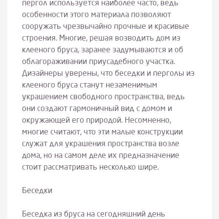
пергол используется наиболее часто, ведь
особенности этого материала позволяют
сооружать чрезвычайно прочные и красивые
строения. Многие, решая возводить дом из
клееного бруса, заранее задумываются и об
облагораживании приусадебного участка.
Дизайнеры уверены, что беседки и перголы из
клееного бруса станут незаменимым
украшением свободного пространства, ведь
они создают гармоничный вид с домом и
окружающей его природой. Несомненно,
многие считают, что эти малые конструкции
служат для украшения пространства возле
дома, но на самом деле их предназначение
стоит рассматривать несколько шире.
Беседки
Беседка из бруса на сегодняшний день