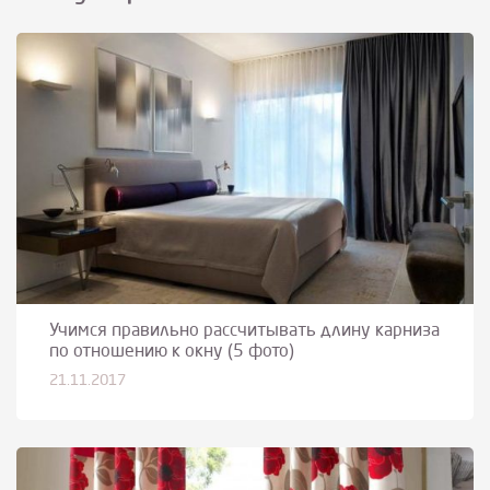
Учимся правильно рассчитывать длину карниза
по отношению к окну (5 фото)
21.11.2017