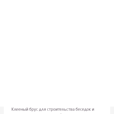
Клееный брус для строительства беседок и