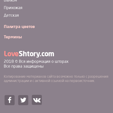
Балкон
Прихожая
Детская
Палитра цветов
Термины
Love
Shtory.com
2018 © Вся информация о шторах
Все права защищены
Копирование материалов сайта возможно только с разрешения
администрации и с активной ссылкой на первоисточник.