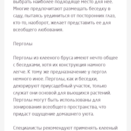
выбрать наиболее подходяще место для нее.
Многие предпочитают размещать беседку в
саду, пытаясь уединиться от посторонних глаз,
кто-то, наоборот, желает представить ее для
всеобщего любования.
Перголы
Перголы из клееного бруса имеют нечто общее
с беседками, хотя их конструкция намного
легче. К тому же предназначение у пергол
немного иное. Перголы, как и беседки,
декорируют приусадебный участок, только
служат они основой для вьющихся растений.
Перголы могут быть использованы для
зонирования всеобщего пространства, что
придаст ощущение домашнего уюта.
Специалисты рекомендуют применять клееный