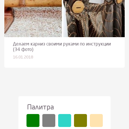
Делаем карниз своими руками по инструкции
(34 фото)
16.01.2018
Палитра