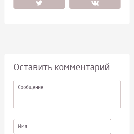
Оставить комментарий
Cообщение
Имя