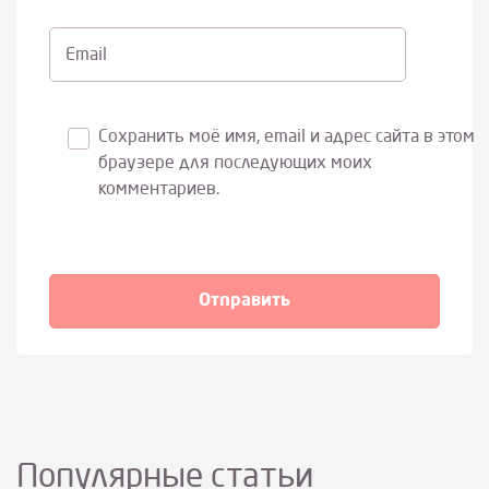
Email
Сохранить моё имя, email и адрес сайта в этом
браузере для последующих моих
комментариев.
Популярные статьи