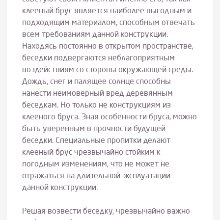
клееный брус является наиболее выгодным и
подходящим материалом, способным отвечать
всем требованиям данной конструкции.
Находясь постоянно в открытом пространстве,
беседки подвергаются неблагоприятным
воздействиям со стороны окружающей среды.
Дождь, снег и палящее солнце способны
нанести неимоверный вред деревянным
беседкам. Но только не конструкциям из
клееного бруса. Зная особенности бруса, можно
быть уверенным в прочности будущей
беседки. Специальные пропитки делают
клееный брус чрезвычайно стойким к
погодным изменениям, что не может не
отражаться на длительной эксплуатации
данной конструкции.
Решая возвести беседку, чрезвычайно важно