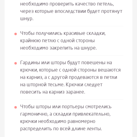
необходимо проверить качество петель,
через которые впоследствии будет протянут
шнур.
Чтобы получились красивые складки,
крайнюю петлю с одной стороны
необходимо закрепить на шнуре.
Гардины или шторы будут повешены на
крючки, которые с одной стороны вешаются
на карниз, а с другой продеваются в петли
на шторной тесьме. Крючки следует
повесить на карниз заранее.
Чтобы шторы или портьеры смотрелись
гармонично, а складки привлекательно,
крючки необходимо равномерно
распределить по всей длине ленты.