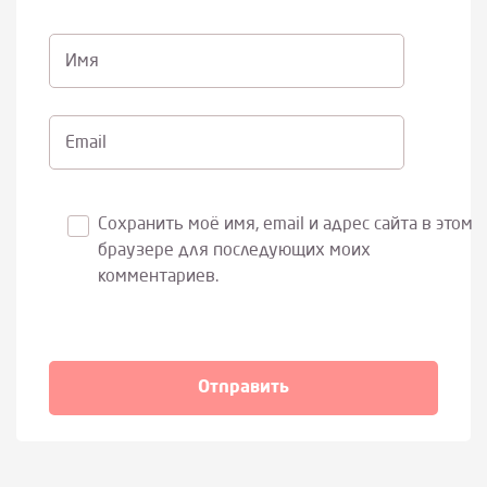
Имя
Email
Сохранить моё имя, email и адрес сайта в этом
браузере для последующих моих
комментариев.