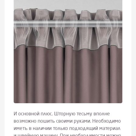
И основной плюс. Шторную тесьму вполне
возможно пошить своими руками. Необходимо
иметь в наличии только подходящий материал
и швейную машину. При необходимости можно