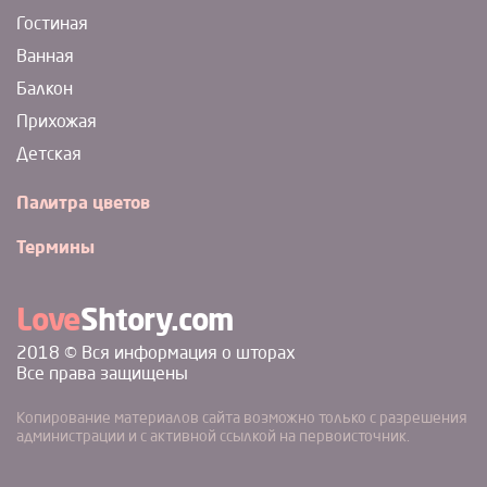
Гостиная
Ванная
Балкон
Прихожая
Детская
Палитра цветов
Термины
Love
Shtory.com
2018 © Вся информация о шторах
Все права защищены
Копирование материалов сайта возможно только с разрешения
администрации и с активной ссылкой на первоисточник.