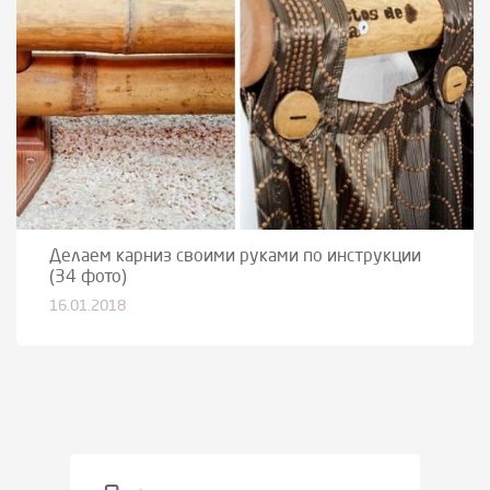
Делаем карниз своими руками по инструкции
(34 фото)
16.01.2018