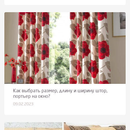
Как выбрать размер, длину и ширину штор,
портьер на окно?
09.02.2023