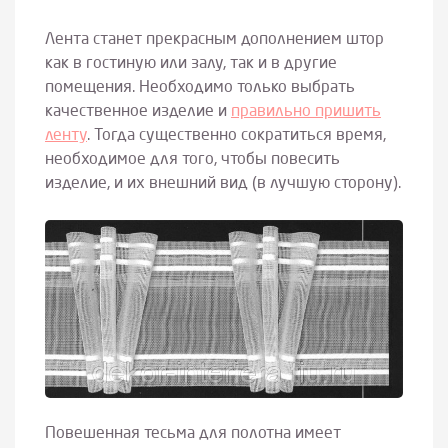
Лента станет прекрасным дополнением штор
как в гостиную или залу, так и в другие
помещения. Необходимо только выбрать
качественное изделие и
правильно пришить
ленту
. Тогда существенно сократиться время,
необходимое для того, чтобы повесить
изделие, и их внешний вид (в лучшую сторону).
Повешенная тесьма для полотна имеет