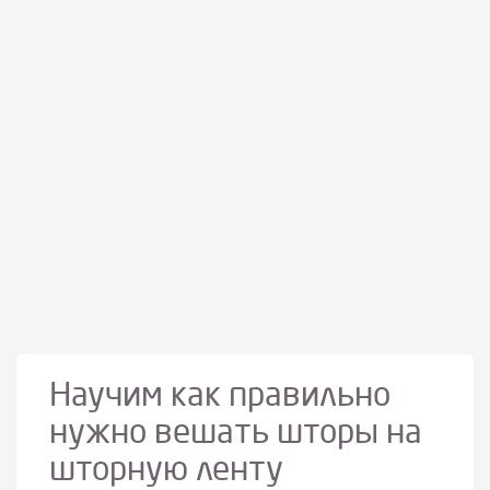
Научим как правильно
нужно вешать шторы на
шторную ленту