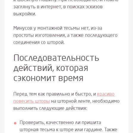
заглянуть в интернет, в поисках эскизов
выкройки.
Минусов у монтажной тесьмы нет, из-за
простоты изготовления, а также последующего
соединения со шторой.
Последовательность
действий, которая
сэкономит время
Перед тем как правильно и быстро, и
красиво
повесить шторы
на шторной ленте, необходимо
выполнить следующие действия:
Проверить, качественно ли пришита
шторная тесьма к шторе или гардине. Также