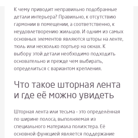
К чему приводит неправильно подобранные
детали интерьера? Правильно, к отсутствию
гармонии в помещении, а соответственно, к
неудовлетворению жильцов. И одним из самых
основных элементов являются шторы на ленте,
тюль или несколько портьер на окнах. К
выбору этой детали необходимо подходить
основательно и прежде чем выбирать,
определиться с вариантом крепления.
Что такое шторная лента
и где её можно увидеть
Шторная лента или тесьма – это определённая
по ширине полоса, выполняемая из
специального материала полиэстера. Её
основной функцией является поддержание