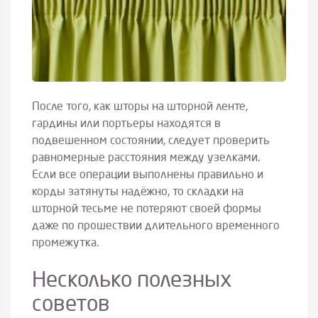
После того, как шторы на шторной ленте,
гардины или портьеры находятся в
подвешенном состоянии, следует проверить
равномерные расстояния между узелками.
Если все операции выполнены правильно и
корды затянуты надёжно, то складки на
шторной тесьме не потеряют своей формы
даже по прошествии длительного временного
промежутка.
Несколько полезных
советов