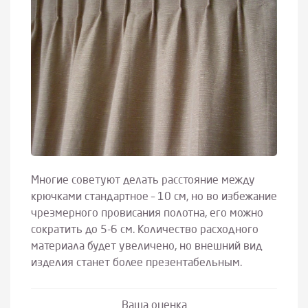
Многие советуют делать расстояние между
крючками стандартное – 10 см, но во избежание
чрезмерного провисания полотна, его можно
сократить до 5-6 см. Количество расходного
материала будет увеличено, но внешний вид
изделия станет более презентабельным.
Ваша оценка