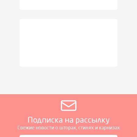
Подписка на рассылку
Свежие новости о шторах, стилях и карнизах