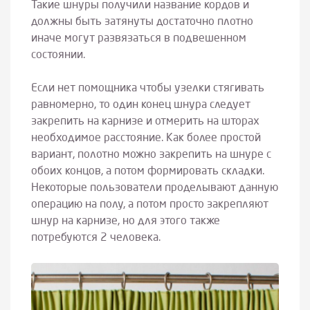
Такие шнуры получили название кордов и
должны быть затянуты достаточно плотно
иначе могут развязаться в подвешенном
состоянии.
Если нет помощника чтобы узелки стягивать
равномерно, то один конец шнура следует
закрепить на карнизе и отмерить на шторах
необходимое расстояние. Как более простой
вариант, полотно можно закрепить на шнуре с
обоих концов, а потом формировать складки.
Некоторые пользователи проделывают данную
операцию на полу, а потом просто закрепляют
шнур на карнизе, но для этого также
потребуются 2 человека.