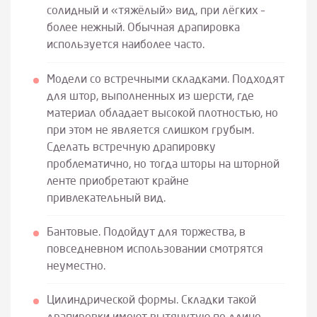
солидный и «тяжёлый» вид, при лёгких –
более нежный. Обычная драпировка
используется наиболее часто.
Модели со встречными складками. Подходят
для штор, выполненных из шерсти, где
материал обладает высокой плотностью, но
при этом не является слишком грубым.
Сделать встречную драпировку
проблематично, но тогда шторы на шторной
ленте приобретают крайне
привлекательный вид.
Бантовые. Подойдут для торжества, в
повседневном использовании смотрятся
неуместно.
Цилиндрической формы. Складки такой