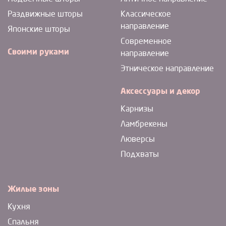
Раздвижные шторы
Классическое
направление
Японские шторы
Современное
Своими руками
направление
Этническое направление
Аксессуары и декор
Карнизы
Ламбрекены
Люверсы
Подхваты
Жилые зоны
Кухня
Спальня