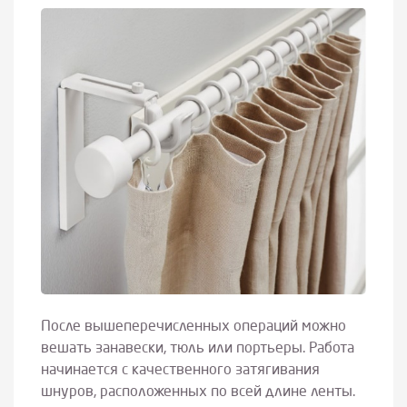
После вышеперечисленных операций можно
вешать занавески, тюль или портьеры. Работа
начинается с качественного затягивания
шнуров, расположенных по всей длине ленты.