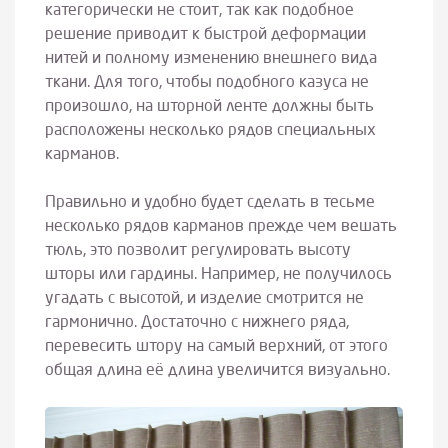
категорически не стоит, так как подобное
решение приводит к быстрой деформации
нитей и полному изменению внешнего вида
ткани. Для того, чтобы подобного казуса не
произошло, на шторной ленте должны быть
расположены несколько рядов специальных
карманов.
Правильно и удобно будет сделать в тесьме
несколько рядов карманов прежде чем вешать
тюль, это позволит регулировать высоту
шторы или гардины. Например, не получилось
угадать с высотой, и изделие смотрится не
гармонично. Достаточно с нижнего ряда,
перевесить штору на самый верхний, от этого
общая длина её длина увеличится визуально.