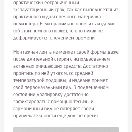
практически неограниченный
эксплуатационный срок, так как выполняется из
практичного и долговечного материала –
полиэстера. Если правильно повесить изделие
(об этом немного позже), то оно никак не
деформируется с течением времени.
Монтажная лента не меняет своей формы даже
после длительной стирки с использованием
активных очищающих средств. Достаточно
пройтись по ней утюгом, со средней
температурой подошвы, и изделие примет
свой первоначальный вид. В подвешенном
состоянии драпировку достаточно
зафиксировать с помощью тесьмы и
гармоничный вид не потеряет своей
привлекательности ещё долгое время.