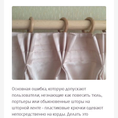
Основная ошибка, которую допускают
пользователи, незнающие как повесить тюль,
портьеры или обыкновенные шторы на
шторной ленте – пластиковые крючки одевают
непосредственно на корды. Делать это