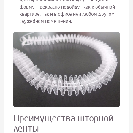
драпировки имеют вытянутую по длине
форму. Прекрасно подойдут как к обычной
квартире, так и в офисе или любом другом
служебном помещении.
Преимущества шторной
ленты