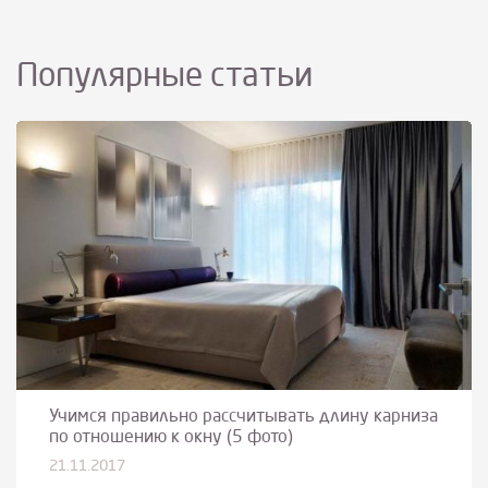
Популярные статьи
Учимся правильно рассчитывать длину карниза
по отношению к окну (5 фото)
21.11.2017