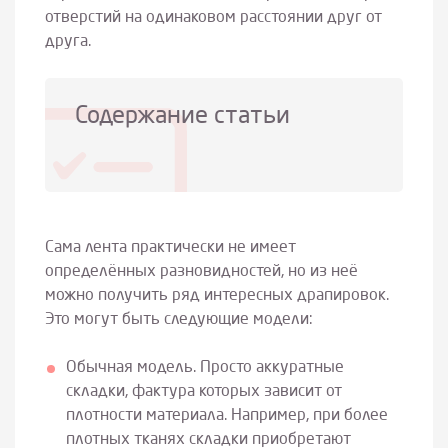
отверстий на одинаковом расстоянии друг от
друга.
Содержание статьи
Сама лента практически не имеет
определённых разновидностей, но из неё
можно получить ряд интересных драпировок.
Это могут быть следующие модели:
Обычная модель. Просто аккуратные
складки, фактура которых зависит от
плотности материала. Например, при более
плотных тканях складки приобретают