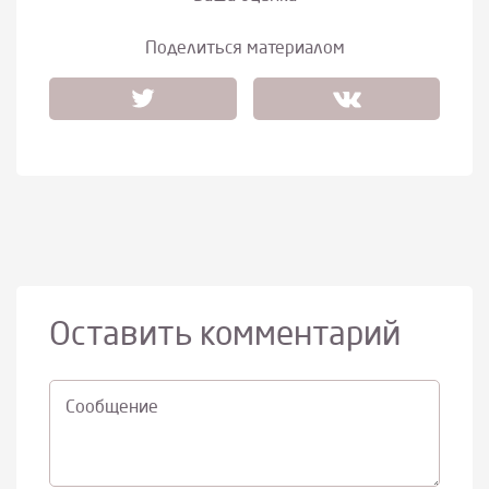
Поделиться материалом
Оставить комментарий
Cообщение