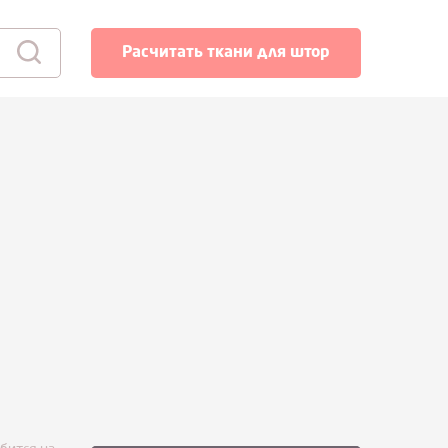
Расчитать ткани для штор