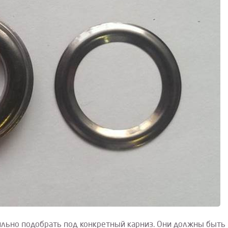
вильно подобрать под конкретный карниз. Они должны быть