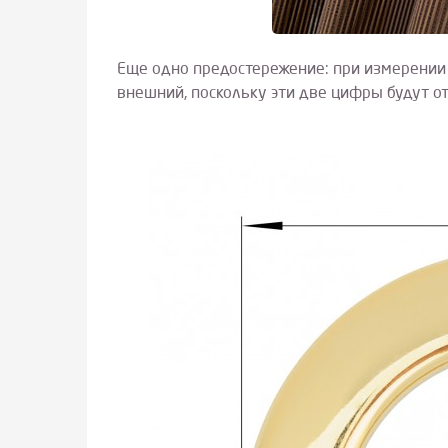
Еще одно предостережение: при измерении
внешний, поскольку эти две цифры будут от