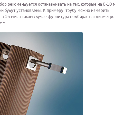
бор рекомендуется останавливать на тех, которые на 8-10 
ни будут установлены. К примеру: трубу можно измерить
т в 16 мм, в таком случае фурнитура подбирается диаметр
 мм.