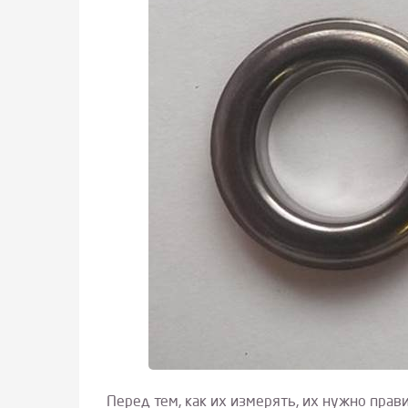
Перед тем, как их измерять, их нужно пра