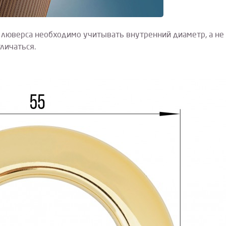
 люверса необходимо учитывать внутренний диаметр, а не
личаться.