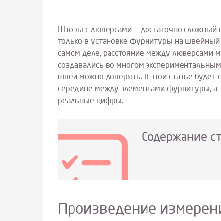
Шторы с люверсами — достаточно сложный в
только в установке фурнитуры на швейный 
самом деле, расстояние между люверсами м
создавались во многом экспериментальным
швей можно доверять. В этой статье будет
середине между элементами фурнитуры, а 
реальные цифры.
Содержание с
Произведение измерен