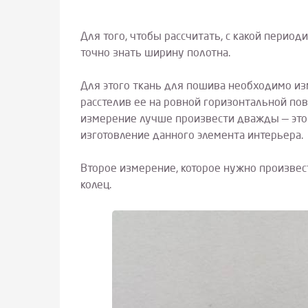
Для того, чтобы рассчитать, с какой пери
точно знать ширину полотна.
Для этого ткань для пошива необходимо из
расстелив ее на ровной горизонтальной по
измерение лучше произвести дважды — это
изготовление данного элемента интерьера.
Второе измерение, которое нужно произвес
колец.