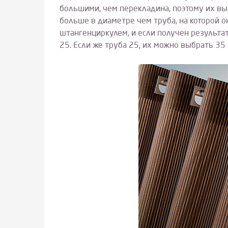
большими, чем перекладина, поэтому их вы
больше в диаметре чем труба, на которой о
штангенциркулем, и если получен результа
25. Если же труба 25, их можно выбрать 35