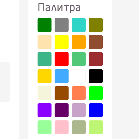
Палитра