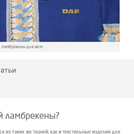
Ламбрекены для авто
татьи
й ламбрекены?
 из таких же тканей, как и текстильные изделия для