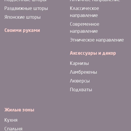
Раздвижные шторы
Классическое
направление
Японские шторы
Современное
Своими руками
направление
Этническое направление
Аксессуары и декор
Карнизы
Ламбрекены
Люверсы
Подхваты
Жилые зоны
Кухня
Спальня