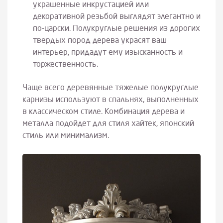
украшенные инкрустацией или
декоративной резьбой выглядят элегантно и
по-царски. Полукруглые решения из дорогих
твердых пород дерева украсят ваш
интерьер, придадут ему изысканность и
торжественность.
Чаще всего деревянные тяжелые полукруглые
карнизы используют в спальнях, выполненных
в классическом стиле. Комбинация дерева и
металла подойдет для стиля хайтек, японский
стиль или минимализм.