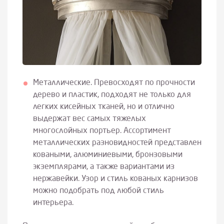
Металлические. Превосходят по прочности
дерево и пластик, подходят не только для
легких кисейных тканей, но и отлично
выдержат вес самых тяжелых
многослойных портьер. Ассортимент
металлических разновидностей представлен
коваными, алюминиевыми, бронзовыми
экземплярами, а также вариантами из
нержавейки. Узор и стиль кованых карнизов
можно подобрать под любой стиль
интерьера.