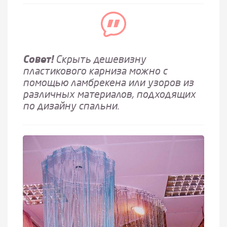
Совет!
Скрыть дешевизну
пластикового карниза можно с
помощью ламбрекена или узоров из
различных материалов, подходящих
по дизайну спальни.