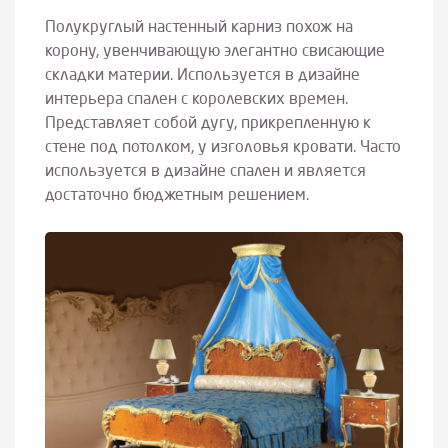
Полукруглый настенный карниз похож на
корону, увенчивающую элегантно свисающие
складки материи. Используется в дизайне
интерьера спален с королевских времен.
Представляет собой дугу, прикрепленную к
стене под потолком, у изголовья кровати. Часто
используется в дизайне спален и является
достаточно бюджетным решением.