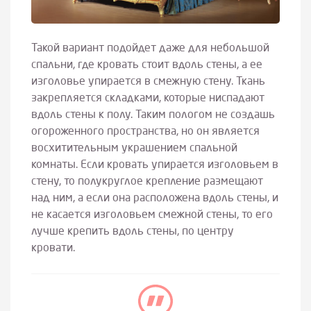
Такой вариант подойдет даже для небольшой
спальни, где кровать стоит вдоль стены, а ее
изголовье упирается в смежную стену. Ткань
закрепляется складками, которые ниспадают
вдоль стены к полу. Таким пологом не создашь
огороженного пространства, но он является
восхитительным украшением спальной
комнаты. Если кровать упирается изголовьем в
стену, то полукруглое крепление размещают
над ним, а если она расположена вдоль стены, и
не касается изголовьем смежной стены, то его
лучше крепить вдоль стены, по центру
кровати.