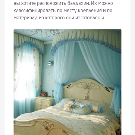
вы хотите расположить балдахин. Их можно
классифицировать по месту крепления и по
материалу, из которого они изготовлены.