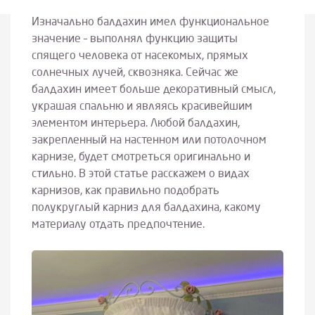
Изначально балдахин имел функциональное
значение – выполнял функцию защиты
спящего человека от насекомых, прямых
солнечных лучей, сквозняка. Сейчас же
балдахин имеет больше декоративный смысл,
украшая спальню и являясь красивейшим
элементом интерьера. Любой балдахин,
закрепленный на настенном или потолочном
карнизе, будет смотреться оригинально и
стильно. В этой статье расскажем о видах
карнизов, как правильно подобрать
полукруглый карниз для балдахина, какому
материалу отдать предпочтение.