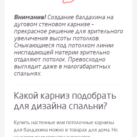
Внимание!
Создание балдахина на
дуговом стеновом карнизе –
прекрасное решение для зрительного
увеличения высоты потолков.
Смыкающиеся под потолком линии
ниспадающей материи зрительно
отдаляют потолок. Превосходно
выглядит даже в малогабаритных
спальнях.
Какой карниз подобрать
для дизайна спальни?
Купить настенные или потолочные карнизы
для балдахина можно в товарах для дома. Но