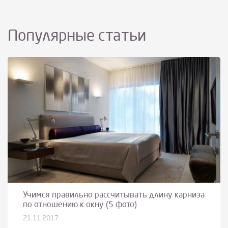
Популярные статьи
Учимся правильно рассчитывать длину карниза
по отношению к окну (5 фото)
21.11.2017