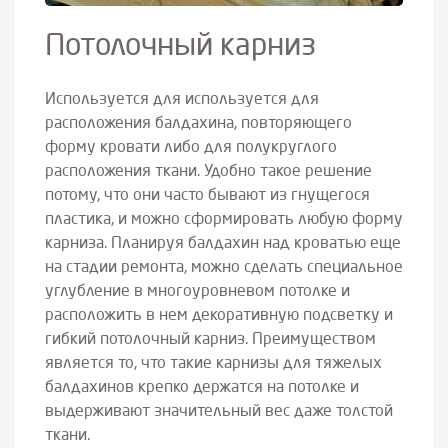
Потолочный карниз
Используется для используется для
расположения балдахина, повторяющего
форму кровати либо для полукруглого
расположения ткани. Удобно такое решение
потому, что они часто бывают из гнущегося
пластика, и можно сформировать любую форму
карниза. Планируя балдахин над кроватью еще
на стадии ремонта, можно сделать специальное
углубление в многоуровневом потолке и
расположить в нем декоративную подсветку и
гибкий потолочный карниз. Преимуществом
является то, что такие карнизы для тяжелых
балдахинов крепко держатся на потолке и
выдерживают значительный вес даже толстой
ткани.