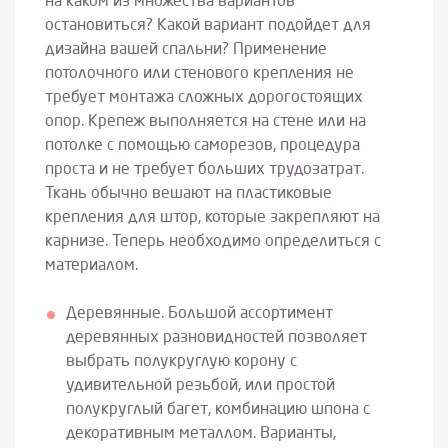
на каком из множества вариантов
остановиться? Какой вариант подойдет для
дизайна вашей спальни? Применение
потолочного или стенового крепления не
требует монтажа сложных дорогостоящих
опор. Крепеж выполняется на стене или на
потолке с помощью саморезов, процедура
проста и не требует больших трудозатрат.
Ткань обычно вешают на пластиковые
крепления для штор, которые закрепляют на
карнизе. Теперь необходимо определиться с
материалом.
Деревянные. Большой ассортимент
деревянных разновидностей позволяет
выбрать полукруглую корону с
удивительной резьбой, или простой
полукруглый багет, комбинацию шпона с
декоративным металлом. Варианты,