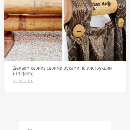
Делаем карниз своими руками по инструкции
(34 фото)
16.01.2018