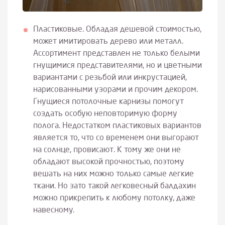
Пластиковые. Обладая дешевой стоимостью,
может имитировать дерево или металл.
Ассортимент представлен не только белыми
гнущимися представителями, но и цветными
вариантами с резьбой или инкрустацией,
нарисованными узорами и прочим декором.
Гнущиеся потолочные карнизы помогут
создать особую неповторимую форму
полога. Недостатком пластиковых вариантов
является то, что со временем они выгорают
на солнце, провисают. К тому же они не
обладают высокой прочностью, поэтому
вешать на них можно только самые легкие
ткани. Но зато такой легковесный балдахин
можно прикрепить к любому потолку, даже
навесному.