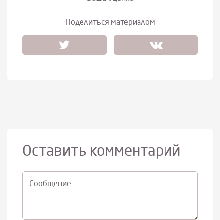
Поделиться материалом
Оставить комментарий
Cообщение