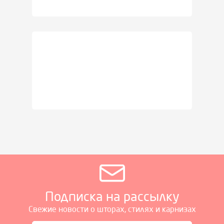
Подписка на рассылку
Свежие новости о шторах, стилях и карнизах