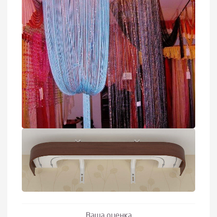
Ваша оценка