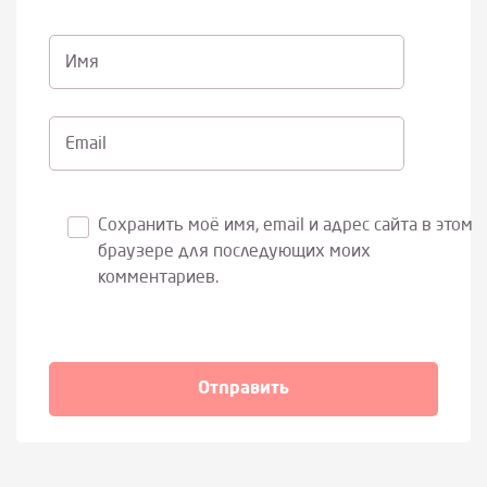
Имя
Email
Сохранить моё имя, email и адрес сайта в этом
браузере для последующих моих
комментариев.