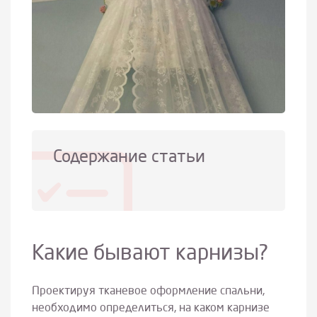
Содержание статьи
Какие бывают карнизы?
Проектируя тканевое оформление спальни,
необходимо определиться, на каком карнизе