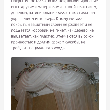
Покрытие металла позолотой, комбинирование
его с другими материалами – кожей, пластиком,
деревом, патинирование делает их стильным
украшением интерьера. К тому металл,
покрытый защитным слоем не ржавеет и не
поддается коррозии, не гниет, как дерево, не
выцветает, как пластик. Отличаются высокой
прочностью и долгим сроком службы, не
требуют специального ухода.