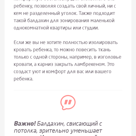
ребенку, позволяя создать свой личный, ни с
кем не разделенный уголок. Также подходит
такой балдахин для зонирования маленькой
однокомнатной квартиры или студии.
Если же вы не хотите полностью изолировать
кровать ребенка, то можно повесить ткань
только с одной стороны, например, в изголовье
кровати, а карниз закрыть ламбрекеном. Это
создаст уют и комфорт для вас или вашего
ребенка.
Важно!
Балдахин, свисающий с
потолка, зрительно уменьшает