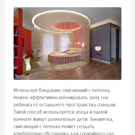
Используя балдахин, свисающий с потолка,
можно эффективно изолировать зону сна
ребенка от остального пространства спальни.
Такой способ используется, когда в одной
комнате живут разнополые дети. Занавеска,
свисающая с потолка может создать
комфортную обстановку для спокойного сна