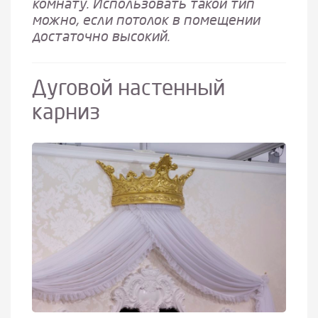
комнату. Использовать такой тип
можно, если потолок в помещении
достаточно высокий.
Дуговой настенный
карниз