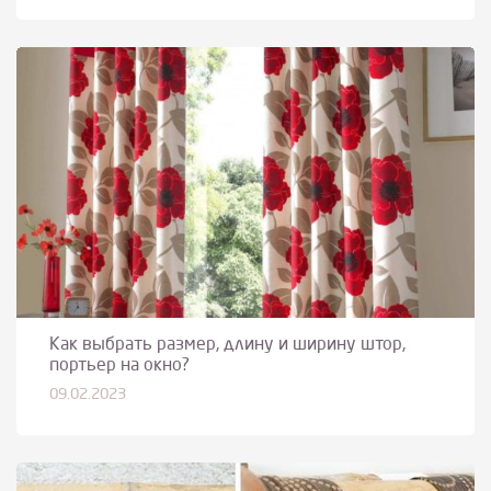
Как выбрать размер, длину и ширину штор,
портьер на окно?
09.02.2023