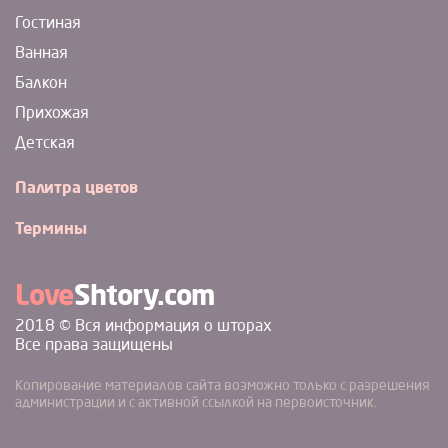
Гостиная
Ванная
Балкон
Прихожая
Детская
Палитра цветов
Термины
Love
Shtory.com
2018 © Вся информация о шторах
Все права защищены
Копирование материалов сайта возможно только с разрешения
администрации и с активной ссылкой на первоисточник.