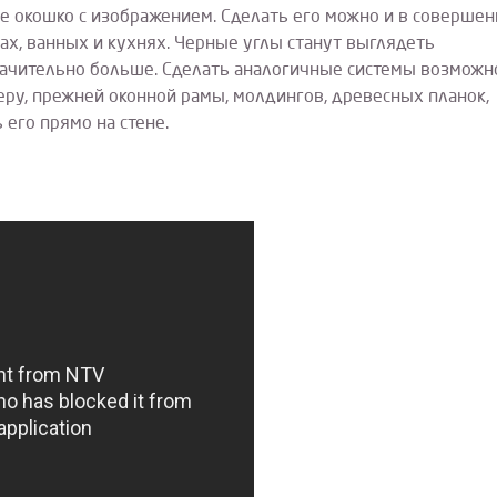
окошко с изображением. Сделать его можно и в совершен
ах, ванных и кухнях. Черные углы станут выглядеть
значительно больше. Сделать аналогичные системы возможн
ру, прежней оконной рамы, молдингов, древесных планок,
 его прямо на стене.