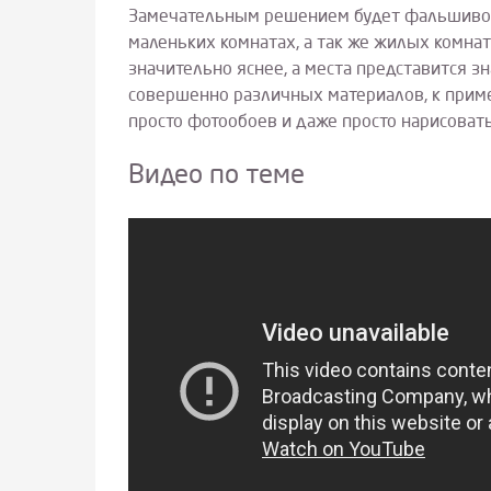
Замечательным решением будет фальшивое 
маленьких комнатах, а так же жилых комнат
значительно яснее, а места представится 
совершенно различных материалов, к приме
просто фотообоев и даже просто нарисовать
Видео по теме