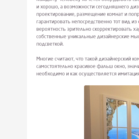
и хорошо, а возможности сегодняшнего диз
проектирование, размещение комнат и попр
гарантировать непосредственно тот вид из 
вероятность зрительно скорректировать ха
собственные уникальные дизайнерские мыс
подсветкой.
Многие считают, что такой дизайнерский ко
самостоятельно красивое фальш окно, значи
необходимо и как осуществляется имитация