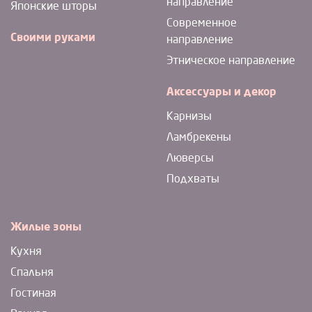
направление
Японские шторы
Современное
Своими руками
направление
Этническое направление
Аксессуары и декор
Карнизы
Ламбрекены
Люверсы
Подхваты
Жилые зоны
Кухня
Спальня
Гостиная