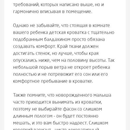
требований, которых написано выше, но и
гармонично вписывая в помещение.
Однако не забывайте, что стоящая в комнате
вашего ребенка детская кроватка с тщательно
подобранным балдахином просто обязана
создавать комфорт. Край ткани должен
достигать стенок, но лучше, чтобы края
опускались ниже, чем на половину высоты. Так
небольшой порыв ветра не откроет ребенка
полностью и не потревожит его сон или его
комфортное пребывание в кроватке.
Также помните, что новорожденного малыша
часто приходится вынимать из кроватки,
поэтому не выбирайте фасон со слишком
длинным пологом – он будет постоянно
мешать, и это вам быстро надоест. Слишком