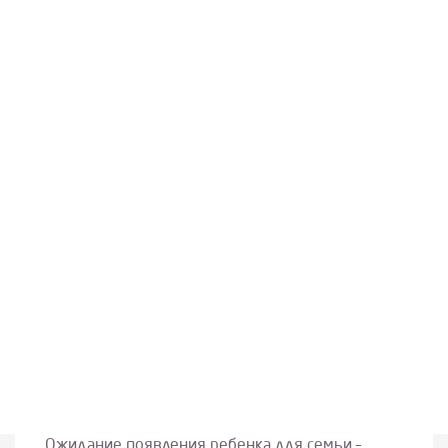
Ожидание появления ребенка для семьи –