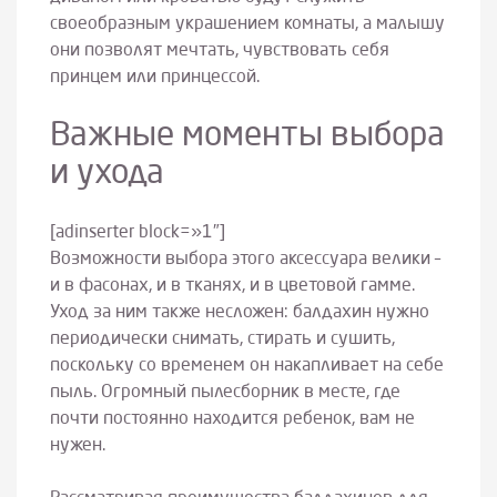
своеобразным украшением комнаты, а малышу
они позволят мечтать, чувствовать себя
принцем или принцессой.
Важные моменты выбора
и ухода
[adinserter block=»1″]
Возможности выбора этого аксессуара велики –
и в фасонах, и в тканях, и в цветовой гамме.
Уход за ним также несложен: балдахин нужно
периодически снимать, стирать и сушить,
поскольку со временем он накапливает на себе
пыль. Огромный пылесборник в месте, где
почти постоянно находится ребенок, вам не
нужен.