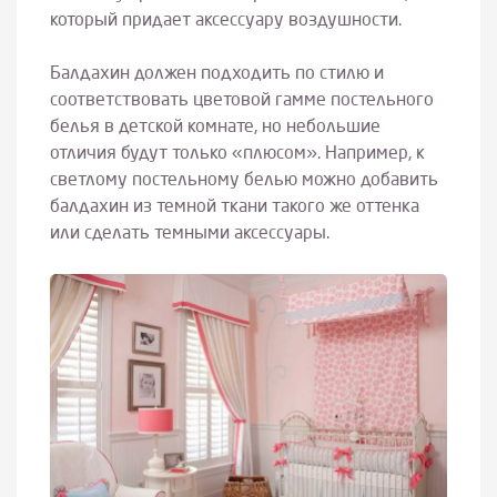
который придает аксессуару воздушности.
Балдахин должен подходить по стилю и
соответствовать цветовой гамме постельного
белья в детской комнате, но небольшие
отличия будут только «плюсом». Например, к
светлому постельному белью можно добавить
балдахин из темной ткани такого же оттенка
или сделать темными аксессуары.