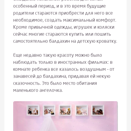
особенный период, и в это время будущие
родители стараются приобрести для него все
необходимое, создать максимальный комфорт.
Кроме привычной одежды, игрушек и коляски
сейчас многие стараются купить или пошить
самостоятельно балдахин на детскую кроватку.
Еще недавно такую красоту можно было
наблюдать только в иностранных фильмах: в
комнате ребенка все казалось воздушным – от
занавесей до балдахина, придавая ей некую
сказочность. Это было место обитания
маленького ангелочка.