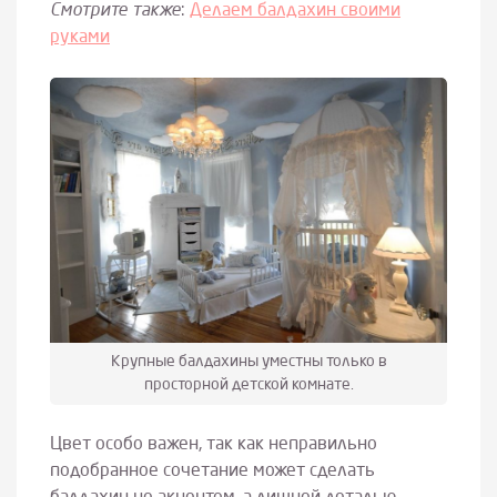
Смотрите также
:
Делаем балдахин своими
руками
Крупные балдахины уместны только в
просторной детской комнате.
Цвет особо важен, так как неправильно
подобранное сочетание может сделать