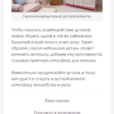
Гармоничный интерьер детской комнаты.
Чтобы показать взаимодействие деталей,
можно обшить одной и той же каймой или
бахромой и край полога, и низ штор. Таким
образом, совсем небольшая деталь сможет
изменить интерьер, добавив ему креативности,
создавая приятную атмосферу для малыша.
Внимательно продумывайте детали, и тогда
вам удастся создать в детской комнате
атмосферу волшебства и уюта.
Ваша оценка
Поделиться материалом