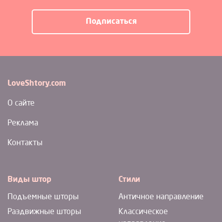
LoveShtory.com
О сайте
Реклама
Контакты
Виды штор
Стили
Подъемные шторы
Античное направление
Раздвижные шторы
Классическое