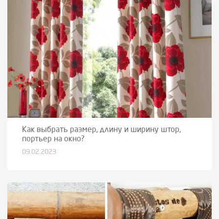
Как выбрать размер, длину и ширину штор,
портьер на окно?
09.02.2023