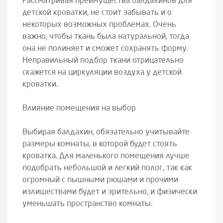
Рассматривая преимущества балдахинов для
детской кроватки, не стоит забывать и о
некоторых возможных проблемах. Очень
важно, чтобы ткань была натуральной, тогда
она не полиняет и сможет сохранять форму.
Неправильный подбор ткани отрицательно
скажется на циркуляции воздуха у детской
кроватки.
Влияние помещения на выбор
Выбирая балдахин, обязательно учитывайте
размеры комнаты, в которой будет стоять
кроватка. Для маленького помещения лучше
подобрать небольшой и легкий полог, так как
огромный с пышными рюшами и прочими
излишествами будет и зрительно, и физически
уменьшать пространство комнаты.