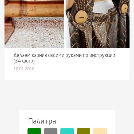
Делаем карниз своими руками по инструкции
(34 фото)
16.01.2018
Палитра