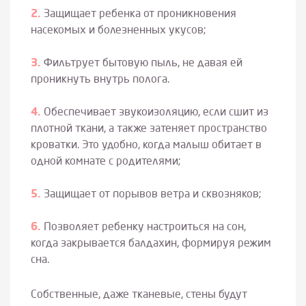
Защищает ребенка от проникновения
насекомых и болезненных укусов;
Фильтрует бытовую пыль, не давая ей
проникнуть внутрь полога.
Обеспечивает звукоизоляцию, если сшит из
плотной ткани, а также затеняет пространство
кроватки. Это удобно, когда малыш обитает в
одной комнате с родителями;
Защищает от порывов ветра и сквозняков;
Позволяет ребенку настроиться на сон,
когда закрывается балдахин, формируя режим
сна.
Собственные, даже тканевые, стены будут