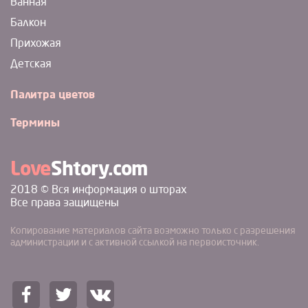
Ванная
Балкон
Прихожая
Детская
Палитра цветов
Термины
Love
Shtory.com
2018 © Вся информация о шторах
Все права защищены
Копирование материалов сайта возможно только с разрешения
администрации и с активной ссылкой на первоисточник.