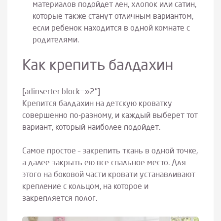
материалов подойдет лен, хлопок или сатин,
которые также станут отличным вариантом,
если ребенок находится в одной комнате с
родителями.
Как крепить балдахин
[adinserter block=»2″]
Крепится балдахин на детскую кроватку
совершенно по-разному, и каждый выберет тот
вариант, который наиболее подойдет.
Самое простое – закрепить ткань в одной точке,
а далее закрыть ею все спальное место. Для
этого на боковой части кровати устанавливают
крепление с кольцом, на которое и
закрепляется полог.