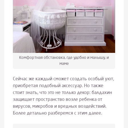
Комфортная обстановка, где удобно и малышу, и
маме
Сейчас же каждый сможет создать особый уют,
приобретая подобный аксессуар. Но также
стоит знать, что это не только декор: балдахин
защищает пространство возле ребенка от
вирусов, микробов и вредных воздействий.
Более детально разберемся с этим далее.