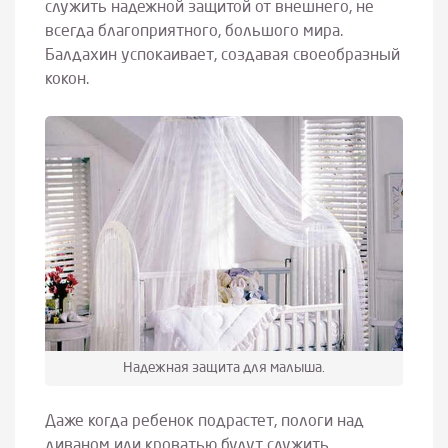
служить надежной защитой от внешнего, не
всегда благоприятного, большого мира.
Балдахин успокаивает, создавая своеобразный
кокон.
Надежная защита для малыша.
Даже когда ребенок подрастет, пологи над
диваном или кроватью будут служить