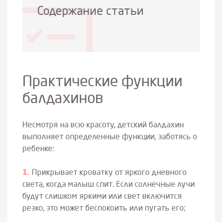
Содержание статьи
Практические функции
балдахинов
Несмотря на всю красоту, детский балдахин
выполняет определенные функции, заботясь о
ребенке:
Прикрывает кроватку от яркого дневного
света, когда малыш спит. Если солнечные лучи
будут слишком яркими или свет включится
резко, это может беспокоить или пугать его;