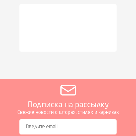
Подписка на рассылку
Свежие новости о шторах, стилях и карнизах