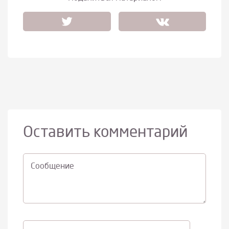
Оставить комментарий
Cообщение