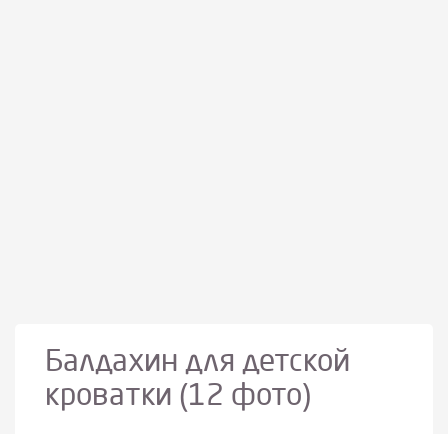
Балдахин для детской
кроватки (12 фото)