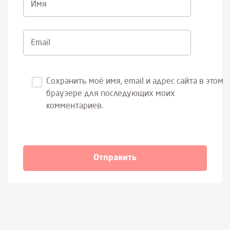
Имя
Email
Сохранить моё имя, email и адрес сайта в этом
браузере для последующих моих
комментариев.