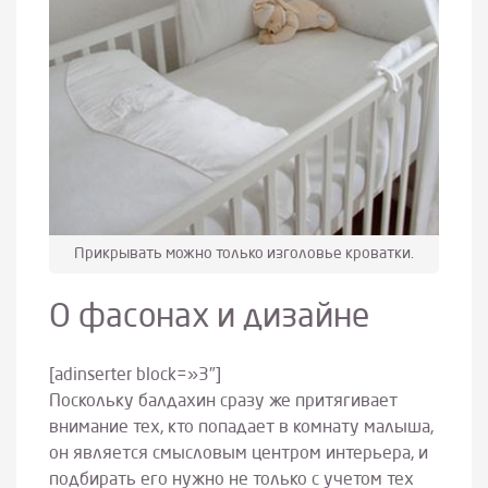
Прикрывать можно только изголовье кроватки.
О фасонах и дизайне
[adinserter block=»3″]
Поскольку балдахин сразу же притягивает
внимание тех, кто попадает в комнату малыша,
он является смысловым центром интерьера, и
подбирать его нужно не только с учетом тех