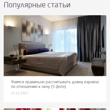
Популярные статьи
Учимся правильно рассчитывать длину карниза
по отношению к окну (5 фото)
21.11.2017