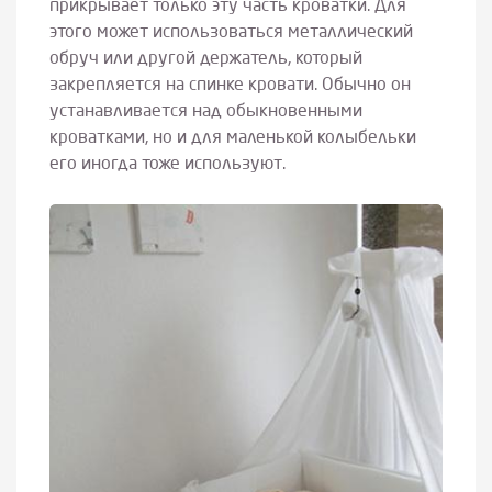
прикрывает только эту часть кроватки. Для
этого может использоваться металлический
обруч или другой держатель, который
закрепляется на спинке кровати. Обычно он
устанавливается над обыкновенными
кроватками, но и для маленькой колыбельки
его иногда тоже используют.