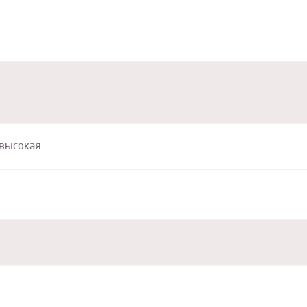
высокая