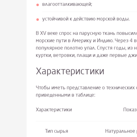
влагоотталкивающей;
устойчивой к действию морской воды.
В XV веке спрос на парусную ткань повыси
морские пути в Америку и Индию. Через 4 в
популярное полотно упал. Спустя годы, из 
куртки, ветровки, плащи и даже первые дж
Характеристики
Чтобы иметь представление о технических 
приведенными в таблице:
Характеристики Показат
Тип сырья
Натуральное 