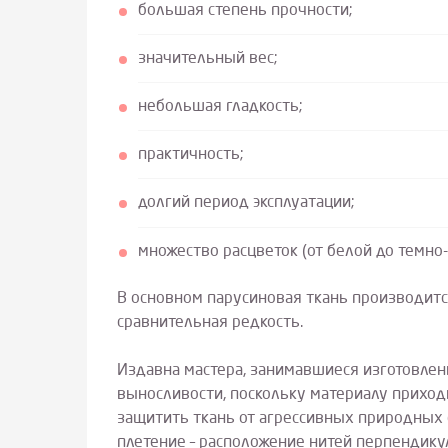
большая степень прочности;
значительный вес;
небольшая гладкость;
практичность;
долгий период эксплуатации;
множество расцветок (от белой до темно-
В основном парусиновая ткань производитс
сравнительная редкость.
Издавна мастера, занимавшиеся изготовлен
выносливости, поскольку материалу приход
защитить ткань от агрессивных природных 
плетение – расположение нитей перпендику