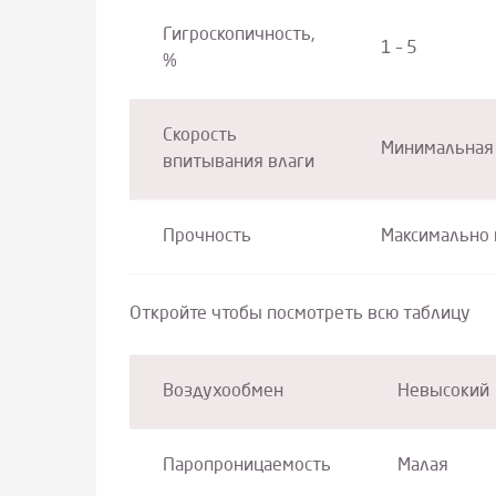
Гигроскопичность,
1 – 5
%
Скорость
Минимальная
впитывания влаги
Прочность
Максимально 
Откройте чтобы посмотреть всю таблицу
Воздухообмен
Невысокий
Паропроницаемость
Малая