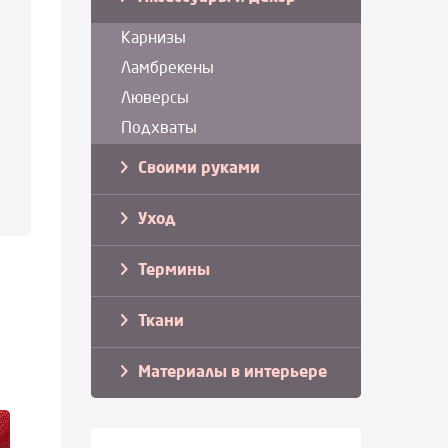
Карнизы
Ламбрекены
Люверсы
Подхваты
Своими руками
Уход
Термины
Ткани
Материалы в интерьере