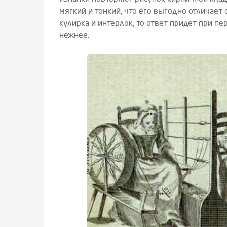
мягкий и тонкий, что его выгодно отличает 
кулирка и интерлок, то ответ придет при пе
нежнее.