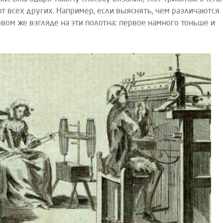
от всех других. Например, если выяснять, чем различаются
рвом же взгляде на эти полотна: первое намного тоньше и