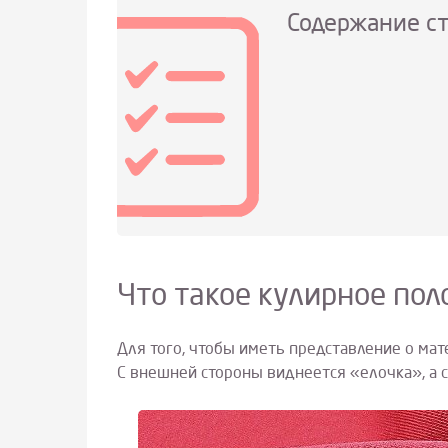
Содержание с
Что такое кулирное пол
Для того, чтобы иметь представление о ма
С внешней стороны виднеется «елочка», а с