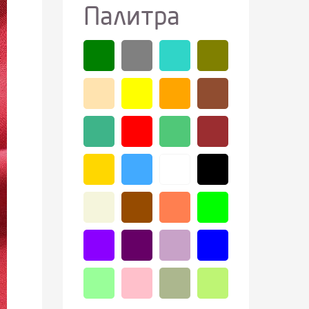
Палитра