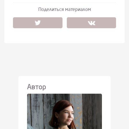
Поделиться материалом
Автор