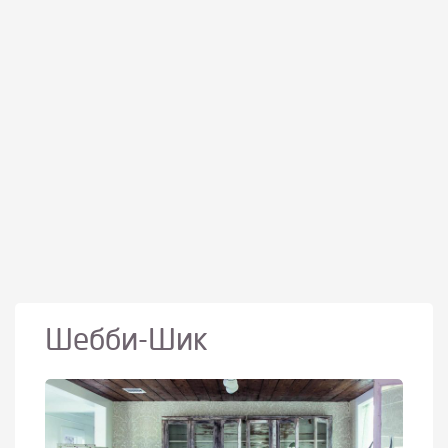
Шебби-Шик