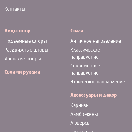
Контакты
Виды штор
Стили
Подъемные шторы
Античное направление
Раздвижные шторы
Классическое
направление
Японские шторы
Современное
Своими руками
направление
Этническое направление
Аксессуары и декор
Карнизы
Ламбрекены
Люверсы